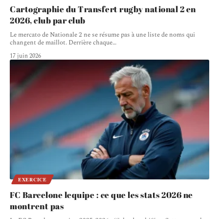
Cartographie du Transfert rugby national 2 en
2026, club par club
Le mercato de Nationale 2 ne se résume pas à une liste de noms qui
changent de maillot. Derrière chaque
…
17 juin 2026
EXERCICE
FC Barcelone lequipe : ce que les stats 2026 ne
montrent pas