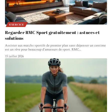
EXERCICE
Regarder RMC Sport gratuitement : astuces et
solutions
Assister aux matchs sportifs de premier plan sans dépenser un centime
est un rêve pour beaucoup d’amateurs de sport. RMC
…
15 juillet 2026