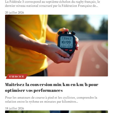
La Fédérale 3 correspond au septième échelon du rugby français, le
dernier niveau national structuré par la Fédération Française de
…
20 juillet 2026
EXERCICE
Maîtrisez la conversion min/km en km/h pour
optimiser vos performances
Pour les amateurs de course à pied et les cyclistes, comprendre la
relation entre le rythme en minutes par kilomètre
…
18 juillet 2026