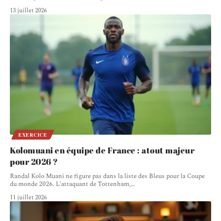
13 juillet 2026
EXERCICE
Kolomuani en équipe de France : atout majeur
pour 2026 ?
Randal Kolo Muani ne figure pas dans la liste des Bleus pour la Coupe
du monde 2026. L'attaquant de Tottenham,
…
11 juillet 2026