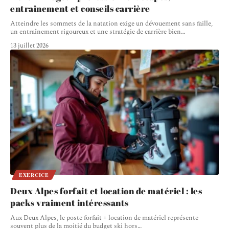
entraînement et conseils carrière
Atteindre les sommets de la natation exige un dévouement sans faille,
un entraînement rigoureux et une stratégie de carrière bien
…
13 juillet 2026
EXERCICE
Deux Alpes forfait et location de matériel : les
packs vraiment intéressants
Aux Deux Alpes, le poste forfait + location de matériel représente
souvent plus de la moitié du budget ski hors
…