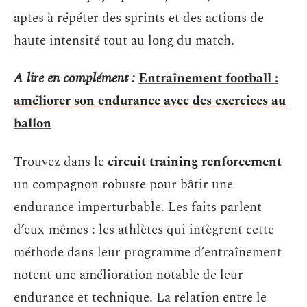
aptes à répéter des sprints et des actions de
haute intensité tout au long du match.
A lire en complément :
Entraînement football :
améliorer son endurance avec des exercices au
ballon
Trouvez dans le
circuit training renforcement
un compagnon robuste pour bâtir une
endurance imperturbable. Les faits parlent
d’eux-mêmes : les athlètes qui intègrent cette
méthode dans leur programme d’entraînement
notent une amélioration notable de leur
endurance et technique. La relation entre le