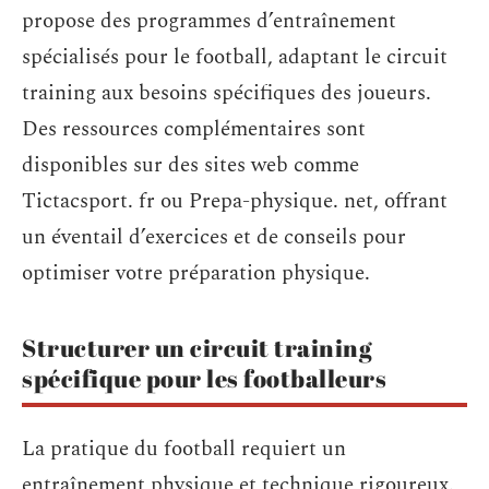
propose des programmes d’entraînement
spécialisés pour le football, adaptant le circuit
training aux besoins spécifiques des joueurs.
Des ressources complémentaires sont
disponibles sur des sites web comme
Tictacsport. fr ou Prepa-physique. net, offrant
un éventail d’exercices et de conseils pour
optimiser votre préparation physique.
Structurer un circuit training
spécifique pour les footballeurs
La pratique du football requiert un
entraînement physique et technique rigoureux.