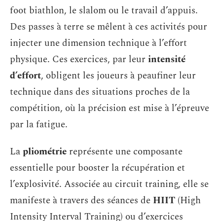
foot biathlon, le slalom ou le travail d’appuis.
Des passes à terre se mêlent à ces activités pour
injecter une dimension technique à l’effort
physique. Ces exercices, par leur
intensité
d’effort
, obligent les joueurs à peaufiner leur
technique dans des situations proches de la
compétition, où la précision est mise à l’épreuve
par la fatigue.
La
pliométrie
représente une composante
essentielle pour booster la récupération et
l’explosivité. Associée au circuit training, elle se
manifeste à travers des séances de
HIIT
(High
Intensity Interval Training) ou d’exercices