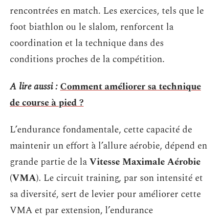
rencontrées en match. Les exercices, tels que le
foot biathlon ou le slalom, renforcent la
coordination et la technique dans des
conditions proches de la compétition.
A lire aussi :
Comment améliorer sa technique
de course à pied ?
L’endurance fondamentale, cette capacité de
maintenir un effort à l’allure aérobie, dépend en
grande partie de la
Vitesse Maximale Aérobie
(VMA)
. Le circuit training, par son intensité et
sa diversité, sert de levier pour améliorer cette
VMA et par extension, l’endurance