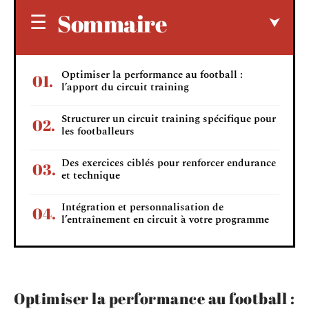
Sommaire
Optimiser la performance au football :
l’apport du circuit training
Structurer un circuit training spécifique pour
les footballeurs
Des exercices ciblés pour renforcer endurance
et technique
Intégration et personnalisation de
l’entraînement en circuit à votre programme
Optimiser la performance au football :