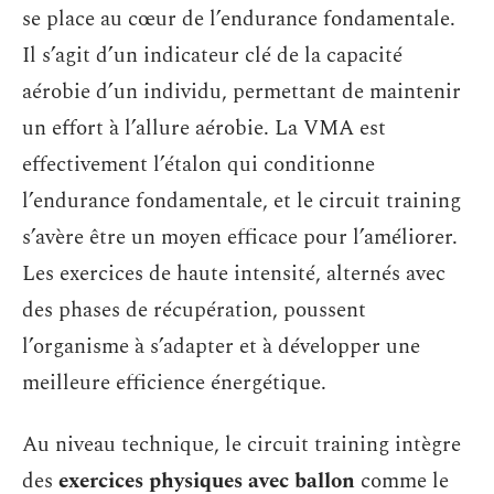
se place au cœur de l’endurance fondamentale.
Il s’agit d’un indicateur clé de la capacité
aérobie d’un individu, permettant de maintenir
un effort à l’allure aérobie. La VMA est
effectivement l’étalon qui conditionne
l’endurance fondamentale, et le circuit training
s’avère être un moyen efficace pour l’améliorer.
Les exercices de haute intensité, alternés avec
des phases de récupération, poussent
l’organisme à s’adapter et à développer une
meilleure efficience énergétique.
Au niveau technique, le circuit training intègre
des
exercices physiques avec ballon
comme le