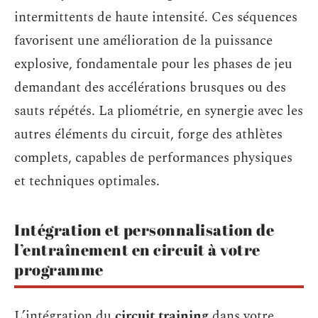
intermittents de haute intensité. Ces séquences
favorisent une amélioration de la puissance
explosive, fondamentale pour les phases de jeu
demandant des accélérations brusques ou des
sauts répétés. La pliométrie, en synergie avec les
autres éléments du circuit, forge des athlètes
complets, capables de performances physiques
et techniques optimales.
Intégration et personnalisation de
l’entraînement en circuit à votre
programme
L’intégration du
circuit training
dans votre