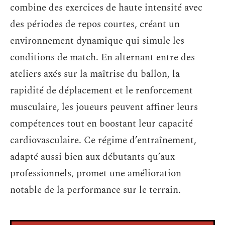
combine des exercices de haute intensité avec
des périodes de repos courtes, créant un
environnement dynamique qui simule les
conditions de match. En alternant entre des
ateliers axés sur la maîtrise du ballon, la
rapidité de déplacement et le renforcement
musculaire, les joueurs peuvent affiner leurs
compétences tout en boostant leur capacité
cardiovasculaire. Ce régime d’entraînement,
adapté aussi bien aux débutants qu’aux
professionnels, promet une amélioration
notable de la performance sur le terrain.