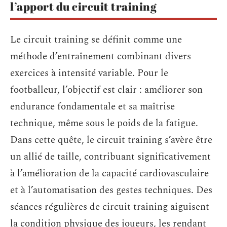
l’apport du circuit training
Le circuit training se définit comme une
méthode d’entraînement combinant divers
exercices à intensité variable. Pour le
footballeur, l’objectif est clair : améliorer son
endurance fondamentale et sa maîtrise
technique, même sous le poids de la fatigue.
Dans cette quête, le circuit training s’avère être
un allié de taille, contribuant significativement
à l’amélioration de la capacité cardiovasculaire
et à l’automatisation des gestes techniques. Des
séances régulières de circuit training aiguisent
la condition physique des joueurs, les rendant