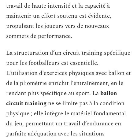
travail de haute intensité et la capacité à
maintenir un effort soutenu est évidente,
propulsant les joueurs vers de nouveaux
sommets de performance.
La structuration d’un circuit training spécifique
pour les footballeurs est essentielle.
L’utilisation d’exercices physiques avec ballon et
de la pliométrie enrichit l’entraînement, en le
rendant plus spécifique au sport. La
ballon
circuit training
ne se limite pas à la condition
physique ; elle intègre le matériel fondamental
du jeu, permettant un travail d’endurance en
parfaite adéquation avec les situations