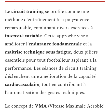
Le
circuit training
se profile comme une
méthode d’entraînement à la polyvalence
remarquable, combinant divers exercices à
intensité variable
. Cette approche vise à
améliorer l’
endurance fondamentale
et la
maîtrise technique sous fatigue
, deux piliers
essentiels pour tout footballeur aspirant à la
performance. Les séances de circuit training
déclenchent une amélioration de la capacité
cardiovasculaire
, tout en contribuant à
l’automatisation des gestes techniques.
Le concept de
VMA
(Vitesse Maximale Aérobie)