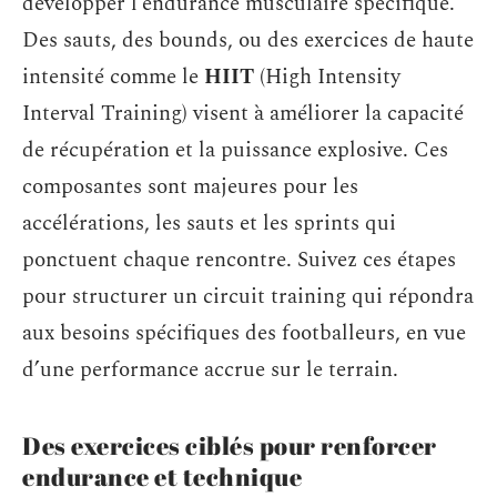
développer l’endurance musculaire spécifique.
Des sauts, des bounds, ou des exercices de haute
intensité comme le
HIIT
(High Intensity
Interval Training) visent à améliorer la capacité
de récupération et la puissance explosive. Ces
composantes sont majeures pour les
accélérations, les sauts et les sprints qui
ponctuent chaque rencontre. Suivez ces étapes
pour structurer un circuit training qui répondra
aux besoins spécifiques des footballeurs, en vue
d’une performance accrue sur le terrain.
Des exercices ciblés pour renforcer
endurance et technique