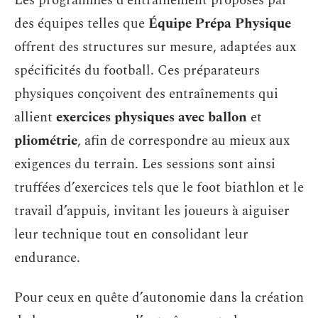
Les programmes d’entraînement proposés par
des équipes telles que
Équipe Prépa Physique
offrent des structures sur mesure, adaptées aux
spécificités du football. Ces préparateurs
physiques conçoivent des entraînements qui
allient
exercices physiques avec ballon
et
pliométrie
, afin de correspondre au mieux aux
exigences du terrain. Les sessions sont ainsi
truffées d’exercices tels que le foot biathlon et le
travail d’appuis, invitant les joueurs à aiguiser
leur technique tout en consolidant leur
endurance.
Pour ceux en quête d’autonomie dans la création