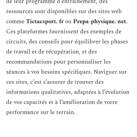
de leur programme d’entraînement, des
ressources sont disponibles sur des sites web
comme
Tictacsport. fr
ou
Prepa-physique. net
.
Ces plateformes fournissent des exemples de
circuits, des conseils pour équilibrer les phases
de travail et de récupération, et des
recommandations pour personnaliser les
séances à vos besoins spécifiques. Naviguer sur
ces sites, c’est s’assurer de trouver des
informations qualitatives, adaptées à l’évolution
de vos capacités et à l’amélioration de votre
performance sur le terrain.