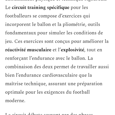
Le
circuit training spécifique
pour les
footballeurs se compose d’exercices qui
incorporent le ballon et la pliométrie, outils
fondamentaux pour simuler les conditions de
jeu. Ces exercices sont conçus pour améliorer la
réactivité musculaire
et l’
explosivité
, tout en
renforçant l’endurance avec le ballon. La
combinaison des deux permet de travailler aussi
bien l’endurance cardiovasculaire que la
maîtrise technique, assurant une préparation
optimale pour les exigences du football
moderne.