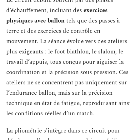
Le circuit débute souvent par des phases
d’échauffement, incluant des
exercices
physiques avec ballon
tels que des passes à
terre et des exercices de contrôle en
mouvement. La séance évolue vers des ateliers
plus exigeants : le foot biathlon, le slalom, le
travail d’appuis, tous conçus pour aiguiser la
coordination et la précision sous pression. Ces
ateliers ne se concentrent pas uniquement sur
l’endurance ballon, mais sur la précision
technique en état de fatigue, reproduisant ainsi
les conditions réelles d’un match.
La pliométrie s’intègre dans ce circuit pour