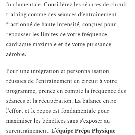
fondamentale. Considérez les séances de circuit
training comme des séances d’entraînement
fractionné de haute intensité, conçues pour
repousser les limites de votre fréquence
cardiaque maximale et de votre puissance
aérobie.
Pour une intégration et personnalisation
réussies de l’entraînement en circuit à votre
programme, prenez en compte la fréquence des
séances et la récupération. La balance entre
l’effort et le repos est fondamentale pour
maximiser les bénéfices sans s’exposer au
surentraînement. L’
équipe Prépa Physique