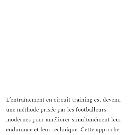
L’entraînement en circuit training est devenu
une méthode prisée par les footballeurs
modernes pour améliorer simultanément leur
endurance et leur technique. Cette approche