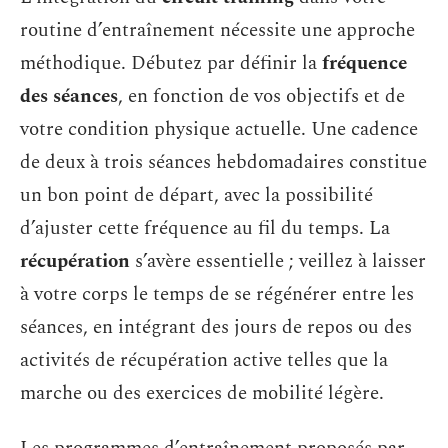
routine d’entraînement nécessite une approche
méthodique. Débutez par définir la
fréquence
des séances
, en fonction de vos objectifs et de
votre condition physique actuelle. Une cadence
de deux à trois séances hebdomadaires constitue
un bon point de départ, avec la possibilité
d’ajuster cette fréquence au fil du temps. La
récupération
s’avère essentielle ; veillez à laisser
à votre corps le temps de se régénérer entre les
séances, en intégrant des jours de repos ou des
activités de récupération active telles que la
marche ou des exercices de mobilité légère.