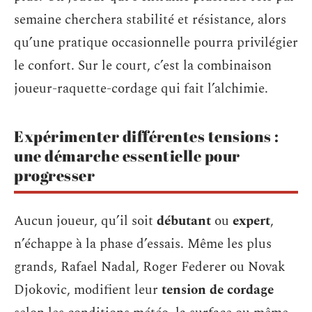
semaine cherchera stabilité et résistance, alors
qu’une pratique occasionnelle pourra privilégier
le confort. Sur le court, c’est la combinaison
joueur-raquette-cordage qui fait l’alchimie.
Expérimenter différentes tensions :
une démarche essentielle pour
progresser
Aucun joueur, qu’il soit
débutant
ou
expert
,
n’échappe à la phase d’essais. Même les plus
grands, Rafael Nadal, Roger Federer ou Novak
Djokovic, modifient leur
tension de cordage