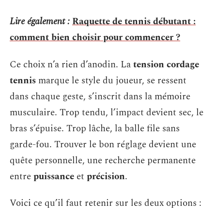
Lire également :
Raquette de tennis débutant :
comment bien choisir pour commencer ?
Ce choix n’a rien d’anodin. La
tension cordage
tennis
marque le style du joueur, se ressent
dans chaque geste, s’inscrit dans la mémoire
musculaire. Trop tendu, l’impact devient sec, le
bras s’épuise. Trop lâche, la balle file sans
garde-fou. Trouver le bon réglage devient une
quête personnelle, une recherche permanente
entre
puissance
et
précision
.
Voici ce qu’il faut retenir sur les deux options :