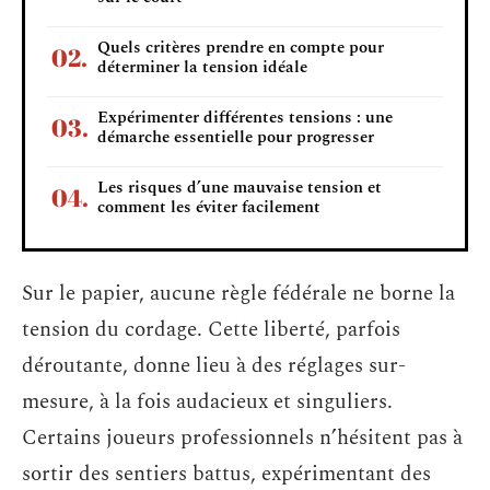
Quels critères prendre en compte pour
déterminer la tension idéale
Expérimenter différentes tensions : une
démarche essentielle pour progresser
Les risques d’une mauvaise tension et
comment les éviter facilement
Sur le papier, aucune règle fédérale ne borne la
tension du cordage. Cette liberté, parfois
déroutante, donne lieu à des réglages sur-
mesure, à la fois audacieux et singuliers.
Certains joueurs professionnels n’hésitent pas à
sortir des sentiers battus, expérimentant des