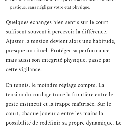
pratique, sans négliger votre état physique.
Quelques échanges bien sentis sur le court
suffisent souvent à percevoir la différence.
Ajuster la tension devient alors une habitude,
presque un rituel. Protéger sa performance,
mais aussi son intégrité physique, passe par
cette vigilance.
En tennis, le moindre réglage compte. La
tension du cordage trace la frontière entre le
geste instinctif et la frappe maîtrisée. Sur le
court, chaque joueur a entre les mains la
possibilité de redéfinir sa propre dynamique. Le