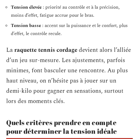
Tension élevée
: priorité au contrôle et à la précision,
moins d’effet, fatigue accrue pour le bras.
Tension basse
: accent sur la puissance et le confort, plus
d’effet, le contrôle recule.
La
raquette tennis cordage
devient alors l’alliée
d’un jeu sur-mesure. Les ajustements, parfois
minimes, font basculer une rencontre. Au plus
haut niveau, on n’hésite pas à jouer sur un
demi-kilo pour gagner en sensations, surtout
lors des moments clés.
Quels critères prendre en compte
pour déterminer la tension idéale