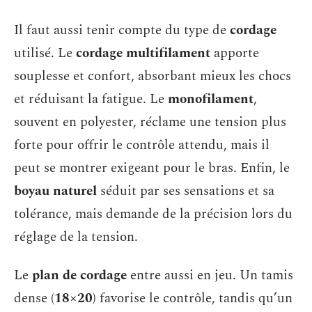
Il faut aussi tenir compte du type de
cordage
utilisé. Le
cordage multifilament
apporte
souplesse et confort, absorbant mieux les chocs
et réduisant la fatigue. Le
monofilament
,
souvent en polyester, réclame une tension plus
forte pour offrir le contrôle attendu, mais il
peut se montrer exigeant pour le bras. Enfin, le
boyau naturel
séduit par ses sensations et sa
tolérance, mais demande de la précision lors du
réglage de la tension.
Le
plan de cordage
entre aussi en jeu. Un tamis
dense (
18×20
) favorise le contrôle, tandis qu’un