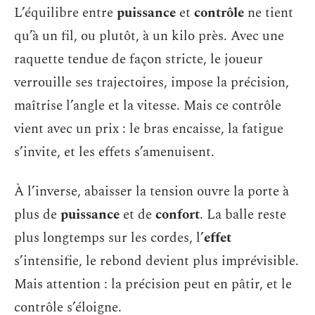
L’équilibre entre
puissance
et
contrôle
ne tient
qu’à un fil, ou plutôt, à un kilo près. Avec une
raquette tendue de façon stricte, le joueur
verrouille ses trajectoires, impose la précision,
maîtrise l’angle et la vitesse. Mais ce contrôle
vient avec un prix : le bras encaisse, la fatigue
s’invite, et les effets s’amenuisent.
À l’inverse, abaisser la tension ouvre la porte à
plus de
puissance
et de
confort
. La balle reste
plus longtemps sur les cordes, l’
effet
s’intensifie, le rebond devient plus imprévisible.
Mais attention : la précision peut en pâtir, et le
contrôle s’éloigne.