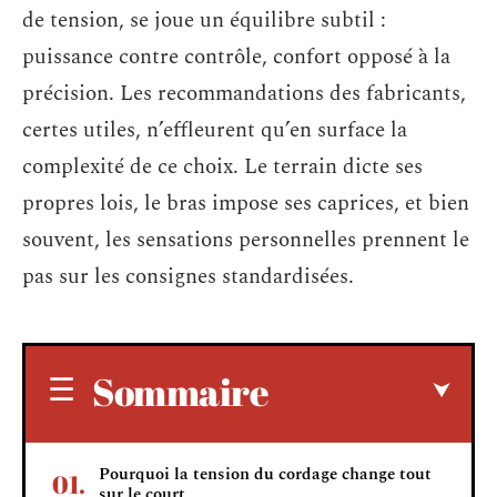
de tension, se joue un équilibre subtil :
puissance contre contrôle, confort opposé à la
précision. Les recommandations des fabricants,
certes utiles, n’effleurent qu’en surface la
complexité de ce choix. Le terrain dicte ses
propres lois, le bras impose ses caprices, et bien
souvent, les sensations personnelles prennent le
pas sur les consignes standardisées.
Sommaire
Pourquoi la tension du cordage change tout
sur le court