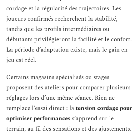
cordage et la régularité des trajectoires. Les
joueurs confirmés recherchent la stabilité,
tandis que les profils intermédiaires ou
débutants privilégieront la facilité et le confort.
La période d’adaptation existe, mais le gain en
jeu est réel.
Certains magasins spécialisés ou stages
proposent des ateliers pour comparer plusieurs
réglages lors d’une même séance. Rien ne
remplace l’essai direct : la
tension cordage pour
optimiser performances
s’apprend sur le
terrain, au fil des sensations et des ajustements.