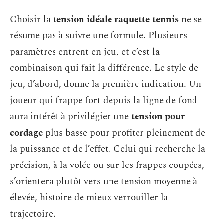
Choisir la
tension idéale raquette tennis
ne se
résume pas à suivre une formule. Plusieurs
paramètres entrent en jeu, et c’est la
combinaison qui fait la différence. Le style de
jeu, d’abord, donne la première indication. Un
joueur qui frappe fort depuis la ligne de fond
aura intérêt à privilégier une
tension pour
cordage
plus basse pour profiter pleinement de
la puissance et de l’effet. Celui qui recherche la
précision, à la volée ou sur les frappes coupées,
s’orientera plutôt vers une tension moyenne à
élevée, histoire de mieux verrouiller la
trajectoire.