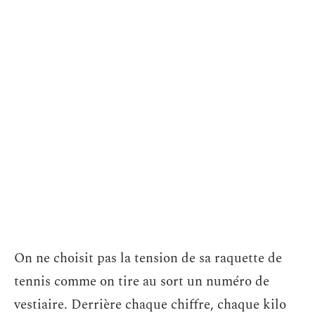
On ne choisit pas la tension de sa raquette de
tennis comme on tire au sort un numéro de
vestiaire. Derrière chaque chiffre, chaque kilo