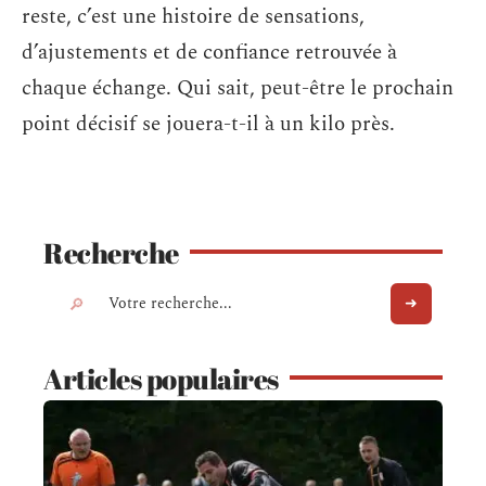
reste, c’est une histoire de sensations,
d’ajustements et de confiance retrouvée à
chaque échange. Qui sait, peut-être le prochain
point décisif se jouera-t-il à un kilo près.
Recherche
Articles populaires