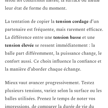
selon les conditions météo, la surface ou même
leur état de forme du moment.
La tentation de copier la
tension cordage
d’un
partenaire est fréquente, mais rarement efficace.
La différence entre une
tension basse
et une
tension élevée
se ressent immédiatement : la
balle part différemment, la puissance change, le
confort aussi. Ce choix influence la confiance et
la manière d’aborder chaque échange.
Mieux vaut avancer progressivement. Testez
plusieurs tensions, variez selon la surface ou les
balles utilisées. Prenez le temps de noter vos
impressions, de comparer la durée de vie du