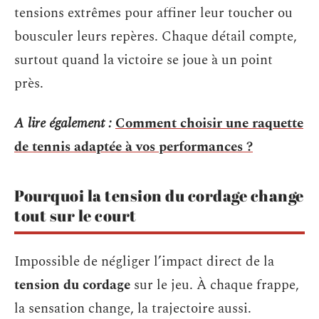
tensions extrêmes pour affiner leur toucher ou
bousculer leurs repères. Chaque détail compte,
surtout quand la victoire se joue à un point
près.
A lire également :
Comment choisir une raquette
de tennis adaptée à vos performances ?
Pourquoi la tension du cordage change
tout sur le court
Impossible de négliger l’impact direct de la
tension du cordage
sur le jeu. À chaque frappe,
la sensation change, la trajectoire aussi.