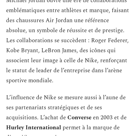
Michael Jordan ouvre une ère de collaborations
emblématiques entre athlètes et marque, faisant
des chaussures Air Jordan une référence
absolue, un symbole de réussite et de prestige.
Les collaborations se succèdent : Roger Federer,
Kobe Bryant, LeBron James, des icônes qui
associent leur image à celle de Nike, renforçant
le statut de leader de l’entreprise dans l’arène
sportive mondiale.
L’influence de Nike se mesure aussi à l’aune de
ses partenariats stratégiques et de ses
acquisitions. L’achat de
Converse
en 2003 et de
Hurley International
permet à la marque de