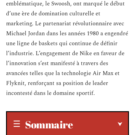
emblématique, le Swoosh, ont marqué le début
d’une ère de domination culturelle et
marketing. Le partenariat révolutionnaire avec
Michael Jordan dans les années 1980 a engendré
une ligne de baskets qui continue de définir
l’industrie. L’engagement de Nike en faveur de
l’innovation s’est manifesté à travers des
avancées telles que la technologie Air Max et
Flyknit, renforçant sa position de leader
incontesté dans le domaine sportif.
Sommaire