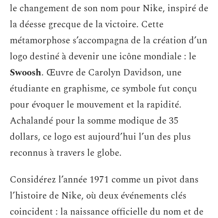
le changement de son nom pour Nike, inspiré de
la déesse grecque de la victoire. Cette
métamorphose s’accompagna de la création d’un
logo destiné à devenir une icône mondiale : le
Swoosh
. Œuvre de Carolyn Davidson, une
étudiante en graphisme, ce symbole fut conçu
pour évoquer le mouvement et la rapidité.
Achalandé pour la somme modique de 35
dollars, ce logo est aujourd’hui l’un des plus
reconnus à travers le globe.
Considérez l’année 1971 comme un pivot dans
l’histoire de Nike, où deux événements clés
coincident : la naissance officielle du nom et de