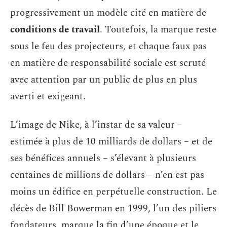
progressivement un modèle cité en matière de
conditions de travail
. Toutefois, la marque reste
sous le feu des projecteurs, et chaque faux pas
en matière de responsabilité sociale est scruté
avec attention par un public de plus en plus
averti et exigeant.
L’image de Nike, à l’instar de sa valeur –
estimée à plus de 10 milliards de dollars – et de
ses bénéfices annuels – s’élevant à plusieurs
centaines de millions de dollars – n’en est pas
moins un édifice en perpétuelle construction. Le
décès de Bill Bowerman en 1999, l’un des piliers
fondateurs, marque la fin d’une époque et le