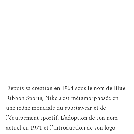
Depuis sa création en 1964 sous le nom de Blue
Ribbon Sports, Nike s’est métamorphosée en
une icône mondiale du sportswear et de
l’équipement sportif. L’adoption de son nom
actuel en 1971 et l’introduction de son logo