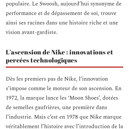
populaire. Le Swoosh, aujourd’hui synonyme de
performance et de dépassement de soi, trouve
ainsi ses racines dans une histoire riche et une
vision avant-gardiste.
L’ascension de Nike : innovations et
percées technologiques
Dès les premiers pas de Nike, l’innovation
s’impose comme le moteur de son ascension. En
1972, la marque lance les ‘Moon Shoes’, dotées
de semelles gaufrières, une première dans
l’industrie. Mais c’est en 1978 que Nike marque
véritablement l’histoire avec l’introduction de la