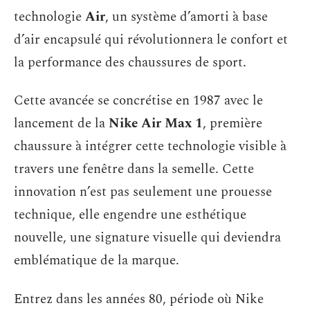
technologie
Air
, un système d’amorti à base
d’air encapsulé qui révolutionnera le confort et
la performance des chaussures de sport.
Cette avancée se concrétise en 1987 avec le
lancement de la
Nike Air Max 1
, première
chaussure à intégrer cette technologie visible à
travers une fenêtre dans la semelle. Cette
innovation n’est pas seulement une prouesse
technique, elle engendre une esthétique
nouvelle, une signature visuelle qui deviendra
emblématique de la marque.
Entrez dans les années 80, période où Nike