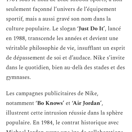
seulement façonné l’univers de l’équipement
sportif, mais a aussi gravé son nom dans la
culture populaire. Le slogan
‘Just Do It’
, lancé
en 1988, transcende les années et devient une
véritable philosophie de vie, insufflant un esprit
de dépassement de soi et d’audace. Nike s’invite
dans le quotidien, bien au-delà des stades et des
gymnases.
Les campagnes publicitaires de Nike,
notamment
‘Bo Knows’
et
‘Air Jordan’
,
illustrent cette intrusion réussie dans la sphère
populaire. En 1984, le contrat historique avec