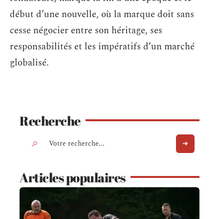
début d’une nouvelle, où la marque doit sans
cesse négocier entre son héritage, ses
responsabilités et les impératifs d’un marché
globalisé.
Recherche
Articles populaires