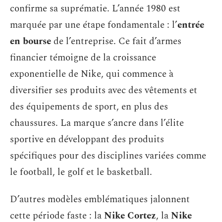
confirme sa suprématie. L’année 1980 est
marquée par une étape fondamentale : l’
entrée
en bourse
de l’entreprise. Ce fait d’armes
financier témoigne de la croissance
exponentielle de Nike, qui commence à
diversifier ses produits avec des vêtements et
des équipements de sport, en plus des
chaussures. La marque s’ancre dans l’élite
sportive en développant des produits
spécifiques pour des disciplines variées comme
le football, le golf et le basketball.
D’autres modèles emblématiques jalonnent
cette période faste : la
Nike Cortez
, la
Nike