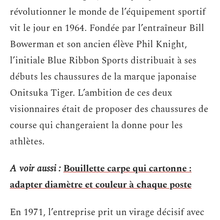
révolutionner le monde de l’équipement sportif
vit le jour en 1964. Fondée par l’entraîneur Bill
Bowerman et son ancien élève Phil Knight,
l’initiale Blue Ribbon Sports distribuait à ses
débuts les chaussures de la marque japonaise
Onitsuka Tiger. L’ambition de ces deux
visionnaires était de proposer des chaussures de
course qui changeraient la donne pour les
athlètes.
A voir aussi :
Bouillette carpe qui cartonne :
adapter diamètre et couleur à chaque poste
En 1971, l’entreprise prit un virage décisif avec