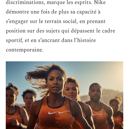
discriminations, marque les esprits. Nike
démontre une fois de plus sa capacité à
s’engager sur le terrain social, en prenant
position sur des sujets qui dépassent le cadre
sportif, et en s’ancrant dans l’histoire
contemporaine.