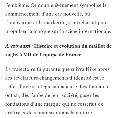
l’emblème. Ce double événement symbolise le
commencement d’une ère nouvelle, où
l’innovation et le marketing s’entrelacent pour
propulser la marque sur la scène internationale.
A voir aussi :
Histoire et évolution du maillot de
rugby à VII de l'équipe de France
La trajectoire fulgurante que suivra Nike après
ces révélateurs changements d’identité est le
reflet d’une stratégie audacieuse. Les fondateurs
ont su, dès l’aube de leur société, poser les
fondations d’une marque qui ne cesserait de
croître et de s’immiscer dans la culture