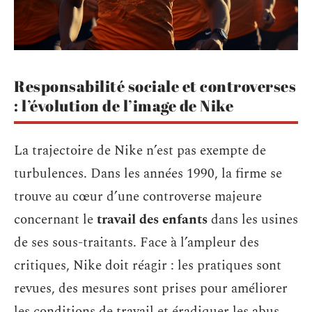
Responsabilité sociale et controverses
: l’évolution de l’image de Nike
La trajectoire de Nike n’est pas exempte de
turbulences. Dans les années 1990, la firme se
trouve au cœur d’une controverse majeure
concernant le
travail des enfants
dans les usines
de ses sous-traitants. Face à l’ampleur des
critiques, Nike doit réagir : les pratiques sont
revues, des mesures sont prises pour améliorer
les conditions de travail et éradiquer les abus.