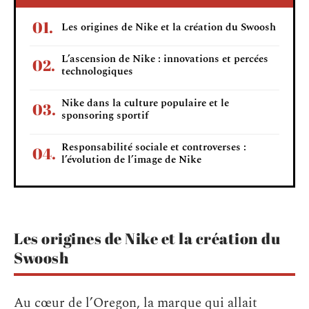
Les origines de Nike et la création du Swoosh
L’ascension de Nike : innovations et percées
technologiques
Nike dans la culture populaire et le
sponsoring sportif
Responsabilité sociale et controverses :
l’évolution de l’image de Nike
Les origines de Nike et la création du
Swoosh
Au cœur de l’Oregon, la marque qui allait