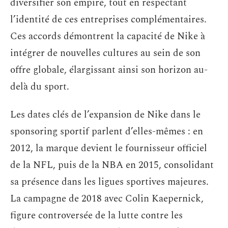
diversifier son empire, tout en respectant
l’identité de ces entreprises complémentaires.
Ces accords démontrent la capacité de Nike à
intégrer de nouvelles cultures au sein de son
offre globale, élargissant ainsi son horizon au-
delà du sport.
Les dates clés de l’expansion de Nike dans le
sponsoring sportif parlent d’elles-mêmes : en
2012, la marque devient le fournisseur officiel
de la NFL, puis de la NBA en 2015, consolidant
sa présence dans les ligues sportives majeures.
La campagne de 2018 avec Colin Kaepernick,
figure controversée de la lutte contre les