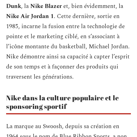
Dunk
, la
Nike Blazer
et, bien évidemment, la
Nike Air Jordan 1
. Cette dernière, sortie en
1985, incarne la fusion entre la technologie de
pointe et le marketing ciblé, en s’associant à
l’icône montante du basketball, Michael Jordan.
Nike démontre ainsi sa capacité à capter l’esprit
de son temps et à façonner des produits qui
traversent les générations.
Nike dans la culture populaire et le
sponsoring sportif
La marque au Swoosh, depuis sa création en
1964 sous le nom de Blue Ribbon Sports, a non