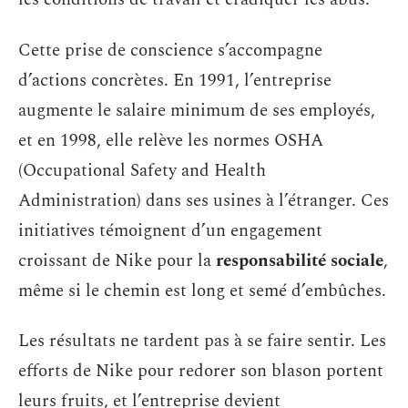
Cette prise de conscience s’accompagne
d’actions concrètes. En 1991, l’entreprise
augmente le salaire minimum de ses employés,
et en 1998, elle relève les normes OSHA
(Occupational Safety and Health
Administration) dans ses usines à l’étranger. Ces
initiatives témoignent d’un engagement
croissant de Nike pour la
responsabilité sociale
,
même si le chemin est long et semé d’embûches.
Les résultats ne tardent pas à se faire sentir. Les
efforts de Nike pour redorer son blason portent
leurs fruits, et l’entreprise devient