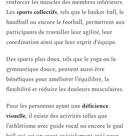
renforcer les muscles des membres inférieurs.
Les
sports collectifs
, tels que le basket-ball, le
handball ou encore le football, permettent aux
participants de travailler leur agilité, leur
coordination ainsi que leur esprit d’équipe.
Des sports plus doux, tels que le yoga ou la
gymnastique douce, peuvent aussi être
bénéfiques pour améliorer l’équilibre, la
flexibilité et réduire les douleurs musculaires.
Pour les personnes ayant une
déficience
visuelle
, il existe des activités telles que
l’athlétisme avec guide vocal ou encore le goal