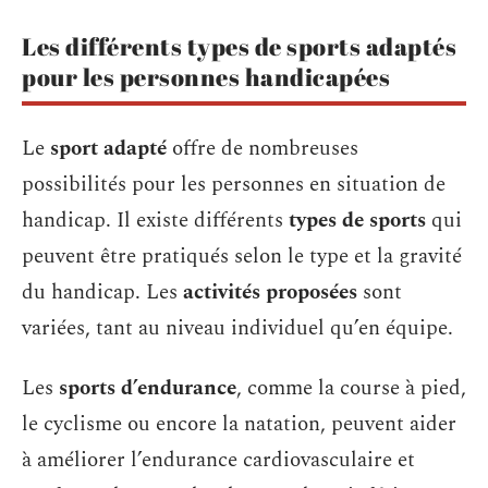
Les différents types de sports adaptés
pour les personnes handicapées
Le
sport adapté
offre de nombreuses
possibilités pour les personnes en situation de
handicap. Il existe différents
types de sports
qui
peuvent être pratiqués selon le type et la gravité
du handicap. Les
activités proposées
sont
variées, tant au niveau individuel qu’en équipe.
Les
sports d’endurance
, comme la course à pied,
le cyclisme ou encore la natation, peuvent aider
à améliorer l’endurance cardiovasculaire et