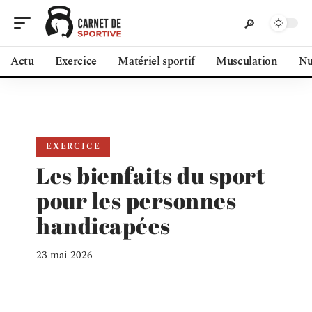
Actu
Exercice
Matériel sportif
Musculation
Nu
EXERCICE
Les bienfaits du sport
pour les personnes
handicapées
23 mai 2026