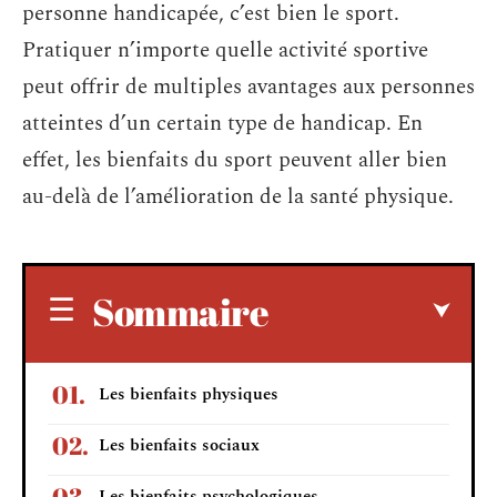
personne handicapée, c’est bien le sport.
Pratiquer n’importe quelle activité sportive
peut offrir de multiples avantages aux personnes
atteintes d’un certain type de handicap. En
effet, les bienfaits du sport peuvent aller bien
au-delà de l’amélioration de la santé physique.
Sommaire
Les bienfaits physiques
Les bienfaits sociaux
Les bienfaits psychologiques