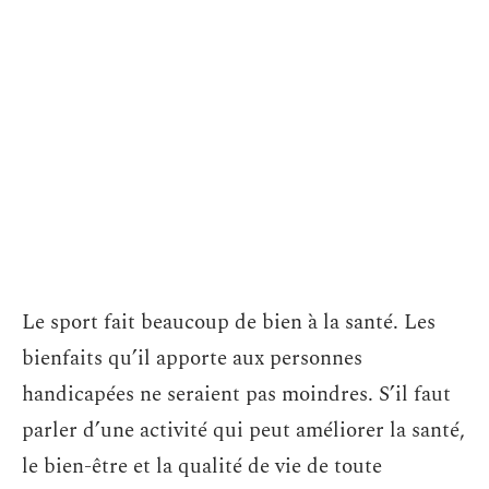
Le sport fait beaucoup de bien à la santé. Les
bienfaits qu’il apporte aux personnes
handicapées ne seraient pas moindres. S’il faut
parler d’une activité qui peut améliorer la santé,
le bien-être et la qualité de vie de toute