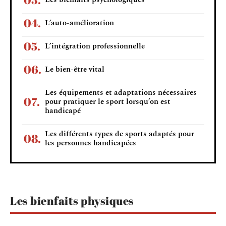
L’auto-amélioration
L’intégration professionnelle
Le bien-être vital
Les équipements et adaptations nécessaires
pour pratiquer le sport lorsqu’on est
handicapé
Les différents types de sports adaptés pour
les personnes handicapées
Les bienfaits physiques