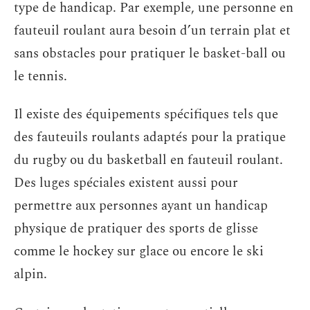
type de handicap. Par exemple, une personne en
fauteuil roulant aura besoin d’un terrain plat et
sans obstacles pour pratiquer le basket-ball ou
le tennis.
Il existe des équipements spécifiques tels que
des fauteuils roulants adaptés pour la pratique
du rugby ou du basketball en fauteuil roulant.
Des luges spéciales existent aussi pour
permettre aux personnes ayant un handicap
physique de pratiquer des sports de glisse
comme le hockey sur glace ou encore le ski
alpin.