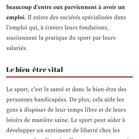
beaucoup d’entre eux parviennent à avoir un
emploi
. Il existe des sociétés spécialisées dans
l’emploi qui, à travers leurs fondations,
soutiennent la pratique du sport par leurs
salariés.
Le bien-être vital
Le sport, c’est la santé et donc le bien-être des
personnes handicapées. De plus, cela aide les
gens à disposer de leur temps libre et de leurs
loisirs de manière saine. Le sport peut aider à
développer un sentiment de liberté chez les