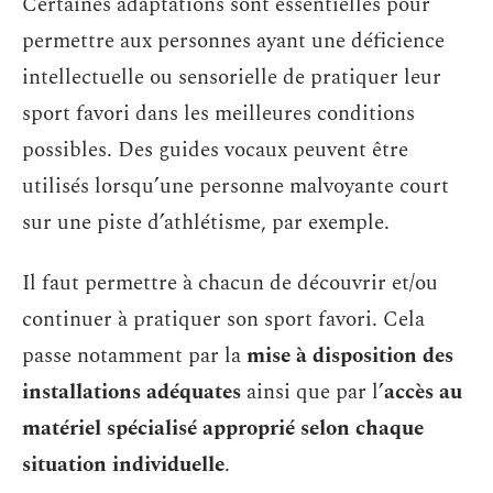
Certaines adaptations sont essentielles pour
permettre aux personnes ayant une déficience
intellectuelle ou sensorielle de pratiquer leur
sport favori dans les meilleures conditions
possibles. Des guides vocaux peuvent être
utilisés lorsqu’une personne malvoyante court
sur une piste d’athlétisme, par exemple.
Il faut permettre à chacun de découvrir et/ou
continuer à pratiquer son sport favori. Cela
passe notamment par la
mise à disposition des
installations adéquates
ainsi que par l’
accès au
matériel spécialisé approprié selon chaque
situation individuelle
.