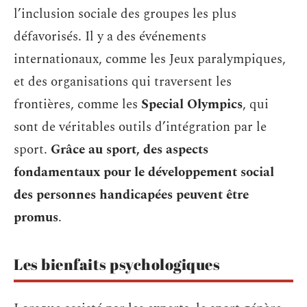
l’inclusion sociale des groupes les plus
défavorisés. Il y a des événements
internationaux, comme les Jeux paralympiques,
et des organisations qui traversent les
frontières, comme les
Special
Olympics
, qui
sont de véritables outils d’intégration par le
sport.
Grâce au sport, des aspects
fondamentaux pour le développement social
des personnes handicapées peuvent être
promus
.
Les bienfaits psychologiques