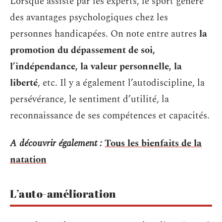
Lorsque assisté par les experts, le sport génère
des avantages psychologiques chez les
personnes handicapées. On note entre autres
la
promotion du dépassement de soi,
l’indépendance, la valeur personnelle, la
liberté
, etc. Il y a également l’autodiscipline, la
persévérance, le sentiment d’utilité, la
reconnaissance de ses compétences et capacités.
A découvrir également :
Tous les bienfaits de la
natation
L’auto-amélioration