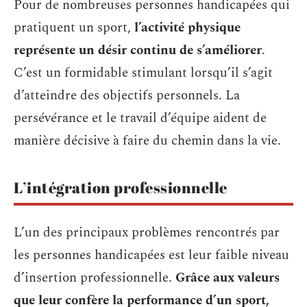
Pour de nombreuses personnes handicapées qui
pratiquent un sport,
l’activité physique
représente un désir continu de s’améliorer
.
C’est un formidable stimulant lorsqu’il s’agit
d’atteindre des objectifs personnels. La
persévérance et le travail d’équipe aident de
manière décisive à faire du chemin dans la vie.
L’intégration professionnelle
L’un des principaux problèmes rencontrés par
les personnes handicapées est leur faible niveau
d’insertion professionnelle.
Grâce aux valeurs
que leur confère la performance d’un sport,