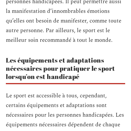
personnes handicapées. Il peut permettre aussi
la manifestation d’innombrables émotions
qu’elles ont besoin de manifester, comme toute
autre personne. Par ailleurs, le sport est le
meilleur soin recommandé à tout le monde.
Les équipements et adaptations
nécessaires pour pratiquer le sport
lorsqu’on est handicapé
Le sport est accessible à tous, cependant,
certains équipements et adaptations sont
nécessaires pour les personnes handicapées. Les
équipements nécessaires dépendent de chaque