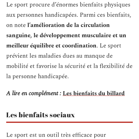
Le sport procure d’énormes bienfaits physiques
aux personnes handicapées. Parmi ces bienfaits,
on note
l’amélioration de la circulation
sanguine, le développement musculaire et un
meilleur équilibre et coordination
. Le sport
prévient les maladies dues au manque de
mobilité et favorise la sécurité et la flexibilité de
la personne handicapée.
A lire en complément :
Les bienfaits du billard
Les bienfaits sociaux
Le sport est un outil très efficace pour