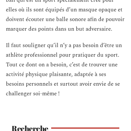
ball qui est un sport spécialement créé pour
elles où ils sont équipés d’un masque opaque et
doivent écouter une balle sonore afin de pouvoir
marquer des points dans un but adversaire.
Il faut souligner qu’il n’y a pas besoin d’être un
athlète professionnel pour pratiquer du sport.
Tout ce dont on a besoin, c’est de trouver une
activité physique plaisante, adaptée à ses
besoins personnels et surtout avoir envie de se
challenger soi-même !
Recherche