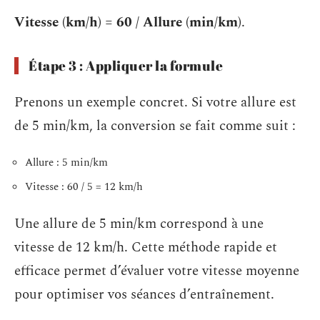
Vitesse (km/h) = 60 / Allure (min/km)
.
Étape 3 : Appliquer la formule
Prenons un exemple concret. Si votre allure est
de 5 min/km, la conversion se fait comme suit :
Allure : 5 min/km
Vitesse : 60 / 5 = 12 km/h
Une allure de 5 min/km correspond à une
vitesse de 12 km/h. Cette méthode rapide et
efficace permet d’évaluer votre vitesse moyenne
pour optimiser vos séances d’entraînement.