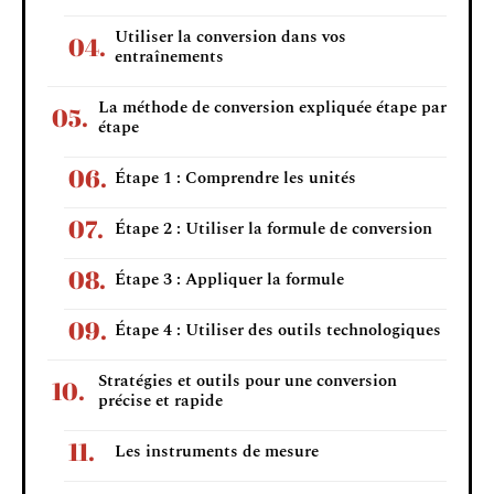
Utiliser la conversion dans vos
entraînements
La méthode de conversion expliquée étape par
étape
Étape 1 : Comprendre les unités
Étape 2 : Utiliser la formule de conversion
Étape 3 : Appliquer la formule
Étape 4 : Utiliser des outils technologiques
Stratégies et outils pour une conversion
précise et rapide
Les instruments de mesure