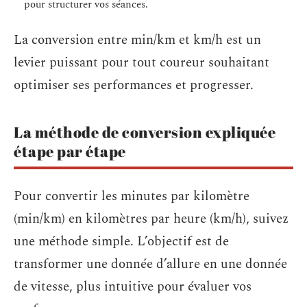
pour structurer vos séances.
La conversion entre min/km et km/h est un
levier puissant pour tout coureur souhaitant
optimiser ses performances et progresser.
La méthode de conversion expliquée
étape par étape
Pour convertir les minutes par kilomètre
(min/km) en kilomètres par heure (km/h), suivez
une méthode simple. L’objectif est de
transformer une donnée d’allure en une donnée
de vitesse, plus intuitive pour évaluer vos