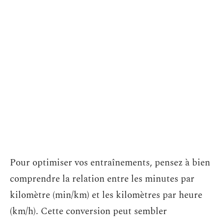
Pour optimiser vos entraînements, pensez à bien
comprendre la relation entre les minutes par
kilomètre (min/km) et les kilomètres par heure
(km/h). Cette conversion peut sembler