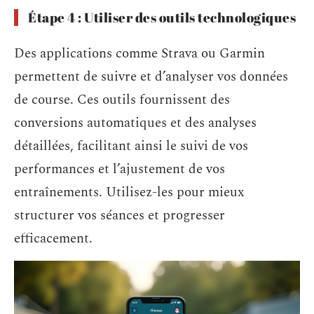
Étape 4 : Utiliser des outils technologiques
Des applications comme Strava ou Garmin
permettent de suivre et d’analyser vos données
de course. Ces outils fournissent des
conversions automatiques et des analyses
détaillées, facilitant ainsi le suivi de vos
performances et l’ajustement de vos
entraînements. Utilisez-les pour mieux
structurer vos séances et progresser
efficacement.