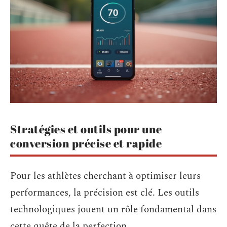
Stratégies et outils pour une
conversion précise et rapide
Pour les athlètes cherchant à optimiser leurs
performances, la précision est clé. Les outils
technologiques jouent un rôle fondamental dans
cette quête de la perfection.