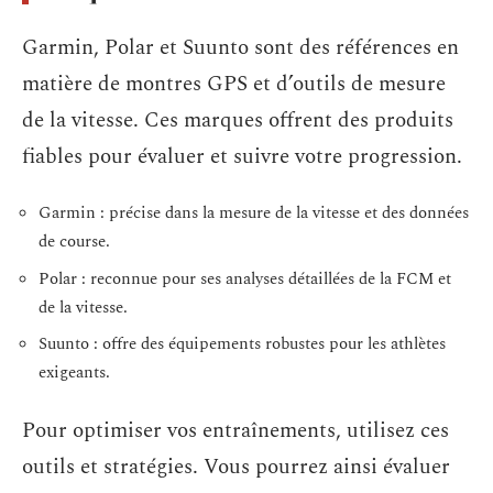
Garmin, Polar et Suunto sont des références en
matière de montres GPS et d’outils de mesure
de la vitesse. Ces marques offrent des produits
fiables pour évaluer et suivre votre progression.
Garmin : précise dans la mesure de la vitesse et des données
de course.
Polar : reconnue pour ses analyses détaillées de la FCM et
de la vitesse.
Suunto : offre des équipements robustes pour les athlètes
exigeants.
Pour optimiser vos entraînements, utilisez ces
outils et stratégies. Vous pourrez ainsi évaluer