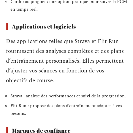
Cardio au poignet : une option pratique pour suivre la FCM
en temps réel.
Applications et logiciels
Des applications telles que Strava et Flit Run
fournissent des analyses complètes et des plans
d’entraînement personnalisés. Elles permettent
d’ajuster vos séances en fonction de vos
objectifs de course.
Strava : analyse des performances et suivi de la progression.
Flit Run : propose des plans d’entraînement adaptés à vos
besoins.
Marques de confiance