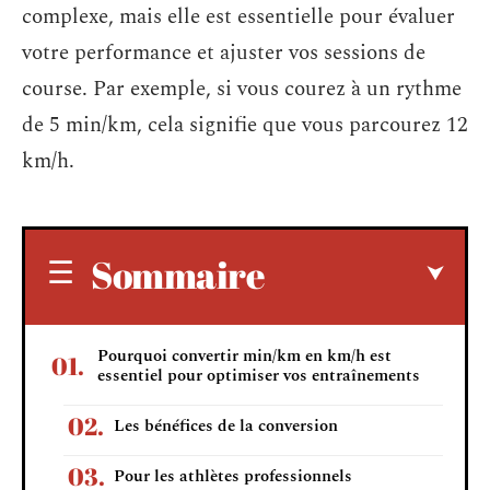
complexe, mais elle est essentielle pour évaluer
votre performance et ajuster vos sessions de
course. Par exemple, si vous courez à un rythme
de 5 min/km, cela signifie que vous parcourez 12
km/h.
Sommaire
Pourquoi convertir min/km en km/h est
essentiel pour optimiser vos entraînements
Les bénéfices de la conversion
Pour les athlètes professionnels