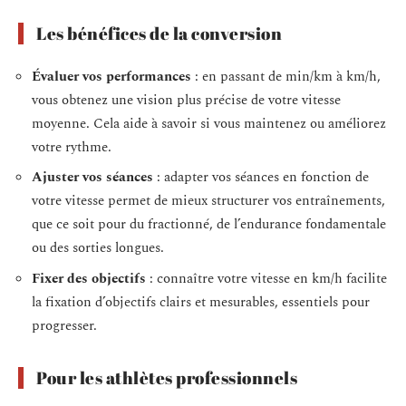
Les bénéfices de la conversion
Évaluer vos performances
: en passant de min/km à km/h,
vous obtenez une vision plus précise de votre vitesse
moyenne. Cela aide à savoir si vous maintenez ou améliorez
votre rythme.
Ajuster vos séances
: adapter vos séances en fonction de
votre vitesse permet de mieux structurer vos entraînements,
que ce soit pour du fractionné, de l’endurance fondamentale
ou des sorties longues.
Fixer des objectifs
: connaître votre vitesse en km/h facilite
la fixation d’objectifs clairs et mesurables, essentiels pour
progresser.
Pour les athlètes professionnels