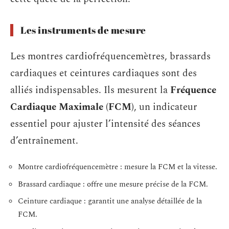
Les instruments de mesure
Les montres cardiofréquencemètres, brassards
cardiaques et ceintures cardiaques sont des
alliés indispensables. Ils mesurent la
Fréquence
Cardiaque Maximale (FCM)
, un indicateur
essentiel pour ajuster l’intensité des séances
d’entraînement.
Montre cardiofréquencemètre : mesure la FCM et la vitesse.
Brassard cardiaque : offre une mesure précise de la FCM.
Ceinture cardiaque : garantit une analyse détaillée de la
FCM.