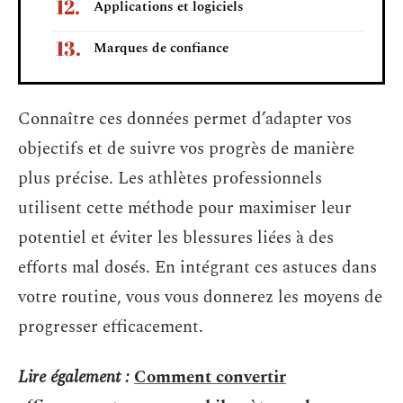
Applications et logiciels
Marques de confiance
Connaître ces données permet d’adapter vos
objectifs et de suivre vos progrès de manière
plus précise. Les athlètes professionnels
utilisent cette méthode pour maximiser leur
potentiel et éviter les blessures liées à des
efforts mal dosés. En intégrant ces astuces dans
votre routine, vous vous donnerez les moyens de
progresser efficacement.
Lire également :
Comment convertir