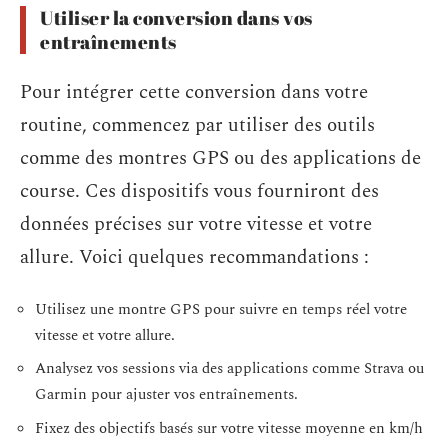
Utiliser la conversion dans vos
entraînements
Pour intégrer cette conversion dans votre
routine, commencez par utiliser des outils
comme des montres GPS ou des applications de
course. Ces dispositifs vous fourniront des
données précises sur votre vitesse et votre
allure. Voici quelques recommandations :
Utilisez une montre GPS pour suivre en temps réel votre
vitesse et votre allure.
Analysez vos sessions via des applications comme Strava ou
Garmin pour ajuster vos entraînements.
Fixez des objectifs basés sur votre vitesse moyenne en km/h