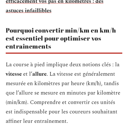
efficacement vos pas en kilomètres : des
astuces infaillibles
Pourquoi convertir min/km en km/h
est essentiel pour optimiser vos
entraînements
La course à pied implique deux notions clés : la
vitesse
et l’
allure
. La vitesse est généralement
mesurée en kilomètres par heure (km/h), tandis
que l’allure se mesure en minutes par kilomètre
(min/km). Comprendre et convertir ces unités
est indispensable pour les coureurs souhaitant
affiner leur entraînement.