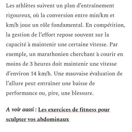
Les athlètes suivent un plan d’entraînement
rigoureux, où la conversion entre min/km et
km/h joue un rôle fondamental. En compétition,
la gestion de l’effort repose souvent sur la
capacité à maintenir une certaine vitesse. Par
exemple, un marathonien cherchant à courir en
moins de 3 heures doit maintenir une vitesse
d’environ 14 km/h. Une mauvaise évaluation de
l’allure peut entraîner une baisse de
performance ou, pire, une blessure.
A voir aussi :
Les exercices de fitness pour
sculpter vos abdominaux