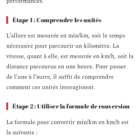
performances.
Étape 1 : Comprendre les unités
L’allure est mesurée en min/km, soit le temps
nécessaire pour parcourir un kilomètre. La
vitesse, quant à elle, est mesurée en km/h, soit la
distance parcourue en une heure. Pour passer
de l’une à l’autre, il suffit de comprendre
comment ces unités interagissent.
Étape 2 : Utiliser la formule de conversion
La formule pour convertir min/km en km/h est
la suivante :