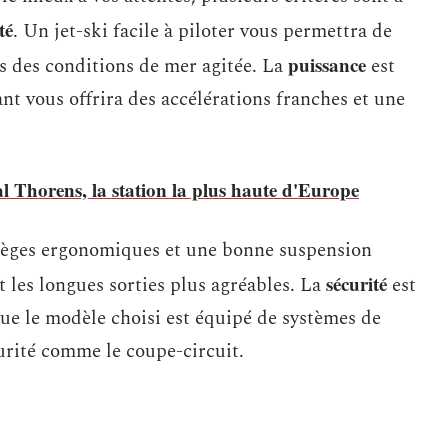
té
. Un jet-ski facile à piloter vous permettra de
puissance
s des conditions de mer agitée. La
est
nt vous offrira des accélérations franches et une
al Thorens, la station la plus haute d'Europe
sièges ergonomiques et une bonne suspension
sécurité
 les longues sorties plus agréables. La
est
e le modèle choisi est équipé de systèmes de
curité comme le coupe-circuit.