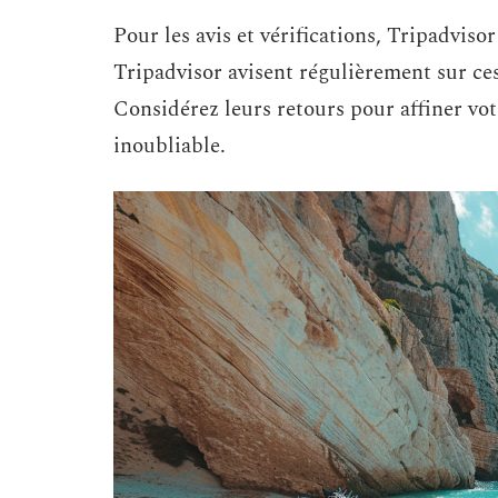
Pour les avis et vérifications, Tripadvis
Tripadvisor avisent régulièrement sur ce
Considérez leurs retours pour affiner vo
inoubliable.