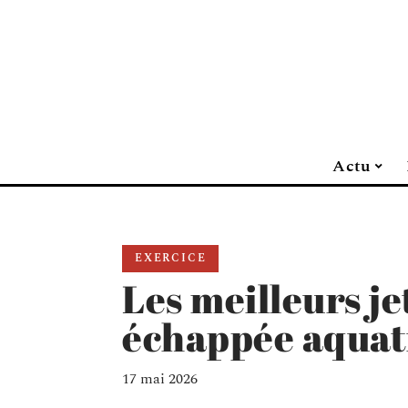
Actu
EXERCICE
Les meilleurs je
échappée aquat
17 mai 2026