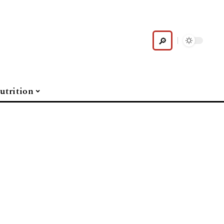
utrition