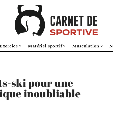
Exercice
Matériel sportif
Musculation
N
ts-ski pour une
ique inoubliable