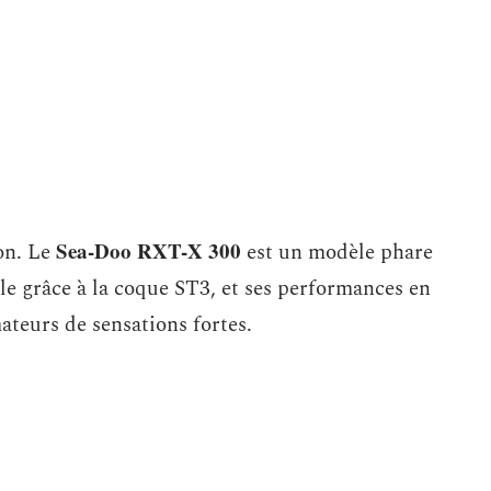
Sea-Doo RXT-X 300
ion. Le
est un modèle phare
ale grâce à la coque ST3, et ses performances en
ateurs de sensations fortes.