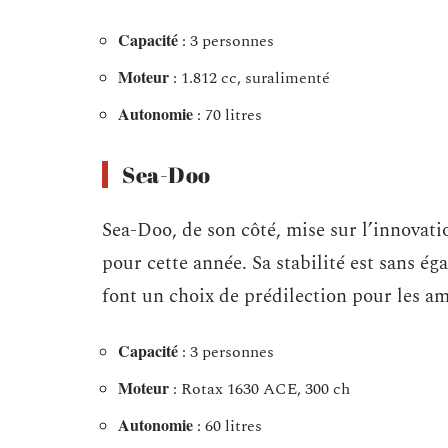
Capacité
: 3 personnes
Moteur
: 1.812 cc, suralimenté
Autonomie
: 70 litres
Sea-Doo
Sea-Doo, de son côté, mise sur l’innovat
pour cette année. Sa stabilité est sans ég
font un choix de prédilection pour les am
Capacité
: 3 personnes
Moteur
: Rotax 1630 ACE, 300 ch
Autonomie
: 60 litres