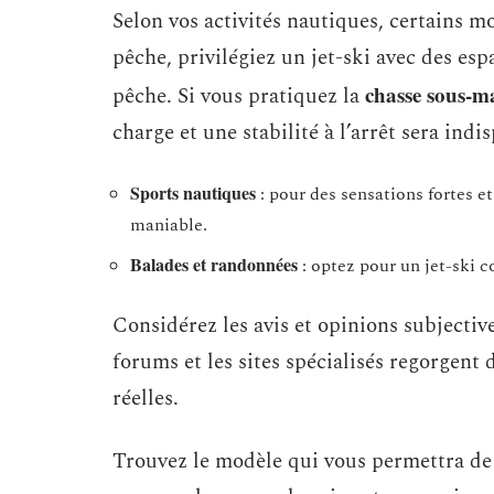
Selon vos activités nautiques, certains m
pêche, privilégiez un jet-ski avec des es
chasse sous-m
pêche. Si vous pratiquez la
charge et une stabilité à l’arrêt sera indi
Sports nautiques
: pour des sensations fortes e
maniable.
Balades et randonnées
: optez pour un jet-ski 
Considérez les avis et opinions subjective
forums et les sites spécialisés regorgen
réelles.
Trouvez le modèle qui vous permettra de 