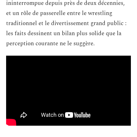
ininterrompue depuis près de deux décennies,
et un rôle de passerelle entre le wrestling
traditionnel et le divertissement grand public :
les faits dessinent un bilan plus solide que la
perception courante ne le suggère.