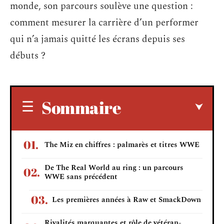
monde, son parcours soulève une question :
comment mesurer la carrière d’un performer
qui n’a jamais quitté les écrans depuis ses
débuts ?
Sommaire
The Miz en chiffres : palmarès et titres WWE
De The Real World au ring : un parcours
WWE sans précédent
Les premières années à Raw et SmackDown
Rivalités marquantes et rôle de vétéran-