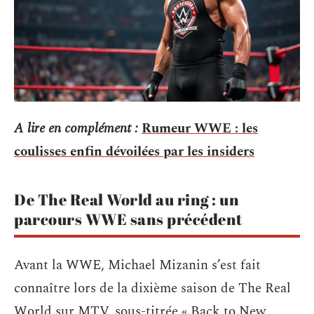
A lire en complément :
Rumeur WWE : les
coulisses enfin dévoilées par les insiders
De The Real World au ring : un
parcours WWE sans précédent
Avant la WWE, Michael Mizanin s’est fait
connaître lors de la dixième saison de The Real
World sur MTV, sous-titrée « Back to New