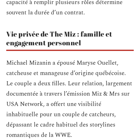
capacité à remplir plusieurs rôles détermine
souvent la durée d’un contrat.
Vie privée de The Miz : famille et
engagement personnel
Michael Mizanin a épousé Maryse Ouellet,
catcheuse et manageuse d’origine québécoise.
Le couple a deux filles. Leur relation, largement
documentée à travers l’émission Miz & Mrs sur
USA Network, a offert une visibilité
inhabituelle pour un couple de catcheurs,
dépassant le cadre habituel des storylines
romantiques de la WWE.