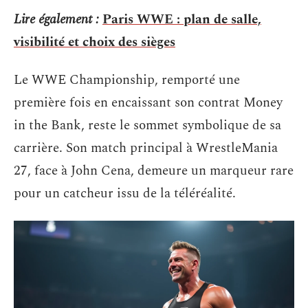
Lire également :
Paris WWE : plan de salle,
visibilité et choix des sièges
Le WWE Championship, remporté une
première fois en encaissant son contrat Money
in the Bank, reste le sommet symbolique de sa
carrière. Son match principal à WrestleMania
27, face à John Cena, demeure un marqueur rare
pour un catcheur issu de la téléréalité.