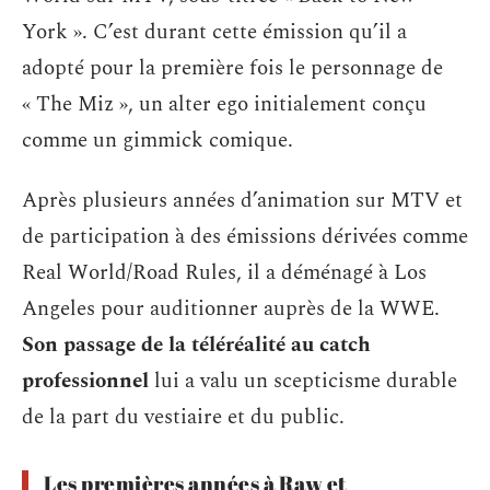
York ». C’est durant cette émission qu’il a
adopté pour la première fois le personnage de
« The Miz », un alter ego initialement conçu
comme un gimmick comique.
Après plusieurs années d’animation sur MTV et
de participation à des émissions dérivées comme
Real World/Road Rules, il a déménagé à Los
Angeles pour auditionner auprès de la WWE.
Son passage de la téléréalité au catch
professionnel
lui a valu un scepticisme durable
de la part du vestiaire et du public.
Les premières années à Raw et