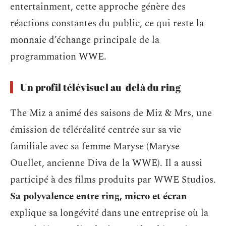
entertainment, cette approche génère des
réactions constantes du public, ce qui reste la
monnaie d’échange principale de la
programmation WWE.
Un profil télévisuel au-delà du ring
The Miz a animé des saisons de Miz & Mrs, une
émission de téléréalité centrée sur sa vie
familiale avec sa femme Maryse (Maryse
Ouellet, ancienne Diva de la WWE). Il a aussi
participé à des films produits par WWE Studios.
Sa polyvalence entre ring, micro et écran
explique sa longévité dans une entreprise où la