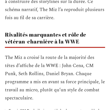
à construire des storylines sur la durée. Ce
schéma narratif, The Miz l’a reproduit plusieurs
fois au fil de sa carrière.
Rivalités marquantes et rôle de
vétéran-charnière à la WWE
The Miz a croisé la route de la majorité des
têtes d’affiche de la WWE : John Cena, CM
Punk, Seth Rollins, Daniel Bryan. Chaque
programme a mis en avant sa force principale, le
travail au micro, plutôt qu’un style de combat
spectaculaire.