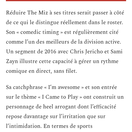
Réduire The Miz à ses titres serait passer à côté
de ce qui le distingue réellement dans le roster.
Son « comedic timing » est régulièrement cité
comme l’un des meilleurs de la division active.
Un segment de 2016 avec Chris Jericho et Sami
Zayn illustre cette capacité à gérer un rythme
comique en direct, sans filet.
Sa catchphrase « I’m awesome » et son entrée
sur le thème « I Came to Play » ont construit un
personnage de heel arrogant dont l’efficacité
repose davantage sur l’irritation que sur
l’intimidation. En termes de sports