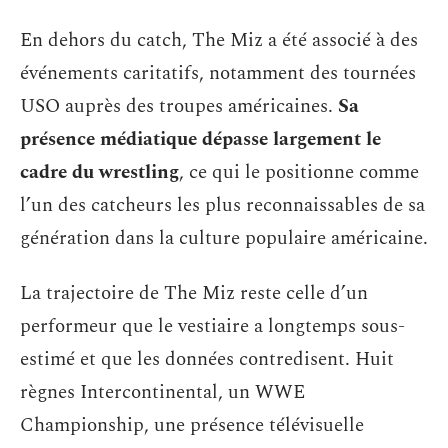
En dehors du catch, The Miz a été associé à des
événements caritatifs, notamment des tournées
USO auprès des troupes américaines.
Sa
présence médiatique dépasse largement le
cadre du wrestling
, ce qui le positionne comme
l’un des catcheurs les plus reconnaissables de sa
génération dans la culture populaire américaine.
La trajectoire de The Miz reste celle d’un
performeur que le vestiaire a longtemps sous-
estimé et que les données contredisent. Huit
règnes Intercontinental, un WWE
Championship, une présence télévisuelle