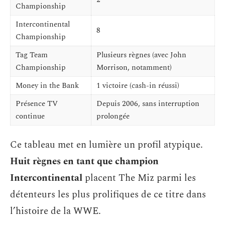
Championship
Intercontinental
8
Championship
Tag Team
Plusieurs règnes (avec John
Championship
Morrison, notamment)
Money in the Bank
1 victoire (cash-in réussi)
Présence TV
Depuis 2006, sans interruption
continue
prolongée
Ce tableau met en lumière un profil atypique.
Huit règnes en tant que champion
Intercontinental
placent The Miz parmi les
détenteurs les plus prolifiques de ce titre dans
l’histoire de la WWE.