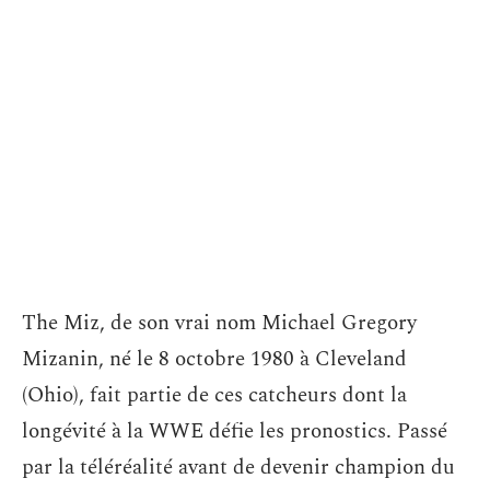
The Miz, de son vrai nom Michael Gregory
Mizanin, né le 8 octobre 1980 à Cleveland
(Ohio), fait partie de ces catcheurs dont la
longévité à la WWE défie les pronostics. Passé
par la téléréalité avant de devenir champion du