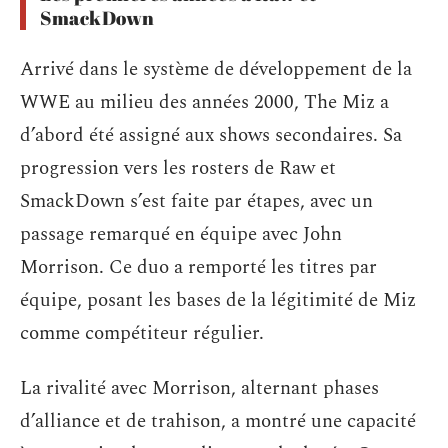
SmackDown
Arrivé dans le système de développement de la
WWE au milieu des années 2000, The Miz a
d’abord été assigné aux shows secondaires. Sa
progression vers les rosters de Raw et
SmackDown s’est faite par étapes, avec un
passage remarqué en équipe avec John
Morrison. Ce duo a remporté les titres par
équipe, posant les bases de la légitimité de Miz
comme compétiteur régulier.
La rivalité avec Morrison, alternant phases
d’alliance et de trahison, a montré une capacité