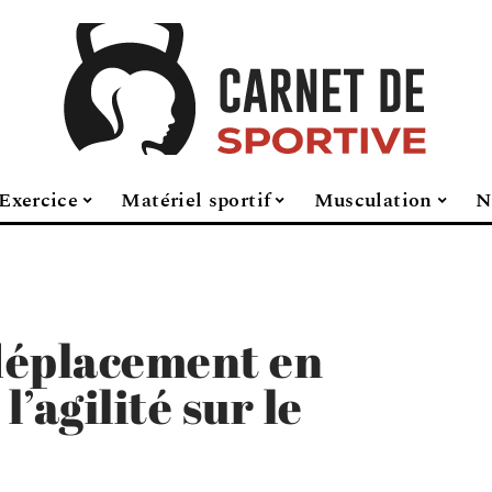
Exercice
Matériel sportif
Musculation
N
déplacement en
l’agilité sur le