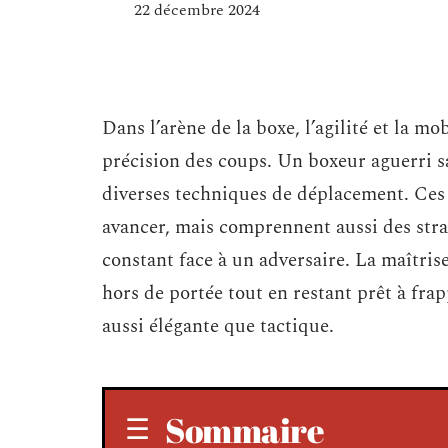
22 décembre 2024
Dans l’arène de la boxe, l’agilité et la mo
précision des coups. Un boxeur aguerri sa
diverses techniques de déplacement. Ces
avancer, mais comprennent aussi des str
constant face à un adversaire. La maîtri
hors de portée tout en restant prêt à fr
aussi élégante que tactique.
Sommaire