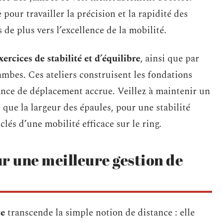
 pour travailler la précision et la rapidité des
 de plus vers l’excellence de la mobilité.
xercices de stabilité et d’équilibre
, ainsi que par
jambes. Ces ateliers construisent les fondations
sance de déplacement accrue. Veillez à maintenir un
e que la largeur des épaules, pour une stabilité
lés d’une mobilité efficace sur le ring.
r une meilleure gestion de
ce
transcende la simple notion de distance : elle