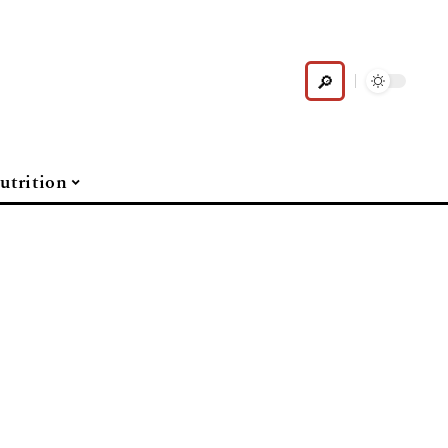
utrition