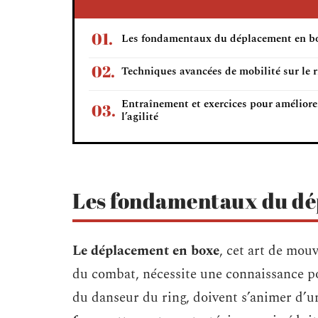
Les fondamentaux du déplacement en b
Techniques avancées de mobilité sur le 
Entraînement et exercices pour améliore
l’agilité
Les fondamentaux du dé
Le déplacement en boxe
, cet art de mou
du combat, nécessite une connaissance p
du danseur du ring, doivent s’animer d’u