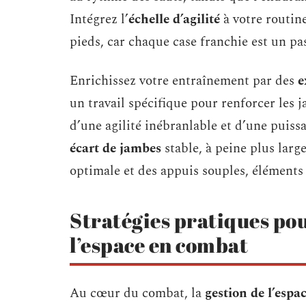
Intégrez l’
échelle d’agilité
à votre routine
pieds, car chaque case franchie est un pas
Enrichissez votre entraînement par des
e
un travail spécifique pour renforcer les 
d’une agilité inébranlable et d’une puis
écart de jambes
stable, à peine plus larg
optimale et des appuis souples, éléments c
Stratégies pratiques pou
l’espace en combat
Au cœur du combat, la
gestion de l’espa