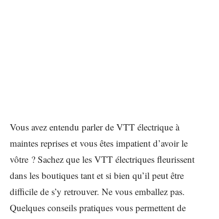
Vous avez entendu parler de VTT électrique à
maintes reprises et vous êtes impatient d’avoir le
vôtre ? Sachez que les VTT électriques fleurissent
dans les boutiques tant et si bien qu’il peut être
difficile de s’y retrouver. Ne vous emballez pas.
Quelques conseils pratiques vous permettent de