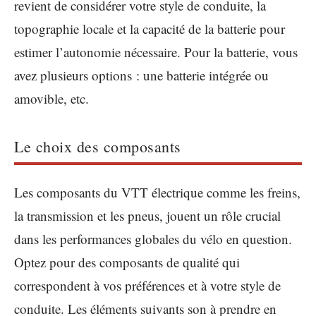
revient de considérer votre style de conduite, la
topographie locale et la capacité de la batterie pour
estimer l’autonomie nécessaire. Pour la batterie, vous
avez plusieurs options : une batterie intégrée ou
amovible, etc.
Le choix des composants
Les composants du VTT électrique comme les freins,
la transmission et les pneus, jouent un rôle crucial
dans les performances globales du vélo en question.
Optez pour des composants de qualité qui
correspondent à vos préférences et à votre style de
conduite. Les éléments suivants son à prendre en