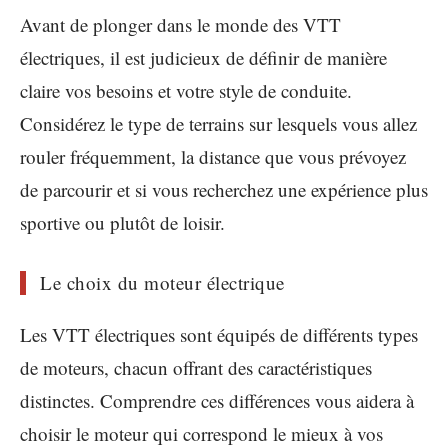
Avant de plonger dans le monde des VTT
électriques, il est judicieux de définir de manière
claire vos besoins et votre style de conduite.
Considérez le type de terrains sur lesquels vous allez
rouler fréquemment, la distance que vous prévoyez
de parcourir et si vous recherchez une expérience plus
sportive ou plutôt de loisir.
Le choix du moteur électrique
Les VTT électriques sont équipés de différents types
de moteurs, chacun offrant des caractéristiques
distinctes. Comprendre ces différences vous aidera à
choisir le moteur qui correspond le mieux à vos