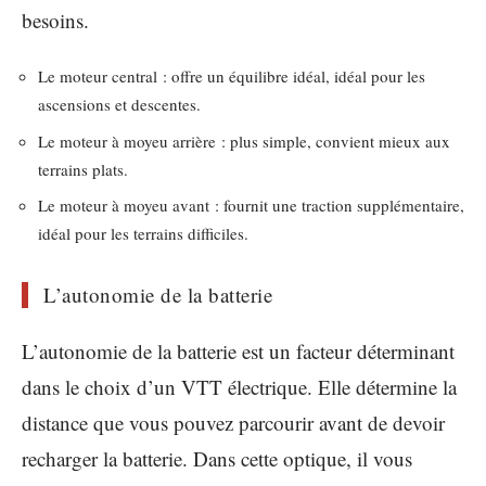
besoins.
Le moteur central : offre un équilibre idéal, idéal pour les
ascensions et descentes.
Le moteur à moyeu arrière : plus simple, convient mieux aux
terrains plats.
Le moteur à moyeu avant : fournit une traction supplémentaire,
idéal pour les terrains difficiles.
L’autonomie de la batterie
L’autonomie de la batterie est un facteur déterminant
dans le choix d’un VTT électrique. Elle détermine la
distance que vous pouvez parcourir avant de devoir
recharger la batterie. Dans cette optique, il vous