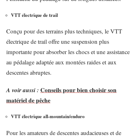
VTT électrique de trail
Conçu pour des terrains plus techniques, le VTT
électrique de trail offre une suspension plus
importante pour absorber les chocs et une assistance
au pédalage adaptée aux montées raides et aux
descentes abruptes.
A voir aussi :
Conseils pour bien choisir son
matériel de pêche
VTT électrique all-mountain/enduro
Pour les amateurs de descentes audacieuses et de