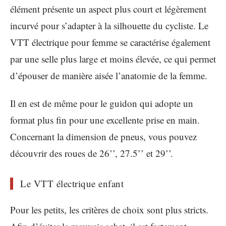
élément présente un aspect plus court et légèrement
incurvé pour s’adapter à la silhouette du cycliste. Le
VTT électrique pour femme se caractérise également
par une selle plus large et moins élevée, ce qui permet
d’épouser de manière aisée l’anatomie de la femme.
Il en est de même pour le guidon qui adopte un
format plus fin pour une excellente prise en main.
Concernant la dimension de pneus, vous pouvez
découvrir des roues de 26’’, 27.5’’ et 29’’.
Le VTT électrique enfant
Pour les petits, les critères de choix sont plus stricts.