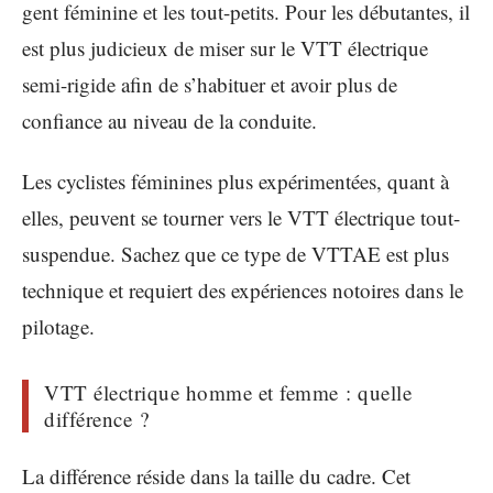
gent féminine et les tout-petits. Pour les débutantes, il
est plus judicieux de miser sur le VTT électrique
semi-rigide afin de s’habituer et avoir plus de
confiance au niveau de la conduite.
Les cyclistes féminines plus expérimentées, quant à
elles, peuvent se tourner vers le VTT électrique tout-
suspendue. Sachez que ce type de VTTAE est plus
technique et requiert des expériences notoires dans le
pilotage.
VTT électrique homme et femme : quelle
différence ?
La différence réside dans la taille du cadre. Cet