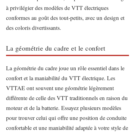
à privilégier des modèles de VTT électriques
conformes au goût des tout-petits, avec un design et
des coloris divertissants.
La géométrie du cadre et le confort
La géométrie du cadre joue un rôle essentiel dans le
confort et la maniabilité du VTT électrique. Les
VTTAE ont souvent une géométrie légèrement
différente de celle des VTT traditionnels en raison du
moteur et de la batterie. Essayez plusieurs modèles
pour trouver celui qui offre une position de conduite
confortable et une maniabilité adaptée à votre style de