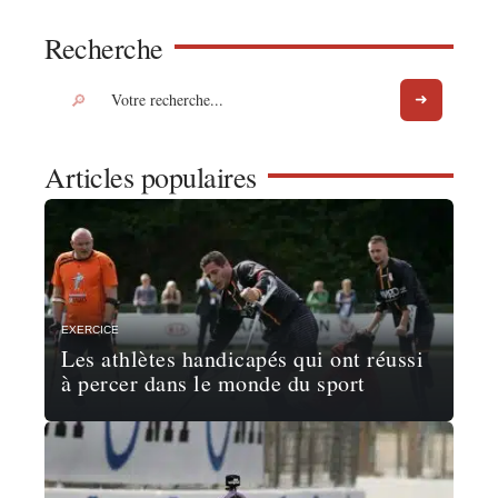
Recherche
Articles populaires
EXERCICE
Les athlètes handicapés qui ont réussi
à percer dans le monde du sport