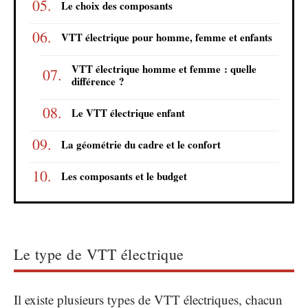
Le choix des composants
VTT électrique pour homme, femme et enfants
VTT électrique homme et femme : quelle
différence ?
Le VTT électrique enfant
La géométrie du cadre et le confort
Les composants et le budget
Le type de VTT électrique
Il existe plusieurs types de VTT électriques, chacun