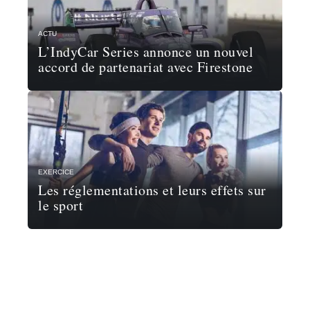
ACTU
L’IndyCar Series annonce un nouvel
accord de partenariat avec Firestone
EXERCICE
Les réglementations et leurs effets sur
le sport