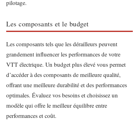
pilotage.
Les composants et le budget
Les composants tels que les dérailleurs peuvent
grandement influencer les performances de votre
VTT électrique. Un budget plus élevé vous permet
d’accéder à des composants de meilleure qualité,
offrant une meilleure durabilité et des performances
optimales. Évaluez vos besoins et choisissez un
modèle qui offre le meilleur équilibre entre
performances et coût.