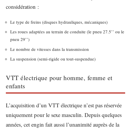
considération :
Le type de freins (disques hydrauliques, mécaniques)
Les roues adaptées au terrain de conduite (le pneu 27.5’’ ou le
pneu 29’’)
Le nombre de vitesses dans la transmission
La suspension (semi-rigide ou tout-suspendue)
VTT électrique pour homme, femme et
enfants
L’acquisition d’un VTT électrique n’est pas réservée
uniquement pour le sexe masculin. Depuis quelques
années, cet engin fait aussi l’unanimité auprès de la