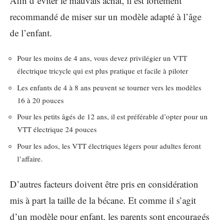
Afin d’éviter le mauvais achat, il est fortement
recommandé de miser sur un modèle adapté à l’âge
de l’enfant.
Pour les moins de 4 ans, vous devez privilégier un VTT
électrique tricycle qui est plus pratique et facile à piloter
Les enfants de 4 à 8 ans peuvent se tourner vers les modèles
16 à 20 pouces
Pour les petits âgés de 12 ans, il est préférable d’opter pour un
VTT électrique 24 pouces
Pour les ados, les VTT électriques légers pour adultes feront
l’affaire.
D’autres facteurs doivent être pris en considération
mis à part la taille de la bécane. Et comme il s’agit
d’un modèle pour enfant, les parents sont encouragés