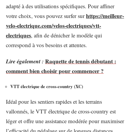
adapté à des utilisations spécifiques. Pour affiner
https://meilleur-
votre choix, vous pouvez surfer sur
velo-electrique.com/velos-electriques/vtt-
electriques
,
afin de dénicher le modèle qui
correspond à vos besoins et attentes.
Lire également :
Raquette de tennis débutant :
comment bien choisir pour commencer ?
VTT électrique de cross-country (XC)
Idéal pour les sentiers rapides et les terrains
vallonnés, le VTT électrique de cross-country est
léger et offre une assistance modérée pour maximiser
l’efficacité du pédalage sur de longues distances.