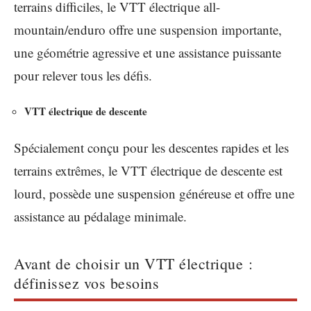
terrains difficiles, le VTT électrique all-
mountain/enduro offre une suspension importante,
une géométrie agressive et une assistance puissante
pour relever tous les défis.
VTT électrique de descente
Spécialement conçu pour les descentes rapides et les
terrains extrêmes, le VTT électrique de descente est
lourd, possède une suspension généreuse et offre une
assistance au pédalage minimale.
Avant de choisir un VTT électrique :
définissez vos besoins