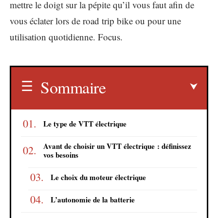
mettre le doigt sur la pépite qu’il vous faut afin de
vous éclater lors de road trip bike ou pour une
utilisation quotidienne. Focus.
Sommaire
Le type de VTT électrique
Avant de choisir un VTT électrique : définissez
vos besoins
Le choix du moteur électrique
L’autonomie de la batterie