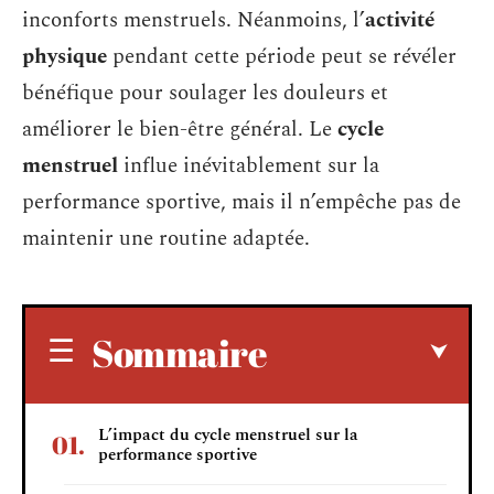
inconforts menstruels. Néanmoins, l’
activité
physique
pendant cette période peut se révéler
bénéfique pour soulager les douleurs et
améliorer le bien-être général. Le
cycle
menstruel
influe inévitablement sur la
performance sportive, mais il n’empêche pas de
maintenir une routine adaptée.
Sommaire
L’impact du cycle menstruel sur la
performance sportive