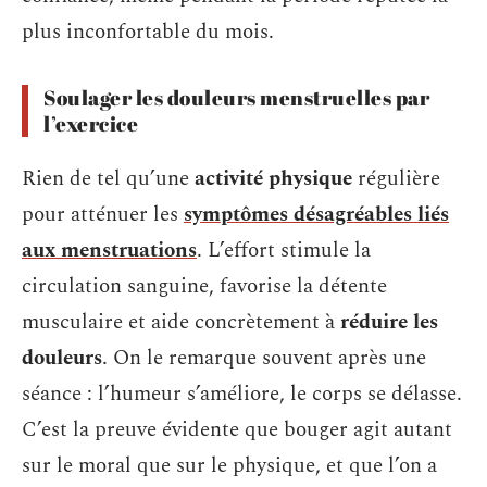
plus inconfortable du mois.
Soulager les douleurs menstruelles par
l’exercice
Rien de tel qu’une
activité physique
régulière
pour atténuer les
symptômes désagréables liés
aux menstruations
. L’effort stimule la
circulation sanguine, favorise la détente
musculaire et aide concrètement à
réduire les
douleurs
. On le remarque souvent après une
séance : l’humeur s’améliore, le corps se délasse.
C’est la preuve évidente que bouger agit autant
sur le moral que sur le physique, et que l’on a