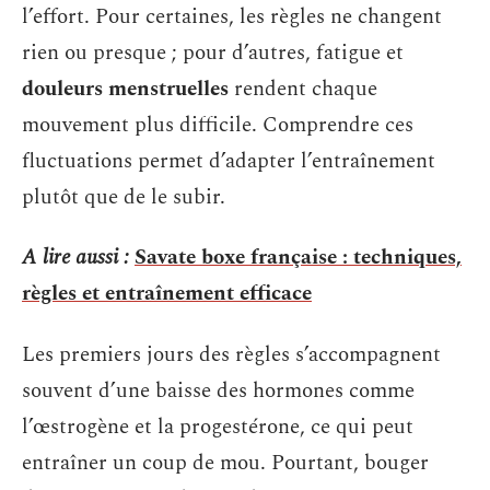
l’effort. Pour certaines, les règles ne changent
rien ou presque ; pour d’autres, fatigue et
douleurs menstruelles
rendent chaque
mouvement plus difficile. Comprendre ces
fluctuations permet d’adapter l’entraînement
plutôt que de le subir.
A lire aussi :
Savate boxe française : techniques,
règles et entraînement efficace
Les premiers jours des règles s’accompagnent
souvent d’une baisse des hormones comme
l’œstrogène et la progestérone, ce qui peut
entraîner un coup de mou. Pourtant, bouger