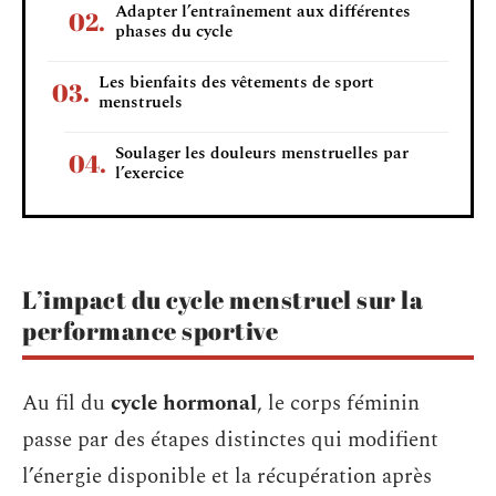
Adapter l’entraînement aux différentes
phases du cycle
Les bienfaits des vêtements de sport
menstruels
Soulager les douleurs menstruelles par
l’exercice
L’impact du cycle menstruel sur la
performance sportive
Au fil du
cycle hormonal
, le corps féminin
passe par des étapes distinctes qui modifient
l’énergie disponible et la récupération après