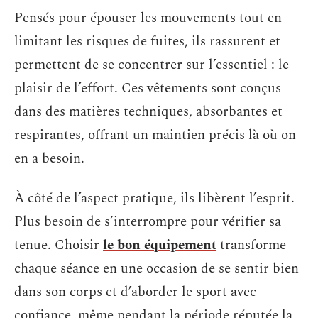
Pensés pour épouser les mouvements tout en
limitant les risques de fuites, ils rassurent et
permettent de se concentrer sur l’essentiel : le
plaisir de l’effort. Ces vêtements sont conçus
dans des matières techniques, absorbantes et
respirantes, offrant un maintien précis là où on
en a besoin.
À côté de l’aspect pratique, ils libèrent l’esprit.
Plus besoin de s’interrompre pour vérifier sa
tenue. Choisir
le bon équipement
transforme
chaque séance en une occasion de se sentir bien
dans son corps et d’aborder le sport avec
confiance, même pendant la période réputée la