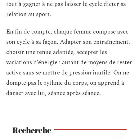
tout à gagner à ne pas laisser le cycle dicter sa
relation au sport.
En fin de compte, chaque femme compose avec
son cycle à sa façon. Adapter son entraînement,
choisir une tenue adaptée, accepter les
variations d’énergie : autant de moyens de rester
active sans se mettre de pression inutile. On ne
dompte pas le rythme du corps, on apprend à
danser avec lui, séance après séance.
Recherche