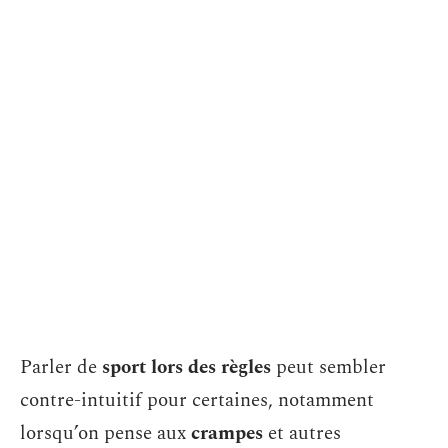
Parler de
sport lors des règles
peut sembler
contre-intuitif pour certaines, notamment
lorsqu’on pense aux
crampes
et autres