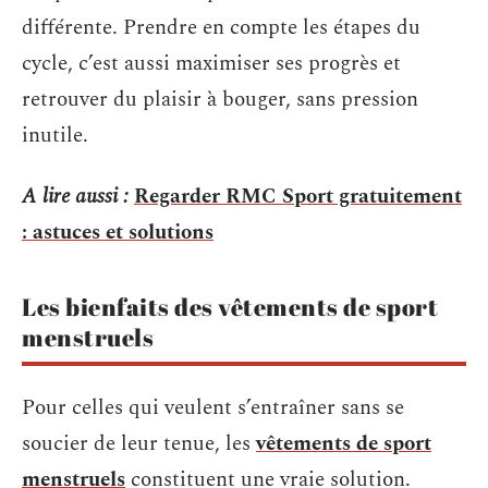
différente. Prendre en compte les étapes du
cycle, c’est aussi maximiser ses progrès et
retrouver du plaisir à bouger, sans pression
inutile.
A lire aussi :
Regarder RMC Sport gratuitement
: astuces et solutions
Les bienfaits des vêtements de sport
menstruels
Pour celles qui veulent s’entraîner sans se
soucier de leur tenue, les
vêtements de sport
menstruels
constituent une vraie solution.