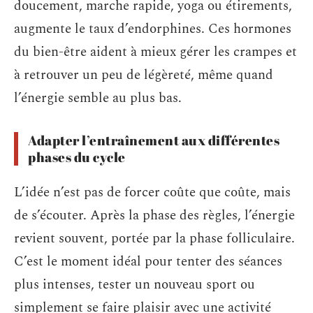
doucement, marche rapide, yoga ou étirements,
augmente le taux d’endorphines. Ces hormones
du bien-être aident à mieux gérer les crampes et
à retrouver un peu de légèreté, même quand
l’énergie semble au plus bas.
Adapter l’entraînement aux différentes
phases du cycle
L’idée n’est pas de forcer coûte que coûte, mais
de s’écouter. Après la phase des règles, l’énergie
revient souvent, portée par la phase folliculaire.
C’est le moment idéal pour tenter des séances
plus intenses, tester un nouveau sport ou
simplement se faire plaisir avec une activité