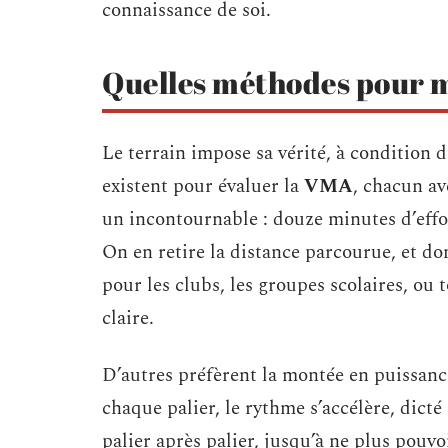
connaissance de soi.
Quelles méthodes pour 
Le terrain impose sa vérité, à condition 
existent pour évaluer la
VMA
, chacun av
un incontournable : douze minutes d’effort
On en retire la distance parcourue, et do
pour les clubs, les groupes scolaires, ou
claire.
D’autres préfèrent la montée en puissanc
chaque palier, le rythme s’accélère, dicté
palier après palier, jusqu’à ne plus pouvo