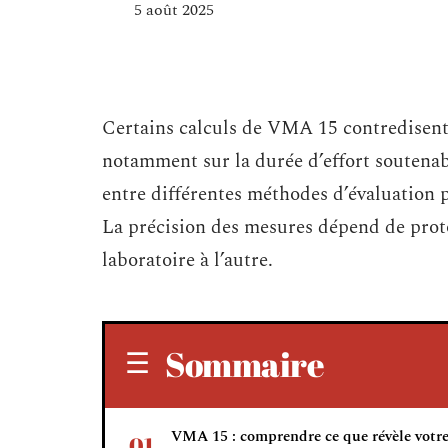
5 août 2025
Certains calculs de VMA 15 contredisent 
notamment sur la durée d’effort soutenabl
entre différentes méthodes d’évaluation 
La précision des mesures dépend de prot
laboratoire à l’autre.
Sommaire
VMA 15 : comprendre ce que révèle votr