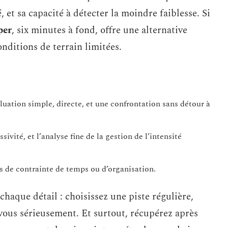
é, et sa capacité à détecter la moindre faiblesse. Si
per
, six minutes à fond, offre une alternative
onditions de terrain limitées.
luation simple, directe, et une confrontation sans détour à
ssivité, et l’analyse fine de la gestion de l’intensité
as de contrainte de temps ou d’organisation.
 chaque détail : choisissez une piste régulière,
ous sérieusement. Et surtout, récupérez après