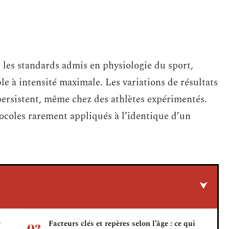
les standards admis en physiologie du sport,
e à intensité maximale. Les variations de résultats
persistent, même chez des athlètes expérimentés.
ocoles rarement appliqués à l’identique d’un
e
Facteurs clés et repères selon l’âge : ce qui