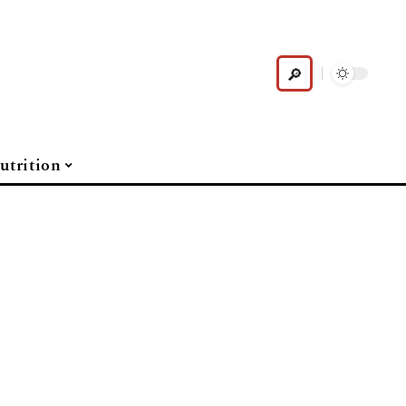
utrition