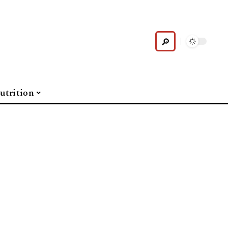
utrition