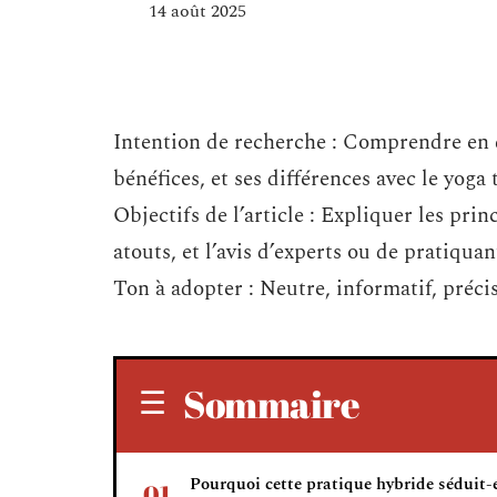
14 août 2025
Intention de recherche : Comprendre en qu
bénéfices, et ses différences avec le yoga 
Objectifs de l’article : Expliquer les pri
atouts, et l’avis d’experts ou de pratiquan
Ton à adopter : Neutre, informatif, précis
Sommaire
Pourquoi cette pratique hybride séduit-e