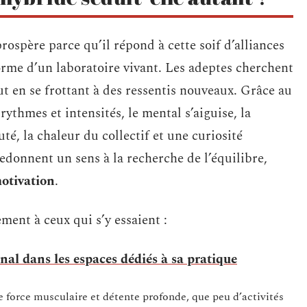
prospère parce qu’il répond à cette soif d’alliances
rme d’un laboratoire vivant. Les adeptes cherchent
t en se frottant à des ressentis nouveaux. Grâce au
rythmes et intensités, le mental s’aiguise, la
té, la chaleur du collectif et une curiosité
donnent un sens à la recherche de l’équilibre,
otivation
.
ment à ceux qui s’y essaient :
al dans les espaces dédiés à sa pratique
e force musculaire et détente profonde, que peu d’activités