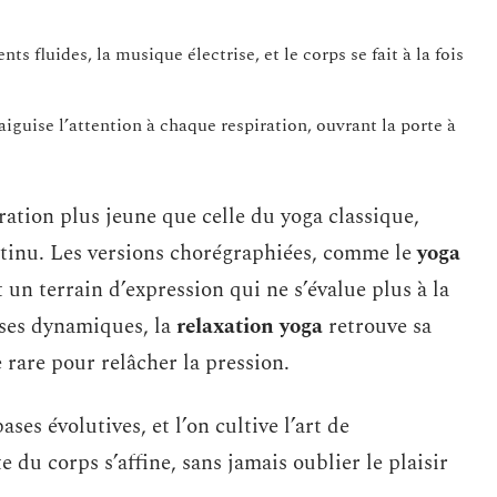
s fluides, la musique électrise, et le corps se fait à la fois
aiguise l’attention à chaque respiration, ouvrant la porte à
ration plus jeune que celle du yoga classique,
ntinu. Les versions chorégraphiées, comme le
yoga
t un terrain d’expression qui ne s’évalue plus à la
ses dynamiques, la
relaxation yoga
retrouve sa
 rare pour relâcher la pression.
ases évolutives, et l’on cultive l’art de
e du corps s’affine, sans jamais oublier le plaisir