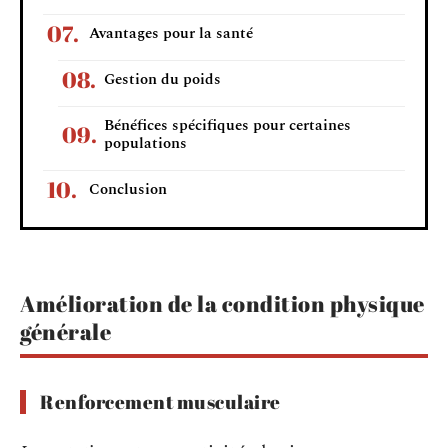
Avantages pour la santé
Gestion du poids
Bénéfices spécifiques pour certaines
populations
Conclusion
Amélioration de la condition physique
générale
Renforcement musculaire