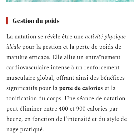
Gestion du poids
La natation se révèle être une
activité physique
idéale
pour la gestion et la perte de poids de
manière efficace. Elle allie un entraînement
cardiovasculaire intense à un renforcement
musculaire global, offrant ainsi des bénéfices
significatifs pour la
perte de calories
et la
tonification du corps. Une séance de natation
peut éliminer entre 400 et 900 calories par
heure, en fonction de l’intensité et du style de
nage pratiqué.