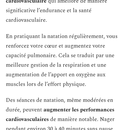
cardiovasculaire
qui améliore de manière
significative l’endurance et la santé
cardiovasculaire.
En pratiquant la natation régulièrement, vous
renforcez votre cœur et augmentez votre
capacité pulmonaire. Cela se traduit par une
meilleure gestion de la respiration et une
augmentation de l’apport en oxygène aux
muscles lors de l’effort physique.
Des séances de natation, même modérées en
durée, peuvent
augmenter les performances
cardiovasculaires
de manière notable. Nager
pendant environ 30 à 40 minutes sans pause,