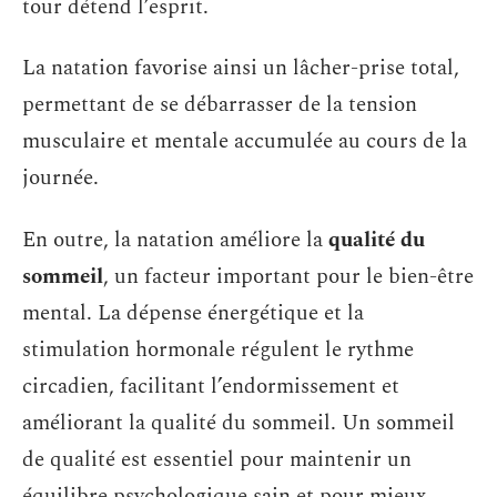
tour détend l’esprit.
La natation favorise ainsi un lâcher-prise total,
permettant de se débarrasser de la tension
musculaire et mentale accumulée au cours de la
journée.
En outre, la natation améliore la
qualité du
sommeil
, un facteur important pour le bien-être
mental. La dépense énergétique et la
stimulation hormonale régulent le rythme
circadien, facilitant l’endormissement et
améliorant la qualité du sommeil. Un sommeil
de qualité est essentiel pour maintenir un
équilibre psychologique sain et pour mieux