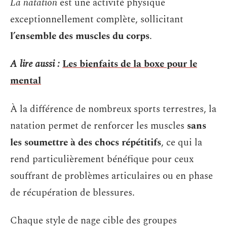
La natation
est une activité physique
exceptionnellement complète, sollicitant
l’ensemble des muscles du corps
.
A lire aussi :
Les bienfaits de la boxe pour le
mental
À la différence de nombreux sports terrestres, la
natation permet de renforcer les muscles
sans
les soumettre à des chocs répétitifs
, ce qui la
rend particulièrement bénéfique pour ceux
souffrant de problèmes articulaires ou en phase
de récupération de blessures.
Chaque style de nage cible des groupes