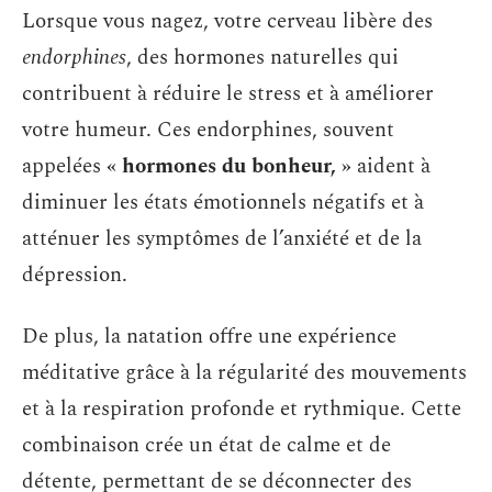
Lorsque vous nagez, votre cerveau libère des
endorphines
, des hormones naturelles qui
contribuent à réduire le stress et à améliorer
votre humeur. Ces endorphines, souvent
appelées
« hormones du bonheur, »
aident à
diminuer les états émotionnels négatifs et à
atténuer les symptômes de l’anxiété et de la
dépression.
De plus, la natation offre une expérience
méditative grâce à la régularité des mouvements
et à la respiration profonde et rythmique. Cette
combinaison crée un état de calme et de
détente, permettant de se déconnecter des