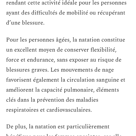
rendant cette activité idéale pour les personnes
ayant des difficultés de mobilité ou récupérant
d’une blessure.
Pour les personnes âgées, la natation constitue
un excellent moyen de conserver flexibilité,
force et endurance, sans exposer au risque de
blessures graves. Les mouvements de nage
favorisent également la circulation sanguine et
améliorent la capacité pulmonaire, éléments
clés dans la prévention des maladies
respiratoires et cardiovasculaires.
De plus, la natation est particulièrement