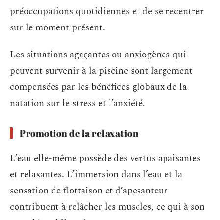
préoccupations quotidiennes et de se recentrer
sur le moment présent.
Les situations agaçantes ou anxiogènes qui
peuvent survenir à la piscine sont largement
compensées par les bénéfices globaux de la
natation sur le stress et l’anxiété.
Promotion de la relaxation
L’eau elle-même possède des vertus apaisantes
et relaxantes. L’immersion dans l’eau et la
sensation de flottaison et d’apesanteur
contribuent à relâcher les muscles, ce qui à son