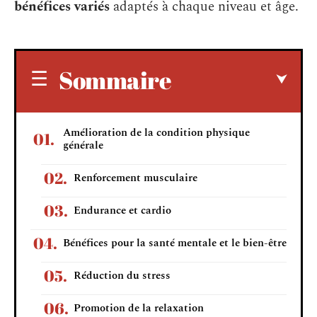
bénéfices variés
adaptés à chaque niveau et âge.
Sommaire
Amélioration de la condition physique
générale
Renforcement musculaire
Endurance et cardio
Bénéfices pour la santé mentale et le bien-être
Réduction du stress
Promotion de la relaxation