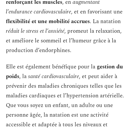
renforçant les muscles
, en
augmentant
l’endurance cardiovasculaire
, et en favorisant une
flexibilité et une mobilité accrues
. La natation
réduit le stress et l’anxiété
, promeut la relaxation,
et améliore le sommeil et l’humeur grâce à la
production d’endorphines.
Elle est également bénéfique pour la
gestion du
poids
, la
santé cardiovasculaire
, et peut aider à
prévenir des maladies chroniques telles que les
maladies cardiaques et l’hypertension artérielle.
Que vous soyez un enfant, un adulte ou une
personne âgée, la natation est une activité
accessible et adaptée à tous les niveaux et