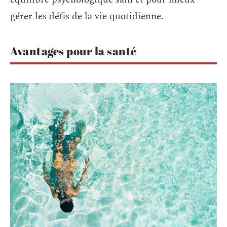
gérer les défis de la vie quotidienne.
Avantages pour la santé