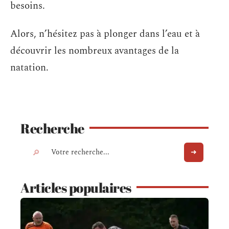
besoins.
Alors, n’hésitez pas à plonger dans l’eau et à
découvrir les nombreux avantages de la
natation.
Recherche
Articles populaires