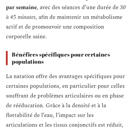
par semaine
, avec des séances d’une durée de
30
à 45 minutes
, afin de maintenir un métabolisme
actif et de promouvoir une composition
corporelle saine.
Bénéfices spécifiques pour certaines
populations
La natation offre des avantages spécifiques pour
certaines populations, en particulier pour celles
souffrant de problèmes articulaires ou en phase
de rééducation. Grâce à la densité et à la
flottabilité de l’eau, l’impact sur les
articulations et les tissus conjonctifs est réduit,