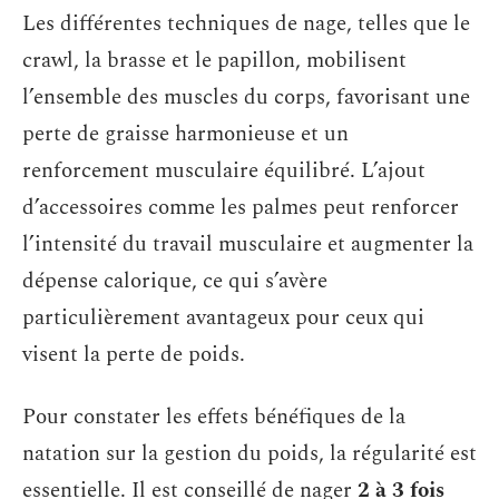
Les différentes techniques de nage, telles que le
crawl, la brasse et le papillon, mobilisent
l’ensemble des muscles du corps, favorisant une
perte de graisse harmonieuse et un
renforcement musculaire équilibré. L’ajout
d’accessoires comme les palmes peut renforcer
l’intensité du travail musculaire et augmenter la
dépense calorique, ce qui s’avère
particulièrement avantageux pour ceux qui
visent la perte de poids.
Pour constater les effets bénéfiques de la
natation sur la gestion du poids, la régularité est
essentielle. Il est conseillé de nager
2 à 3 fois