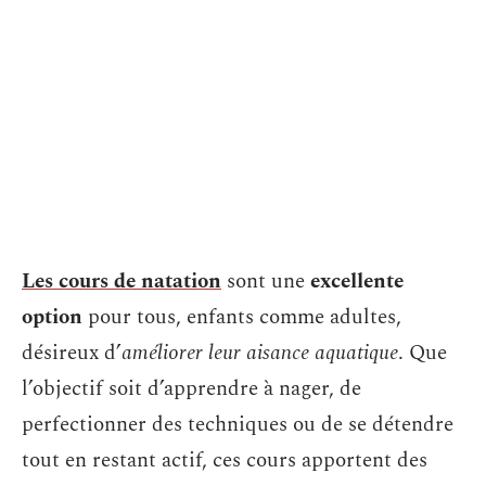
Les cours de natation
sont une
excellente
option
pour tous, enfants comme adultes,
désireux d’
améliorer leur aisance aquatique
. Que
l’objectif soit d’apprendre à nager, de
perfectionner des techniques ou de se détendre
tout en restant actif, ces cours apportent des