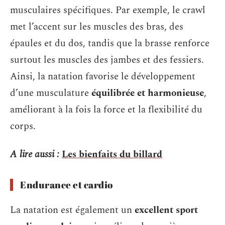
musculaires spécifiques. Par exemple, le crawl
met l’accent sur les muscles des bras, des
épaules et du dos, tandis que la brasse renforce
surtout les muscles des jambes et des fessiers.
Ainsi, la natation favorise le développement
d’une musculature
équilibrée et harmonieuse
,
améliorant à la fois la force et la flexibilité du
corps.
A lire aussi :
Les bienfaits du billard
Endurance et cardio
La natation est également un
excellent sport