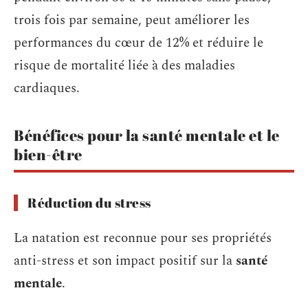
trois fois par semaine, peut améliorer les
performances du cœur de 12% et réduire le
risque de mortalité liée à des maladies
cardiaques.
Bénéfices pour la santé mentale et le
bien-être
Réduction du stress
La natation est reconnue pour ses propriétés
anti-stress et son impact positif sur la
santé
mentale
.