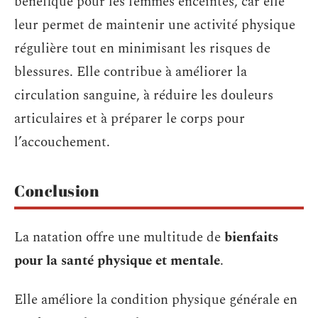
bénéfique pour les femmes enceintes, car elle
leur permet de maintenir une activité physique
régulière tout en minimisant les risques de
blessures. Elle contribue à améliorer la
circulation sanguine, à réduire les douleurs
articulaires et à préparer le corps pour
l’accouchement.
Conclusion
La natation offre une multitude de
bienfaits
pour la santé physique et mentale
.
Elle améliore la condition physique générale en