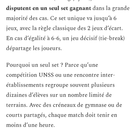
disputent en un seul set gagnant
dans la grande
majorité des cas. Ce set unique va jusqu’à 6
jeux, avec la règle classique des 2 jeux d’écart.
En cas d’égalité à 6-6, un jeu décisif (tie-break)
départage les joueurs.
Pourquoi un seul set ? Parce qu’une
compétition UNSS ou une rencontre inter-
établissements regroupe souvent plusieurs
dizaines d’élèves sur un nombre limité de
terrains. Avec des créneaux de gymnase ou de
courts partagés, chaque match doit tenir en
moins d’une heure.