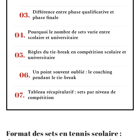
Différence entre phase qualificative et
phase finale
Pourquoi le nombre de sets varie entre
scolaire et universitaire
Règles du tie-break en compétition scolaire et
universitaire
Un point souvent oublié : le coaching
pendant le tie-break
Tableau récapitulatif : sets par niveau de
compétition
Format des sets en tennis scolaire :