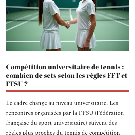
Compétition universitaire de tennis :
combien de sets selon les règles FFT et
FFSU ?
Le cadre change au niveau universitaire. Les
rencontres organisées par la FFSU (Fédération
française du sport universitaire) suivent des
règles plus proches du tennis de compétition