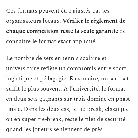
Ces formats peuvent être ajustés par les
organisateurs locaux.
Vérifier le règlement de
chaque compétition reste la seule garantie
de
connaître le format exact appliqué.
Le nombre de sets en tennis scolaire et
universitaire reflète un compromis entre sport,
logistique et pédagogie. En scolaire, un seul set
suffit le plus souvent. À l’université, le format
en deux sets gagnants sur trois domine en phase
finale. Dans les deux cas, le tie-break, classique
ou en super tie-break, reste le filet de sécurité
quand les joueurs se tiennent de près.