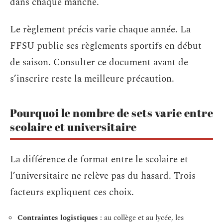
dans chaque manche.
Le règlement précis varie chaque année. La
FFSU publie ses règlements sportifs en début
de saison. Consulter ce document avant de
s’inscrire reste la meilleure précaution.
Pourquoi le nombre de sets varie entre
scolaire et universitaire
La différence de format entre le scolaire et
l’universitaire ne relève pas du hasard. Trois
facteurs expliquent ces choix.
Contraintes logistiques
: au collège et au lycée, les