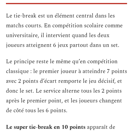
Le tie-break est un élément central dans les
matchs courts. En compétition scolaire comme
universitaire, il intervient quand les deux
joueurs atteignent 6 jeux partout dans un set.
Le principe reste le même qu’en compétition
classique : le premier joueur à atteindre 7 points
avec 2 points d’écart remporte le jeu décisif, et
donc le set. Le service alterne tous les 2 points
après le premier point, et les joueurs changent
de côté tous les 6 points.
Le super tie-break en 10 points
apparaît de