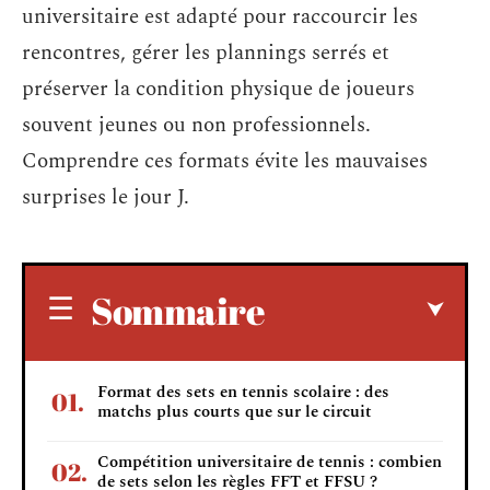
universitaire est adapté pour raccourcir les
rencontres, gérer les plannings serrés et
préserver la condition physique de joueurs
souvent jeunes ou non professionnels.
Comprendre ces formats évite les mauvaises
surprises le jour J.
Sommaire
Format des sets en tennis scolaire : des
matchs plus courts que sur le circuit
Compétition universitaire de tennis : combien
de sets selon les règles FFT et FFSU ?