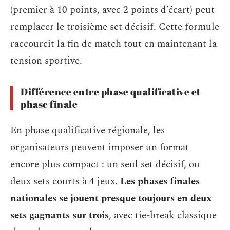
(premier à 10 points, avec 2 points d’écart) peut
remplacer le troisième set décisif. Cette formule
raccourcit la fin de match tout en maintenant la
tension sportive.
Différence entre phase qualificative et
phase finale
En phase qualificative régionale, les
organisateurs peuvent imposer un format
encore plus compact : un seul set décisif, ou
deux sets courts à 4 jeux.
Les phases finales
nationales se jouent presque toujours en deux
sets gagnants sur trois
, avec tie-break classique