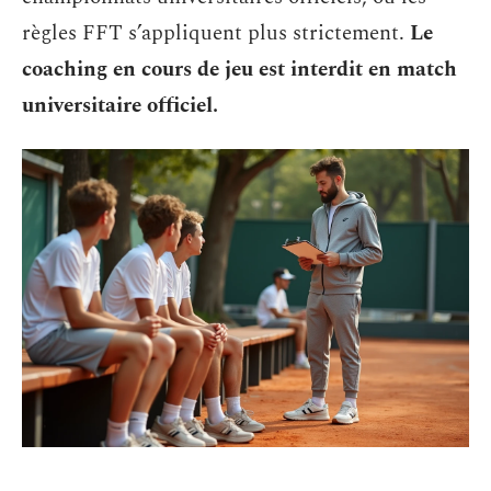
règles FFT s’appliquent plus strictement.
Le
coaching en cours de jeu est interdit en match
universitaire officiel.