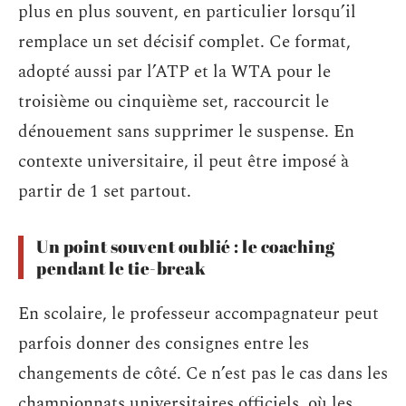
plus en plus souvent, en particulier lorsqu’il
remplace un set décisif complet. Ce format,
adopté aussi par l’ATP et la WTA pour le
troisième ou cinquième set, raccourcit le
dénouement sans supprimer le suspense. En
contexte universitaire, il peut être imposé à
partir de 1 set partout.
Un point souvent oublié : le coaching
pendant le tie-break
En scolaire, le professeur accompagnateur peut
parfois donner des consignes entre les
changements de côté. Ce n’est pas le cas dans les
championnats universitaires officiels, où les