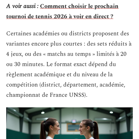
A voir aussi :
Comment choisir le prochain
tournoi de tennis 2026 à voir en direct ?
Certaines académies ou districts proposent des
variantes encore plus courtes : des sets réduits à
4 jeux, ou des « matchs au temps » limités à 20
ou 30 minutes. Le format exact dépend du
règlement académique et du niveau de la
compétition (district, département, académie,
championnat de France UNSS).