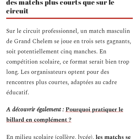
des matchs plus courts que sur le
circuit
Sur le circuit professionnel, un match masculin
de Grand Chelem se joue en trois sets gagnants,
soit potentiellement cinq manches. En
compétition scolaire, ce format serait bien trop
long. Les organisateurs optent pour des
rencontres plus courtes, adaptées au cadre
éducatif.
A découvrir également :
Pourquoi pratiquer le
billard en complément ?
En milieu scolaire (collège, lycée),
les matchs se