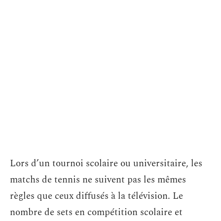
Lors d’un tournoi scolaire ou universitaire, les
matchs de tennis ne suivent pas les mêmes
règles que ceux diffusés à la télévision. Le
nombre de sets en compétition scolaire et