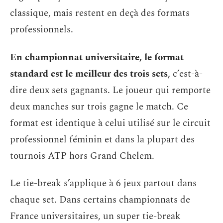
classique, mais restent en deçà des formats
professionnels.
En championnat universitaire, le format
standard est le meilleur des trois sets
, c’est-à-
dire deux sets gagnants. Le joueur qui remporte
deux manches sur trois gagne le match. Ce
format est identique à celui utilisé sur le circuit
professionnel féminin et dans la plupart des
tournois ATP hors Grand Chelem.
Le tie-break s’applique à 6 jeux partout dans
chaque set. Dans certains championnats de
France universitaires, un super tie-break