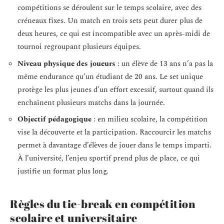
compétitions se déroulent sur le temps scolaire, avec des
créneaux fixes. Un match en trois sets peut durer plus de
deux heures, ce qui est incompatible avec un après-midi de
tournoi regroupant plusieurs équipes.
Niveau physique des joueurs
: un élève de 13 ans n’a pas la
même endurance qu’un étudiant de 20 ans. Le set unique
protège les plus jeunes d’un effort excessif, surtout quand ils
enchaînent plusieurs matchs dans la journée.
Objectif pédagogique
: en milieu scolaire, la compétition
vise la découverte et la participation. Raccourcir les matchs
permet à davantage d’élèves de jouer dans le temps imparti.
À l’université, l’enjeu sportif prend plus de place, ce qui
justifie un format plus long.
Règles du tie-break en compétition
scolaire et universitaire