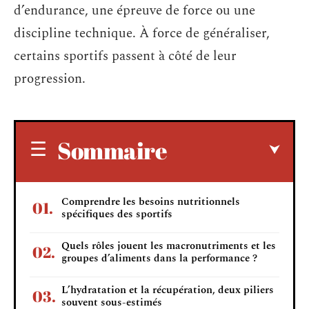
d’endurance, une épreuve de force ou une
discipline technique. À force de généraliser,
certains sportifs passent à côté de leur
progression.
Sommaire
Comprendre les besoins nutritionnels
spécifiques des sportifs
Quels rôles jouent les macronutriments et les
groupes d’aliments dans la performance ?
L’hydratation et la récupération, deux piliers
souvent sous-estimés