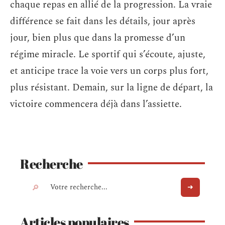
chaque repas en allié de la progression. La vraie
différence se fait dans les détails, jour après
jour, bien plus que dans la promesse d’un
régime miracle. Le sportif qui s’écoute, ajuste,
et anticipe trace la voie vers un corps plus fort,
plus résistant. Demain, sur la ligne de départ, la
victoire commencera déjà dans l’assiette.
Recherche
Articles populaires