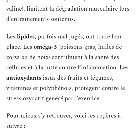
valine), limitent la dégradation musculaire lors
d’entraînements soutenus.
Les
lipides
, parfois mal jugés, ont toute leur
place. Les
oméga-3
(poissons gras, huiles de
colza ou de noix) contribuent à la santé des
cellules et à la lutte contre l’inflammation. Les
antioxydants
issus des fruits et légumes,
vitamines et polyphénols, protègent contre le
stress oxydatif généré par l’exercice.
Pour mieux s’y retrouver, voici les repères à
suivre :