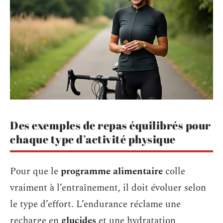
Des exemples de repas équilibrés pour
chaque type d’activité physique
Pour que le
programme alimentaire
colle
vraiment à l’entraînement, il doit évoluer selon
le type d’effort. L’endurance réclame une
recharge en
glucides
et une hydratation