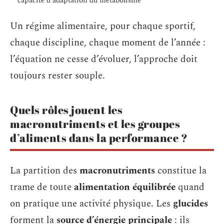
capacité d’adaptation du métabolisme
Un régime alimentaire, pour chaque sportif,
chaque discipline, chaque moment de l’année :
l’équation ne cesse d’évoluer, l’approche doit
toujours rester souple.
Quels rôles jouent les
macronutriments et les groupes
d’aliments dans la performance ?
La partition des
macronutriments
constitue la
trame de toute
alimentation équilibrée
quand
on pratique une activité physique. Les
glucides
forment la
source d’énergie principale
: ils