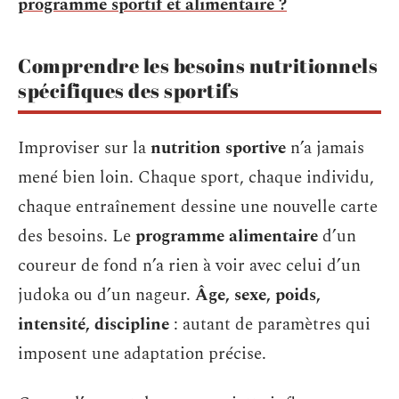
programme sportif et alimentaire ?
Comprendre les besoins nutritionnels
spécifiques des sportifs
Improviser sur la
nutrition sportive
n’a jamais
mené bien loin. Chaque sport, chaque individu,
chaque entraînement dessine une nouvelle carte
des besoins. Le
programme alimentaire
d’un
coureur de fond n’a rien à voir avec celui d’un
judoka ou d’un nageur.
Âge, sexe, poids,
intensité, discipline
: autant de paramètres qui
imposent une adaptation précise.