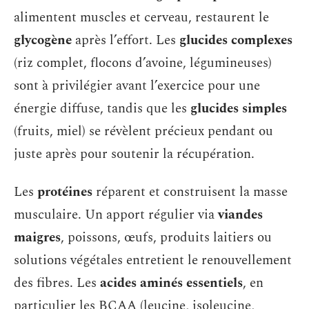
alimentent muscles et cerveau, restaurent le
glycogène
après l’effort. Les
glucides complexes
(riz complet, flocons d’avoine, légumineuses)
sont à privilégier avant l’exercice pour une
énergie diffuse, tandis que les
glucides simples
(fruits, miel) se révèlent précieux pendant ou
juste après pour soutenir la récupération.
Les
protéines
réparent et construisent la masse
musculaire. Un apport régulier via
viandes
maigres
, poissons, œufs, produits laitiers ou
solutions végétales entretient le renouvellement
des fibres. Les
acides aminés essentiels
, en
particulier les BCAA (leucine, isoleucine,