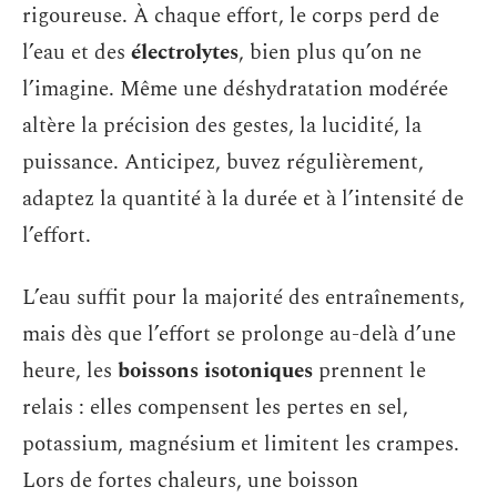
rigoureuse. À chaque effort, le corps perd de
l’eau et des
électrolytes
, bien plus qu’on ne
l’imagine. Même une déshydratation modérée
altère la précision des gestes, la lucidité, la
puissance. Anticipez, buvez régulièrement,
adaptez la quantité à la durée et à l’intensité de
l’effort.
L’eau suffit pour la majorité des entraînements,
mais dès que l’effort se prolonge au-delà d’une
heure, les
boissons isotoniques
prennent le
relais : elles compensent les pertes en sel,
potassium, magnésium et limitent les crampes.
Lors de fortes chaleurs, une boisson