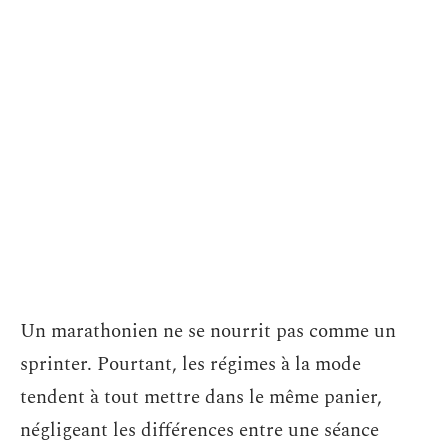
Un marathonien ne se nourrit pas comme un
sprinter. Pourtant, les régimes à la mode
tendent à tout mettre dans le même panier,
négligeant les différences entre une séance