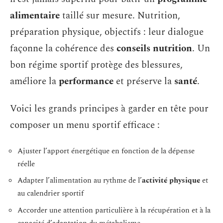
alimentaire
taillé sur mesure. Nutrition,
préparation physique, objectifs : leur dialogue
façonne la cohérence des
conseils nutrition
. Un
bon régime sportif protège des blessures,
améliore la
performance
et préserve la
santé
.
Voici les grands principes à garder en tête pour
composer un menu sportif efficace :
Ajuster l’apport énergétique en fonction de la dépense
réelle
Adapter l’alimentation au rythme de l’
activité physique
et
au calendrier sportif
Accorder une attention particulière à la récupération et à la