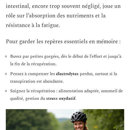
intestinal, encore trop souvent négligé, joue un
rôle sur l’absorption des nutriments et la
résistance à la fatigue.
Pour garder les repères essentiels en mémoire :
Buvez par petites gorgées, dès le début de l’effort et jusqu’à
la fin de la récupération.
Pensez à compenser les
électrolytes
perdus, surtout si la
transpiration est abondante.
Soignez la récupération : alimentation adaptée, sommeil de
qualité, gestion du
stress oxydatif
.