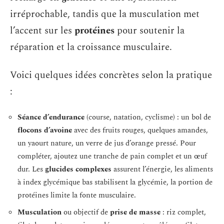
irréprochable, tandis que la musculation met
l’accent sur les
protéines
pour soutenir la
réparation et la croissance musculaire.
Voici quelques idées concrètes selon la pratique
:
Séance d’endurance
(course, natation, cyclisme) : un bol de
flocons d’avoine
avec des fruits rouges, quelques amandes,
un yaourt nature, un verre de jus d’orange pressé. Pour
compléter, ajoutez une tranche de pain complet et un œuf
dur. Les
glucides complexes
assurent l’énergie, les aliments
à index glycémique bas stabilisent la glycémie, la portion de
protéines limite la fonte musculaire.
Musculation
ou objectif de
prise de masse
: riz complet,