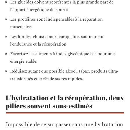
Les glucides doivent représenter la plus grande part de
l’apport énergétique du sportif.
Les protéines sont indispensables à la réparation
musculaire.
Les lipides, choisis pour leur qualité, soutiennent
l’endurance et la récupération.
Favorisez les aliments à index glycémique bas pour une
énergie stable.
Réduisez autant que possible alcool, tabac, produits ultra-
transformés et excès de sucres rapides.
L’hydratation et la récupération, deux
piliers souvent sous-estimés
Impossible de se surpasser sans une hydratation