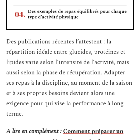
Des exemples de repas équilibrés pour chaque
type d’activité physique
Des publications récentes l’attestent : la
répartition idéale entre glucides, protéines et
lipides varie selon l’intensité de l’activité, mais
aussi selon la phase de récupération. Adapter
ses repas à la discipline, au moment de la saison
et à ses propres besoins devient alors une
exigence pour qui vise la performance à long
terme.
A lire en complément :
Comment préparer un