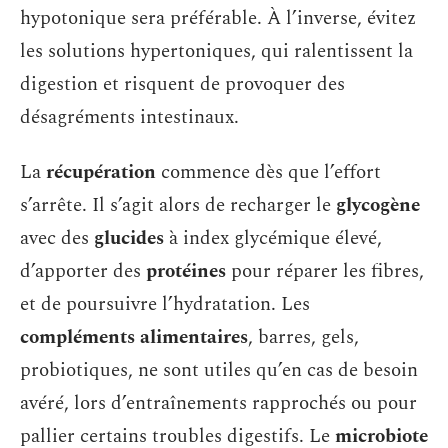
hypotonique sera préférable. À l’inverse, évitez
les solutions hypertoniques, qui ralentissent la
digestion et risquent de provoquer des
désagréments intestinaux.
La
récupération
commence dès que l’effort
s’arrête. Il s’agit alors de recharger le
glycogène
avec des
glucides
à index glycémique élevé,
d’apporter des
protéines
pour réparer les fibres,
et de poursuivre l’hydratation. Les
compléments alimentaires
, barres, gels,
probiotiques, ne sont utiles qu’en cas de besoin
avéré, lors d’entraînements rapprochés ou pour
pallier certains troubles digestifs. Le
microbiote