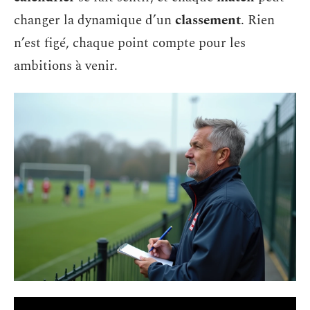
changer la dynamique d’un
classement
. Rien
n’est figé, chaque point compte pour les
ambitions à venir.