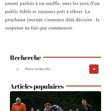
jouent parfois à un souffle, sous les yeux d’un
public fidèle et toujours prêt à vibrer. La
prochaine journée s’annonce déjà décisive : le
suspense ne fait que commencer.
Recherche
Articles populaires