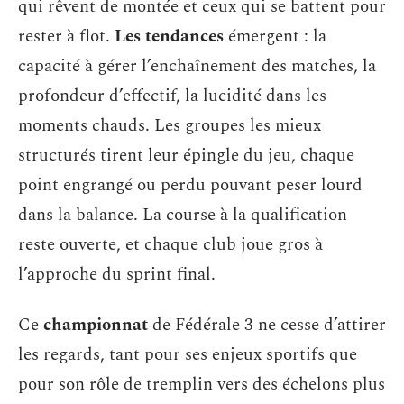
qui rêvent de montée et ceux qui se battent pour
rester à flot.
Les tendances
émergent : la
capacité à gérer l’enchaînement des matches, la
profondeur d’effectif, la lucidité dans les
moments chauds. Les groupes les mieux
structurés tirent leur épingle du jeu, chaque
point engrangé ou perdu pouvant peser lourd
dans la balance. La course à la qualification
reste ouverte, et chaque club joue gros à
l’approche du sprint final.
Ce
championnat
de Fédérale 3 ne cesse d’attirer
les regards, tant pour ses enjeux sportifs que
pour son rôle de tremplin vers des échelons plus