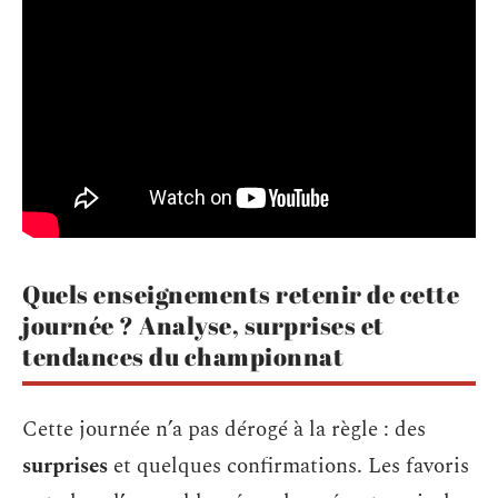
Quels enseignements retenir de cette
journée ? Analyse, surprises et
tendances du championnat
Cette journée n’a pas dérogé à la règle : des
surprises
et quelques confirmations. Les favoris