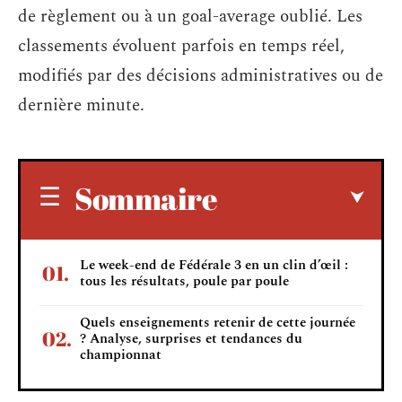
de règlement ou à un goal-average oublié. Les
classements évoluent parfois en temps réel,
modifiés par des décisions administratives ou de
dernière minute.
Sommaire
Le week-end de Fédérale 3 en un clin d’œil :
tous les résultats, poule par poule
Quels enseignements retenir de cette journée
? Analyse, surprises et tendances du
championnat