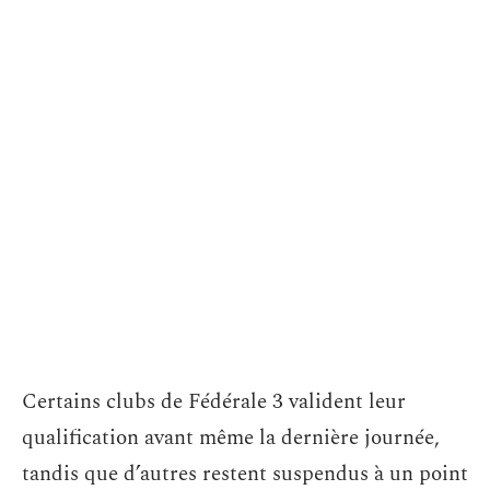
Certains clubs de Fédérale 3 valident leur
qualification avant même la dernière journée,
tandis que d’autres restent suspendus à un point