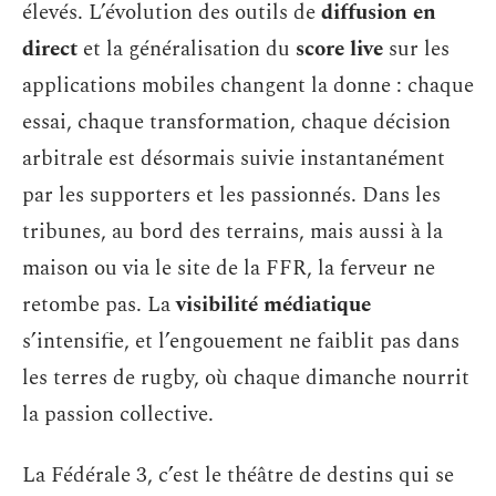
élevés. L’évolution des outils de
diffusion en
direct
et la généralisation du
score live
sur les
applications mobiles changent la donne : chaque
essai, chaque transformation, chaque décision
arbitrale est désormais suivie instantanément
par les supporters et les passionnés. Dans les
tribunes, au bord des terrains, mais aussi à la
maison ou via le site de la FFR, la ferveur ne
retombe pas. La
visibilité médiatique
s’intensifie, et l’engouement ne faiblit pas dans
les terres de rugby, où chaque dimanche nourrit
la passion collective.
La Fédérale 3, c’est le théâtre de destins qui se