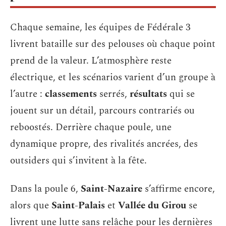
Chaque semaine, les équipes de Fédérale 3
livrent bataille sur des pelouses où chaque point
prend de la valeur. L’atmosphère reste
électrique, et les scénarios varient d’un groupe à
l’autre :
classements
serrés,
résultats
qui se
jouent sur un détail, parcours contrariés ou
reboostés. Derrière chaque poule, une
dynamique propre, des rivalités ancrées, des
outsiders qui s’invitent à la fête.
Dans la poule 6,
Saint-Nazaire
s’affirme encore,
alors que
Saint-Palais
et
Vallée du Girou
se
livrent une lutte sans relâche pour les dernières