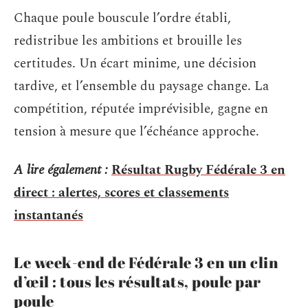
Chaque poule bouscule l’ordre établi,
redistribue les ambitions et brouille les
certitudes. Un écart minime, une décision
tardive, et l’ensemble du paysage change. La
compétition, réputée imprévisible, gagne en
tension à mesure que l’échéance approche.
A lire également :
Résultat Rugby Fédérale 3 en
direct : alertes, scores et classements
instantanés
Le week-end de Fédérale 3 en un clin
d’œil : tous les résultats, poule par
poule