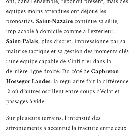
ont, dans l’ensemble, répondu présent, mais des
équipes moins attendues ont déjoué les
pronostics.
Saint-Nazaire
continue sa série,
implacable à domicile comme à l’extérieur.
Saint-Palais
, plus discret, impressionne par sa
maîtrise tactique et sa gestion des moments clés
: une équipe capable de s’infiltrer dans la
dernière ligne droite. Du côté de
Capbreton
Hossegor Landes
, la régularité fait la différence,
là où d’autres oscillent entre coups d’éclat et
passages à vide.
Sur plusieurs terrains, l’intensité des
affrontements a accentué la fracture entre ceux