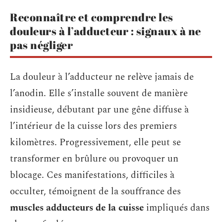
Reconnaître et comprendre les
douleurs à l’adducteur : signaux à ne
pas négliger
La douleur à l’adducteur ne relève jamais de
l’anodin. Elle s’installe souvent de manière
insidieuse, débutant par une gêne diffuse à
l’intérieur de la cuisse lors des premiers
kilomètres. Progressivement, elle peut se
transformer en brûlure ou provoquer un
blocage. Ces manifestations, difficiles à
occulter, témoignent de la souffrance des
muscles adducteurs de la cuisse
impliqués dans