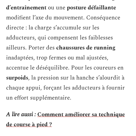
d’entraînement
ou une
posture défaillante
modifient l’axe du mouvement. Conséquence
directe : la charge s’accumule sur les
adducteurs, qui compensent les faiblesses
ailleurs. Porter des
chaussures de running
inadaptées, trop fermes ou mal ajustées,
accentue le déséquilibre. Pour les coureurs en
surpoids
, la pression sur la hanche s’alourdit à
chaque appui, forçant les adducteurs à fournir
un effort supplémentaire.
A lire aussi :
Comment améliorer sa technique
de course à pied ?