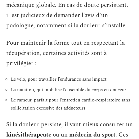
mécanique globale. En cas de doute persistant,
il est judicieux de demander l’avis d’un
podologue, notamment si la douleur s’installe.
Pour maintenir la forme tout en respectant la
récupération, certaines activités sont à
privilégier :
Le vélo, pour travailler l’endurance sans impact
La natation, qui mobilise l’ensemble du corps en douceur
Le rameur, parfait pour l’entretien cardio-respiratoire sans
sollicitation excessive des adducteurs
Si la douleur persiste, il vaut mieux consulter un
kinésithérapeute
ou un
médecin du sport
. Ces