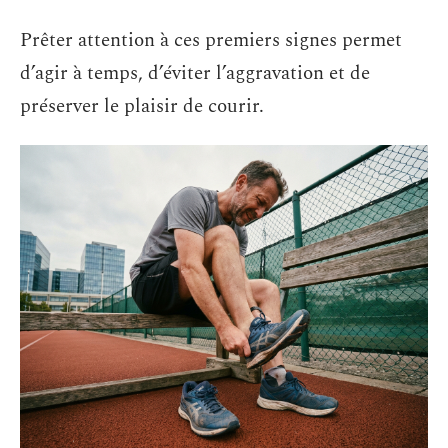
Prêter attention à ces premiers signes permet
d’agir à temps, d’éviter l’aggravation et de
préserver le plaisir de courir.