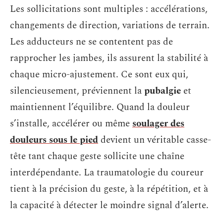
Les sollicitations sont multiples : accélérations,
changements de direction, variations de terrain.
Les adducteurs ne se contentent pas de
rapprocher les jambes, ils assurent la stabilité à
chaque micro-ajustement. Ce sont eux qui,
silencieusement, préviennent la
pubalgie
et
maintiennent l’équilibre. Quand la douleur
s’installe, accélérer ou même
soulager des
douleurs sous le pied
devient un véritable casse-
tête tant chaque geste sollicite une chaîne
interdépendante. La traumatologie du coureur
tient à la précision du geste, à la répétition, et à
la capacité à détecter le moindre signal d’alerte.