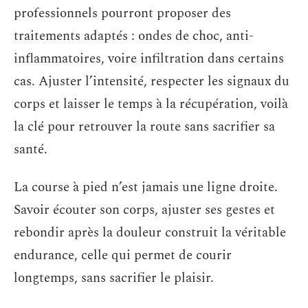
professionnels pourront proposer des
traitements adaptés : ondes de choc, anti-
inflammatoires, voire infiltration dans certains
cas. Ajuster l’intensité, respecter les signaux du
corps et laisser le temps à la récupération, voilà
la clé pour retrouver la route sans sacrifier sa
santé.
La course à pied n’est jamais une ligne droite.
Savoir écouter son corps, ajuster ses gestes et
rebondir après la douleur construit la véritable
endurance, celle qui permet de courir
longtemps, sans sacrifier le plaisir.