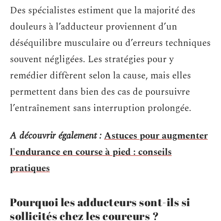
Des spécialistes estiment que la majorité des
douleurs à l’adducteur proviennent d’un
déséquilibre musculaire ou d’erreurs techniques
souvent négligées. Les stratégies pour y
remédier diffèrent selon la cause, mais elles
permettent dans bien des cas de poursuivre
l’entraînement sans interruption prolongée.
A découvrir également :
Astuces pour augmenter
l'endurance en course à pied : conseils
pratiques
Pourquoi les adducteurs sont-ils si
sollicités chez les coureurs ?