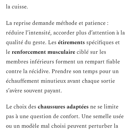
la cuisse.
La reprise demande méthode et patience :
réduire l’intensité, accorder plus d’attention à la
qualité du geste. Les
étirements
spécifiques et
le
renforcement musculaire
ciblé sur les
membres inférieurs forment un rempart fiable
contre la récidive. Prendre son temps pour un
échauffement minutieux avant chaque sortie
s’avère souvent payant.
Le choix des
chaussures adaptées
ne se limite
pas à une question de confort. Une semelle usée
ou un modèle mal choisi peuvent perturber la