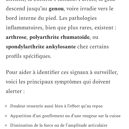
descend jusqu’au
genou
, voire irradie vers le
bord interne du pied. Les pathologies
inflammatoires, bien que plus rares, existent :
arthrose
,
polyarthrite rhumatoïde
, ou
spondylarthrite ankylosante
chez certains
profils spécifiques.
Pour aider à identifier ces signaux à surveiller,
voici les principaux symptômes qui doivent
alerter :
Douleur ressentie aussi bien à l’effort qu’au repos
Apparition d’un gonflement ou d’une rougeur sur la cuisse
Diminution de la force ou de l’amplitude articulaire