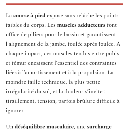
La
course à pied
expose sans relâche les points
faibles du corps. Les
muscles adducteurs
font
office de piliers pour le bassin et garantissent
l’alignement de la jambe, foulée après foulée. À
chaque impact, ces muscles tendus entre pubis
et fémur encaissent l’essentiel des contraintes
liées à l’amortissement et à la propulsion. La
moindre faille technique, la plus petite
irrégularité du sol, et la douleur s’invite :
tiraillement, tension, parfois brûlure difficile à
ignorer.
Un
déséquilibre musculaire
, une
surcharge