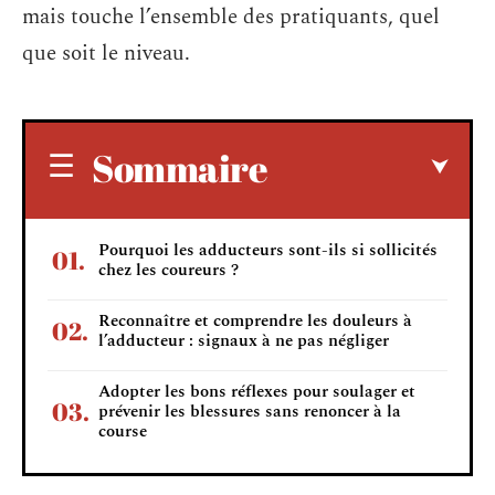
mais touche l’ensemble des pratiquants, quel
que soit le niveau.
Sommaire
Pourquoi les adducteurs sont-ils si sollicités
chez les coureurs ?
Reconnaître et comprendre les douleurs à
l’adducteur : signaux à ne pas négliger
Adopter les bons réflexes pour soulager et
prévenir les blessures sans renoncer à la
course