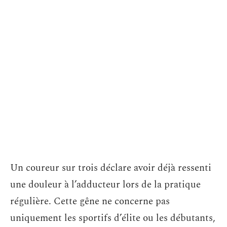
Un coureur sur trois déclare avoir déjà ressenti
une douleur à l’adducteur lors de la pratique
régulière. Cette gêne ne concerne pas
uniquement les sportifs d’élite ou les débutants,