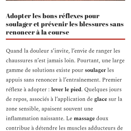
Adopter les bons réflexes pour
soulager et prévenir les blessures sans
renoncer à la course
Quand la douleur s’invite, l’envie de ranger les
chaussures n’est jamais loin. Pourtant, une large
gamme de solutions existe pour
soulager
les
appuis sans renoncer à l’entraînement. Premier
réflexe à adopter :
lever le pied
. Quelques jours
de repos, associés à l’application de
glace
sur la
zone sensible, apaisent souvent une
inflammation naissante. Le
massage
doux
contribue à détendre les muscles adducteurs de