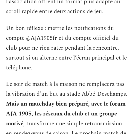
l’association offrent un format plus adapté au
scroll rapide entre deux actions de jeu.
Un bon réflexe : mettre les notifications du
compte @AJA1905fr et du compte officiel du
club pour ne rien rater pendant la rencontre,
surtout si on alterne entre l’écran principal et le
téléphone.
Le soir de match à la maison ne remplacera pas
la vibration d’un but au stade Abbé-Deschamps.
Mais un matchday bien préparé, avec le forum
AJA 1905, les réseaux du club et un groupe
motivé
, transforme une simple retransmission
en rendez-vous de saison. Le prochain match de