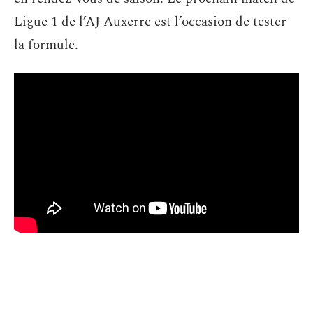
Ligue 1 de l’AJ Auxerre est l’occasion de tester
la formule.