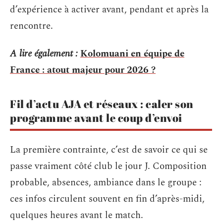
d’expérience à activer avant, pendant et après la
rencontre.
A lire également :
Kolomuani en équipe de
France : atout majeur pour 2026 ?
Fil d’actu AJA et réseaux : caler son
programme avant le coup d’envoi
La première contrainte, c’est de savoir ce qui se
passe vraiment côté club le jour J. Composition
probable, absences, ambiance dans le groupe :
ces infos circulent souvent en fin d’après-midi,
quelques heures avant le match.