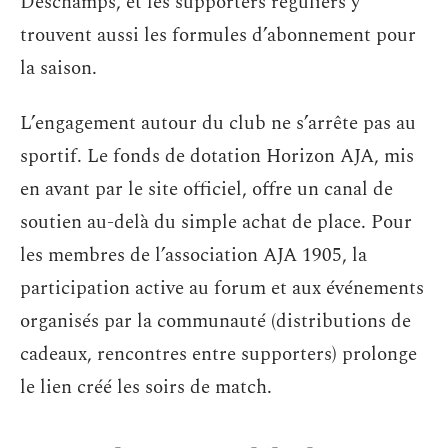
Deschamps, et les supporters réguliers y
trouvent aussi les formules d’abonnement pour
la saison.
L’engagement autour du club ne s’arrête pas au
sportif. Le fonds de dotation Horizon AJA, mis
en avant par le site officiel, offre un canal de
soutien au-delà du simple achat de place. Pour
les membres de l’association AJA 1905, la
participation active au forum et aux événements
organisés par la communauté (distributions de
cadeaux, rencontres entre supporters) prolonge
le lien créé les soirs de match.