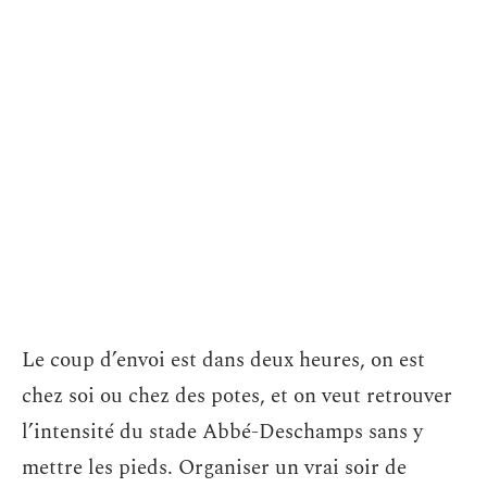
Le coup d’envoi est dans deux heures, on est
chez soi ou chez des potes, et on veut retrouver
l’intensité du stade Abbé-Deschamps sans y
mettre les pieds. Organiser un vrai soir de