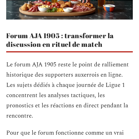
Forum AJA 1905 : transformer la
discussion en rituel de match
Le forum AJA 1905 reste le point de ralliement
historique des supporters auxerrois en ligne.
Les sujets dédiés à chaque journée de Ligue 1
concentrent les analyses tactiques, les
pronostics et les réactions en direct pendant la
rencontre.
Pour que le forum fonctionne comme un vrai