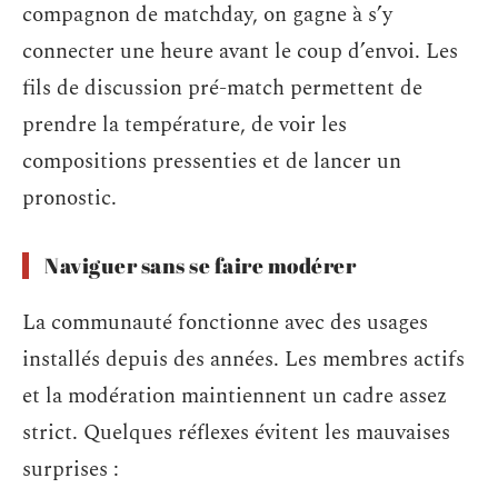
compagnon de matchday, on gagne à s’y
connecter une heure avant le coup d’envoi. Les
fils de discussion pré-match permettent de
prendre la température, de voir les
compositions pressenties et de lancer un
pronostic.
Naviguer sans se faire modérer
La communauté fonctionne avec des usages
installés depuis des années. Les membres actifs
et la modération maintiennent un cadre assez
strict. Quelques réflexes évitent les mauvaises
surprises :