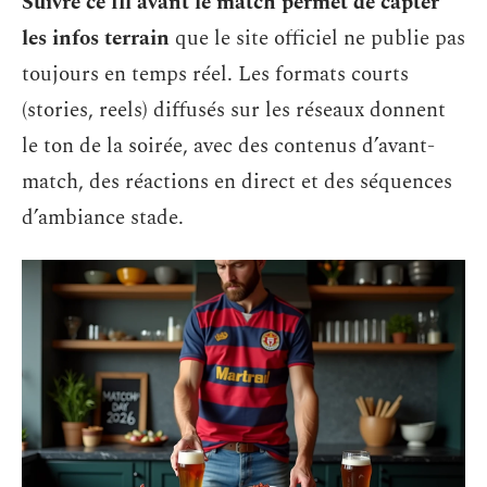
Suivre ce fil avant le match permet de capter
les infos terrain
que le site officiel ne publie pas
toujours en temps réel. Les formats courts
(stories, reels) diffusés sur les réseaux donnent
le ton de la soirée, avec des contenus d’avant-
match, des réactions en direct et des séquences
d’ambiance stade.