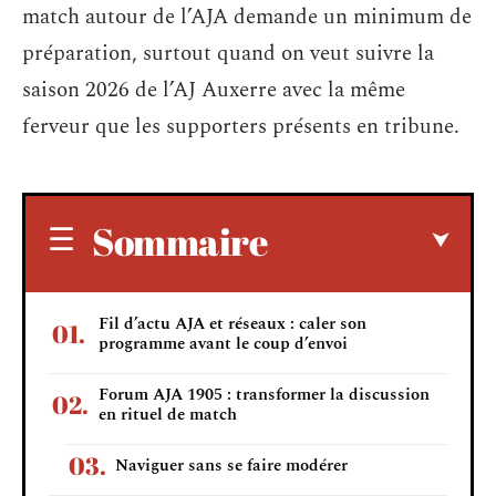
match autour de l’AJA demande un minimum de
préparation, surtout quand on veut suivre la
saison 2026 de l’AJ Auxerre avec la même
ferveur que les supporters présents en tribune.
Sommaire
Fil d’actu AJA et réseaux : caler son
programme avant le coup d’envoi
Forum AJA 1905 : transformer la discussion
en rituel de match
Naviguer sans se faire modérer