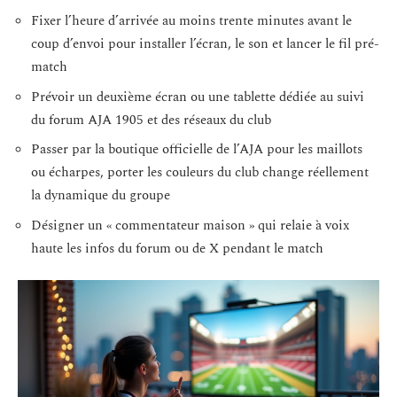
Fixer l’heure d’arrivée au moins trente minutes avant le
coup d’envoi pour installer l’écran, le son et lancer le fil pré-
match
Prévoir un deuxième écran ou une tablette dédiée au suivi
du forum AJA 1905 et des réseaux du club
Passer par la boutique officielle de l’AJA pour les maillots
ou écharpes, porter les couleurs du club change réellement
la dynamique du groupe
Désigner un « commentateur maison » qui relaie à voix
haute les infos du forum ou de X pendant le match