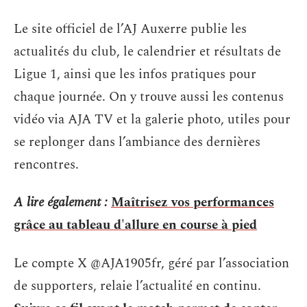
Le site officiel de l’AJ Auxerre publie les
actualités du club, le calendrier et résultats de
Ligue 1, ainsi que les infos pratiques pour
chaque journée. On y trouve aussi les contenus
vidéo via AJA TV et la galerie photo, utiles pour
se replonger dans l’ambiance des dernières
rencontres.
A lire également :
Maîtrisez vos performances
grâce au tableau d'allure en course à pied
Le compte X @AJA1905fr, géré par l’association
de supporters, relaie l’actualité en continu.