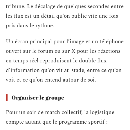
tribune. Le décalage de quelques secondes entre
les flux est un détail qu’on oublie vite une fois
pris dans le rythme.
Un écran principal pour l’image et un téléphone
ouvert sur le forum ou sur X pour les réactions
en temps réel reproduisent le double flux
d’information qu’on vit au stade, entre ce qu’on
voit et ce qu’on entend autour de soi.
Organiser le groupe
Pour un soir de match collectif, la logistique
compte autant que le programme sportif :