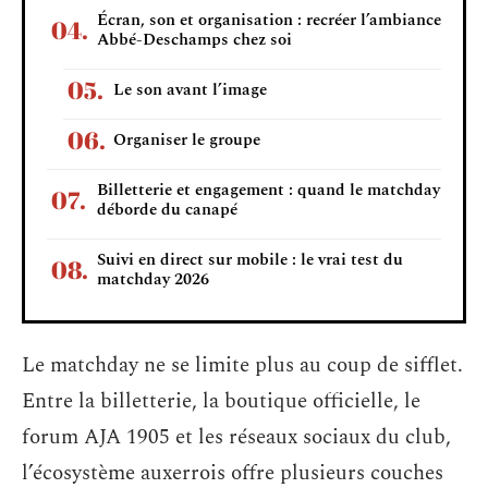
Écran, son et organisation : recréer l’ambiance
Abbé-Deschamps chez soi
Le son avant l’image
Organiser le groupe
Billetterie et engagement : quand le matchday
déborde du canapé
Suivi en direct sur mobile : le vrai test du
matchday 2026
Le matchday ne se limite plus au coup de sifflet.
Entre la billetterie, la boutique officielle, le
forum AJA 1905 et les réseaux sociaux du club,
l’écosystème auxerrois offre plusieurs couches