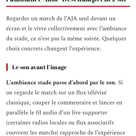
Regarder un match de l’AJA seul devant un
écran et le vivre collectivement avec l’ambiance
du stade, ce n’est pas la même soirée. Quelques
choix concrets changent l’expérience.
Le son avant l’image
L’ambiance stade passe d’abord par le son.
Si
on regarde le match sur un flux télévisé
classique, couper le commentaire et lancer en
parallèle le fil audio d’un live supporter
(certaines radios locales ou flux associatifs
couvrent les matchs) rapproche de l’expérience