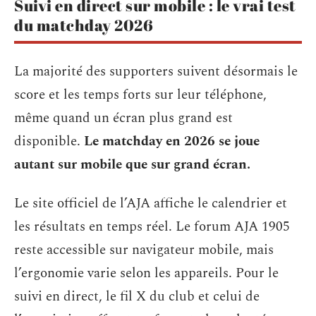
Suivi en direct sur mobile : le vrai test
du matchday 2026
La majorité des supporters suivent désormais le
score et les temps forts sur leur téléphone,
même quand un écran plus grand est
disponible.
Le matchday en 2026 se joue
autant sur mobile que sur grand écran.
Le site officiel de l’AJA affiche le calendrier et
les résultats en temps réel. Le forum AJA 1905
reste accessible sur navigateur mobile, mais
l’ergonomie varie selon les appareils. Pour le
suivi en direct, le fil X du club et celui de