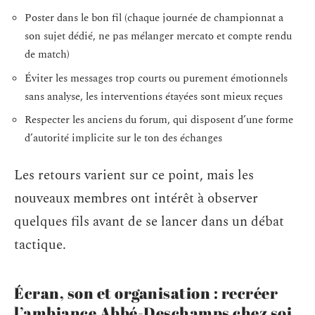
Poster dans le bon fil (chaque journée de championnat a
son sujet dédié, ne pas mélanger mercato et compte rendu
de match)
Éviter les messages trop courts ou purement émotionnels
sans analyse, les interventions étayées sont mieux reçues
Respecter les anciens du forum, qui disposent d’une forme
d’autorité implicite sur le ton des échanges
Les retours varient sur ce point, mais les
nouveaux membres ont intérêt à observer
quelques fils avant de se lancer dans un débat
tactique.
Écran, son et organisation : recréer
l’ambiance Abbé-Deschamps chez soi