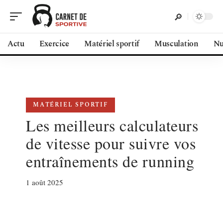
Actu
Exercice
Matériel sportif
Musculation
Nu
MATÉRIEL SPORTIF
Les meilleurs calculateurs
de vitesse pour suivre vos
entraînements de running
1 août 2025