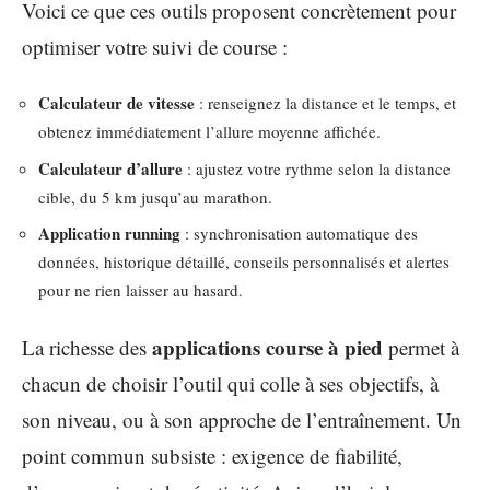
Voici ce que ces outils proposent concrètement pour
optimiser votre suivi de course :
Calculateur de vitesse
: renseignez la distance et le temps, et
obtenez immédiatement l’allure moyenne affichée.
Calculateur d’allure
: ajustez votre rythme selon la distance
cible, du 5 km jusqu’au marathon.
Application running
: synchronisation automatique des
données, historique détaillé, conseils personnalisés et alertes
pour ne rien laisser au hasard.
applications course à pied
La richesse des
permet à
chacun de choisir l’outil qui colle à ses objectifs, à
son niveau, ou à son approche de l’entraînement. Un
point commun subsiste : exigence de fiabilité,