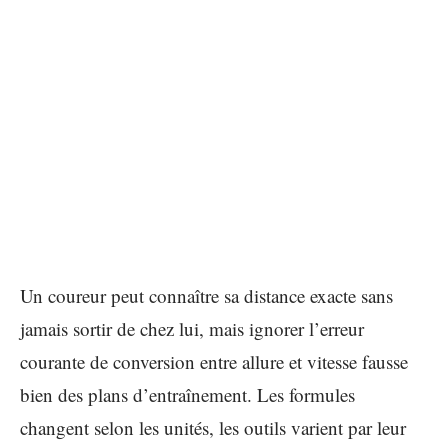
Un coureur peut connaître sa distance exacte sans
jamais sortir de chez lui, mais ignorer l’erreur
courante de conversion entre allure et vitesse fausse
bien des plans d’entraînement. Les formules
changent selon les unités, les outils varient par leur