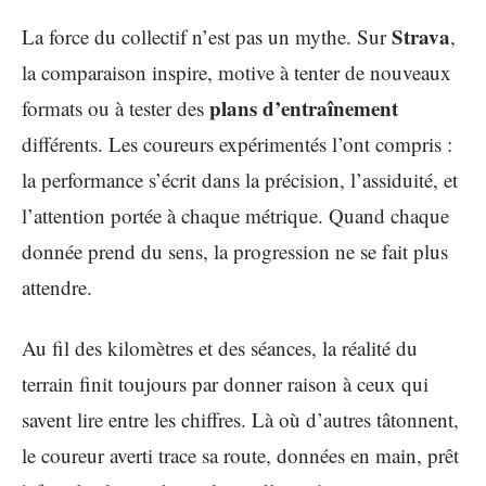
Strava
La force du collectif n’est pas un mythe. Sur
,
la comparaison inspire, motive à tenter de nouveaux
plans d’entraînement
formats ou à tester des
différents. Les coureurs expérimentés l’ont compris :
la performance s’écrit dans la précision, l’assiduité, et
l’attention portée à chaque métrique. Quand chaque
donnée prend du sens, la progression ne se fait plus
attendre.
Au fil des kilomètres et des séances, la réalité du
terrain finit toujours par donner raison à ceux qui
savent lire entre les chiffres. Là où d’autres tâtonnent,
le coureur averti trace sa route, données en main, prêt