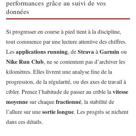
performances grâce au suivi de vos
données
Si progresser en course à pied tient à la discipline,
tout commence par une lecture attentive des chiffres.
applications running
Strava
Garmin
Les
, de
à
ou
Nike Run Club
, ne se contentent pas d’archiver les
kilomètres. Elles livrent une analyse fine de la
progression, de la régularité, ou des axes de travail à
vitesse
cibler. Prenez l’habitude de passer au crible la
moyenne
fractionné
sur chaque
, la stabilité de
sortie longue
l’allure sur une
. Les progrès se nichent
dans ces détails.