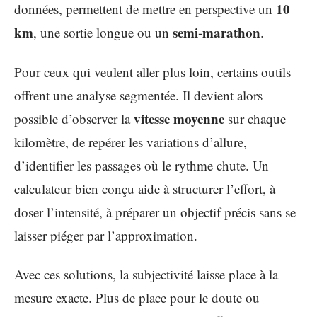
10
données, permettent de mettre en perspective un
km
semi-marathon
, une sortie longue ou un
.
Pour ceux qui veulent aller plus loin, certains outils
offrent une analyse segmentée. Il devient alors
vitesse moyenne
possible d’observer la
sur chaque
kilomètre, de repérer les variations d’allure,
d’identifier les passages où le rythme chute. Un
calculateur bien conçu aide à structurer l’effort, à
doser l’intensité, à préparer un objectif précis sans se
laisser piéger par l’approximation.
Avec ces solutions, la subjectivité laisse place à la
mesure exacte. Plus de place pour le doute ou