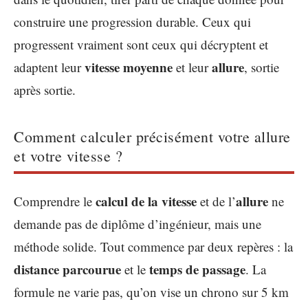
construire une progression durable. Ceux qui
progressent vraiment sont ceux qui décryptent et
vitesse moyenne
allure
adaptent leur
et leur
, sortie
après sortie.
Comment calculer précisément votre allure
et votre vitesse ?
calcul de la vitesse
allure
Comprendre le
et de l’
ne
demande pas de diplôme d’ingénieur, mais une
méthode solide. Tout commence par deux repères : la
distance parcourue
temps de passage
et le
. La
formule ne varie pas, qu’on vise un chrono sur 5 km