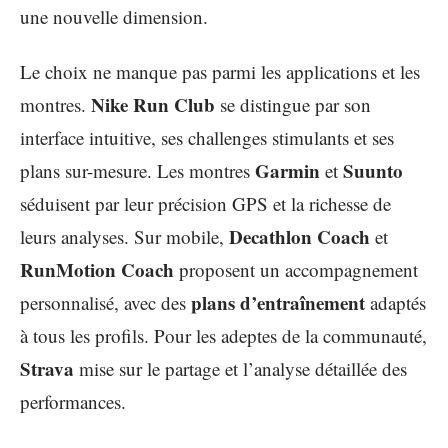
une nouvelle dimension.
Le choix ne manque pas parmi les applications et les
Nike Run Club
montres.
se distingue par son
interface intuitive, ses challenges stimulants et ses
Garmin
Suunto
plans sur-mesure. Les montres
et
séduisent par leur précision GPS et la richesse de
Decathlon Coach
leurs analyses. Sur mobile,
et
RunMotion Coach
proposent un accompagnement
plans d’entraînement
personnalisé, avec des
adaptés
à tous les profils. Pour les adeptes de la communauté,
Strava
mise sur le partage et l’analyse détaillée des
performances.