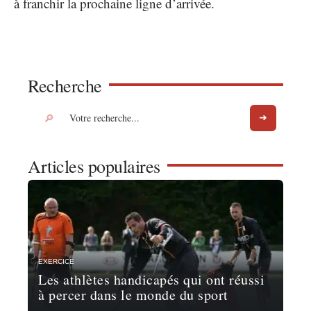
à franchir la prochaine ligne d’arrivée.
Recherche
Articles populaires
EXERCICE
Les athlètes handicapés qui ont réussi
à percer dans le monde du sport