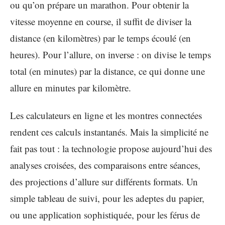
ou qu’on prépare un marathon. Pour obtenir la
vitesse moyenne en course, il suffit de diviser la
distance (en kilomètres) par le temps écoulé (en
heures). Pour l’allure, on inverse : on divise le temps
total (en minutes) par la distance, ce qui donne une
allure en minutes par kilomètre.
Les calculateurs en ligne et les montres connectées
rendent ces calculs instantanés. Mais la simplicité ne
fait pas tout : la technologie propose aujourd’hui des
analyses croisées, des comparaisons entre séances,
des projections d’allure sur différents formats. Un
simple tableau de suivi, pour les adeptes du papier,
ou une application sophistiquée, pour les férus de