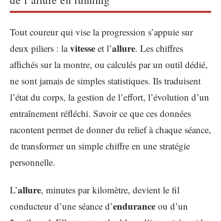
Tout coureur qui vise la progression s’appuie sur
vitesse
allure
deux piliers : la
et l’
. Les chiffres
affichés sur la montre, ou calculés par un outil dédié,
ne sont jamais de simples statistiques. Ils traduisent
l’état du corps, la gestion de l’effort, l’évolution d’un
entraînement réfléchi. Savoir ce que ces données
racontent permet de donner du relief à chaque séance,
de transformer un simple chiffre en une stratégie
personnelle.
allure
L’
, minutes par kilomètre, devient le fil
endurance
conducteur d’une séance d’
ou d’un