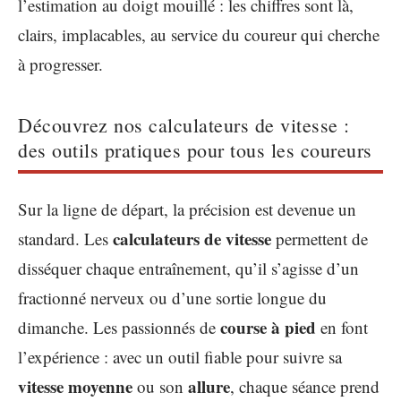
l’estimation au doigt mouillé : les chiffres sont là,
clairs, implacables, au service du coureur qui cherche
à progresser.
Découvrez nos calculateurs de vitesse :
des outils pratiques pour tous les coureurs
Sur la ligne de départ, la précision est devenue un
calculateurs de vitesse
standard. Les
permettent de
disséquer chaque entraînement, qu’il s’agisse d’un
fractionné nerveux ou d’une sortie longue du
course à pied
dimanche. Les passionnés de
en font
l’expérience : avec un outil fiable pour suivre sa
vitesse moyenne
allure
ou son
, chaque séance prend