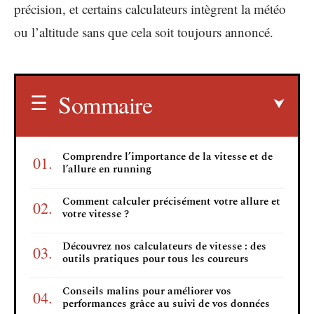
précision, et certains calculateurs intègrent la météo
ou l’altitude sans que cela soit toujours annoncé.
Sommaire
Comprendre l’importance de la vitesse et de
l’allure en running
Comment calculer précisément votre allure et
votre vitesse ?
Découvrez nos calculateurs de vitesse : des
outils pratiques pour tous les coureurs
Conseils malins pour améliorer vos
performances grâce au suivi de vos données