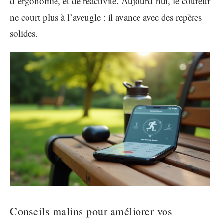
d’ergonomie, et de réactivité. Aujourd’hui, le coureur
ne court plus à l’aveugle : il avance avec des repères
solides.
Conseils malins pour améliorer vos