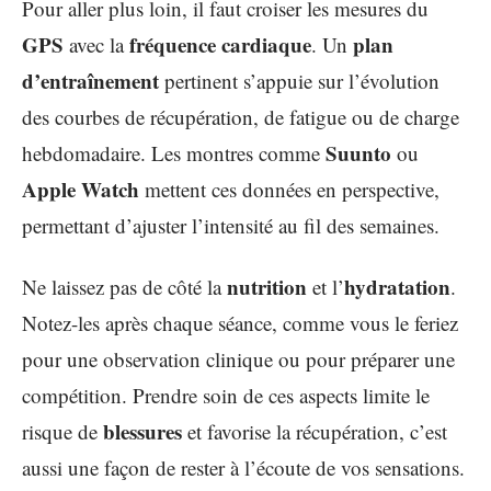
Pour aller plus loin, il faut croiser les mesures du
GPS
fréquence cardiaque
plan
avec la
. Un
d’entraînement
pertinent s’appuie sur l’évolution
des courbes de récupération, de fatigue ou de charge
Suunto
hebdomadaire. Les montres comme
ou
Apple Watch
mettent ces données en perspective,
permettant d’ajuster l’intensité au fil des semaines.
nutrition
hydratation
Ne laissez pas de côté la
et l’
.
Notez-les après chaque séance, comme vous le feriez
pour une observation clinique ou pour préparer une
compétition. Prendre soin de ces aspects limite le
blessures
risque de
et favorise la récupération, c’est
aussi une façon de rester à l’écoute de vos sensations.