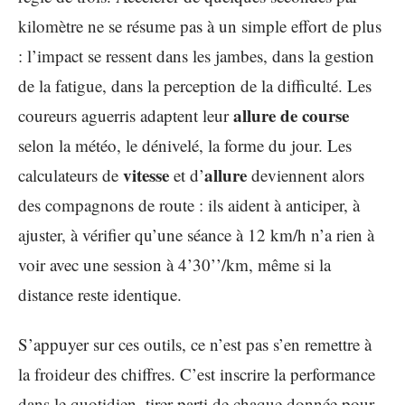
kilomètre ne se résume pas à un simple effort de plus
: l’impact se ressent dans les jambes, dans la gestion
de la fatigue, dans la perception de la difficulté. Les
allure de course
coureurs aguerris adaptent leur
selon la météo, le dénivelé, la forme du jour. Les
vitesse
allure
calculateurs de
et d’
deviennent alors
des compagnons de route : ils aident à anticiper, à
ajuster, à vérifier qu’une séance à 12 km/h n’a rien à
voir avec une session à 4’30’’/km, même si la
distance reste identique.
S’appuyer sur ces outils, ce n’est pas s’en remettre à
la froideur des chiffres. C’est inscrire la performance
dans le quotidien, tirer parti de chaque donnée pour