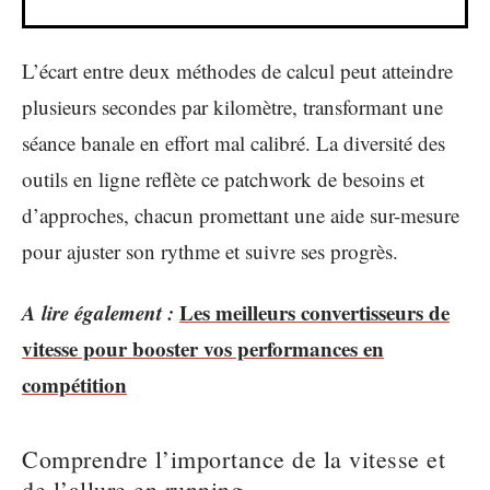
L’écart entre deux méthodes de calcul peut atteindre
plusieurs secondes par kilomètre, transformant une
séance banale en effort mal calibré. La diversité des
outils en ligne reflète ce patchwork de besoins et
d’approches, chacun promettant une aide sur-mesure
pour ajuster son rythme et suivre ses progrès.
A lire également :
Les meilleurs convertisseurs de
vitesse pour booster vos performances en
compétition
Comprendre l’importance de la vitesse et
de l’allure en running