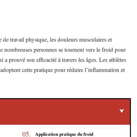
de travail physique, les douleurs musculaires et
De nombreuses personnes se tournent vers le froid pour
a prouvé son efficacité à travers les âges. Les athlètes
adoptent cette pratique pour réduire l’inflammation et
Application pratique du froid