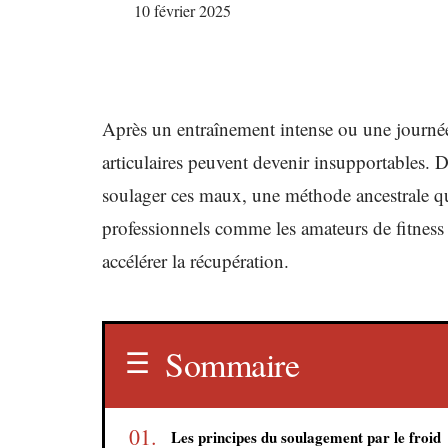
10 février 2025
Après un entraînement intense ou une journée 
articulaires peuvent devenir insupportables. 
soulager ces maux, une méthode ancestrale qui 
professionnels comme les amateurs de fitness 
accélérer la récupération.
Sommaire
Les principes du soulagement par le froid