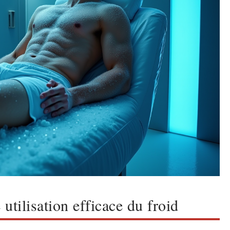
utilisation efficace du froid