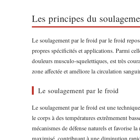
Les principes du soulagemen
Le soulagement par le froid par le froid repos
propres spécificités et applications. Parmi cell
douleurs musculo-squelettiques, est très cour
zone affectée et améliore la circulation sangui
Le soulagement par le froid
Le soulagement par le froid est une technique
le corps à des températures extrêmement bass
mécanismes de défense naturels et favorise la 
maximisé, contribuant à une diminution rapi