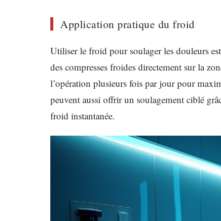
Application pratique du froid
Utiliser le froid pour soulager les douleurs e
des compresses froides directement sur la z
l’opération plusieurs fois par jour pour maxi
peuvent aussi offrir un soulagement ciblé grâ
froid instantanée.