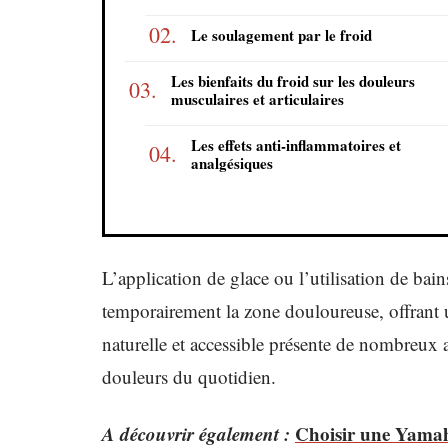
Le soulagement par le froid
Les bienfaits du froid sur les douleurs
musculaires et articulaires
Les effets anti-inflammatoires et
analgésiques
L’application de glace ou l’utilisation de bain
temporairement la zone douloureuse, offrant
naturelle et accessible présente de nombreux a
douleurs du quotidien.
A découvrir également :
Choisir une Yamah