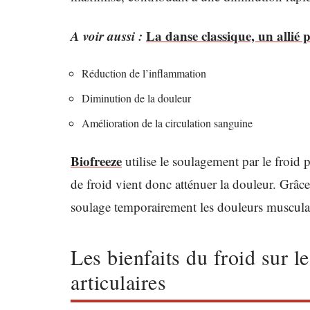
A voir aussi :
La danse classique, un allié p
Réduction de l’inflammation
Diminution de la douleur
Amélioration de la circulation sanguine
Biofreeze
utilise le soulagement par le froid 
de froid vient donc atténuer la douleur. Grâce
soulage temporairement les douleurs musculair
Les bienfaits du froid sur l
articulaires