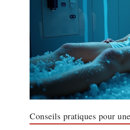
Conseils pratiques pour une 