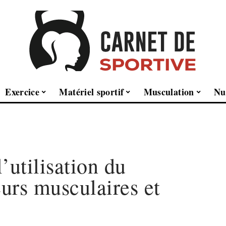
Exercice
Matériel sportif
Musculation
Nu
’utilisation du
eurs musculaires et