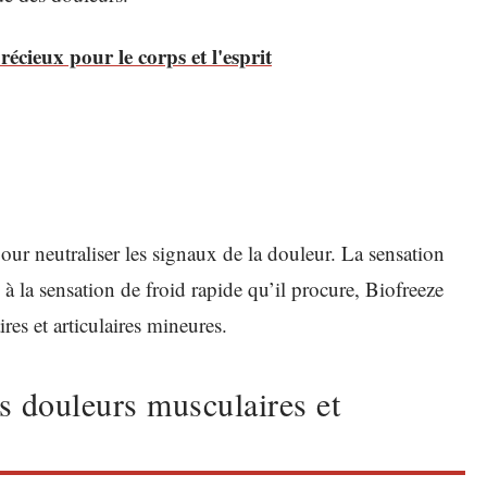
récieux pour le corps et l'esprit
pour neutraliser les signaux de la douleur. La sensation
 à la sensation de froid rapide qu’il procure, Biofreeze
es et articulaires mineures.
es douleurs musculaires et