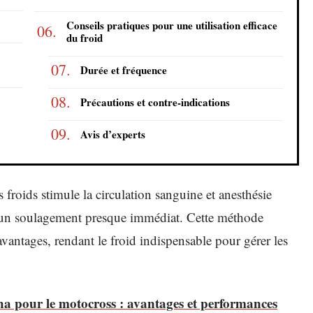
Conseils pratiques pour une utilisation efficace
du froid
Durée et fréquence
Précautions et contre-indications
Avis d’experts
s froids stimule la circulation sanguine et anesthésie
 un soulagement presque immédiat. Cette méthode
vantages, rendant le froid indispensable pour gérer les
a pour le motocross : avantages et performances