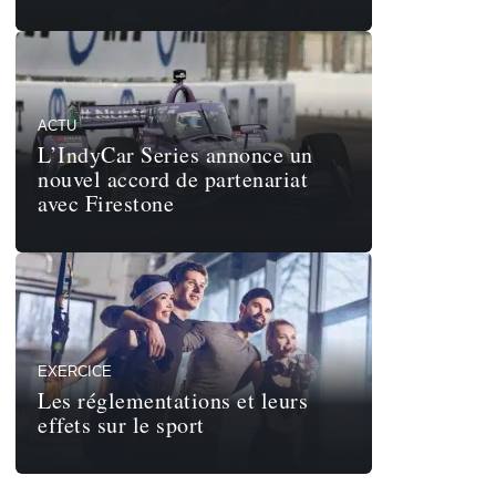
ACTU
L’IndyCar Series annonce un
nouvel accord de partenariat
avec Firestone
EXERCICE
Les réglementations et leurs
effets sur le sport