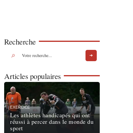
Recherche
Articles populaires
EXERCICE
Les athlètes handicapés qui ont
réussi à percer dans le monde du
sport