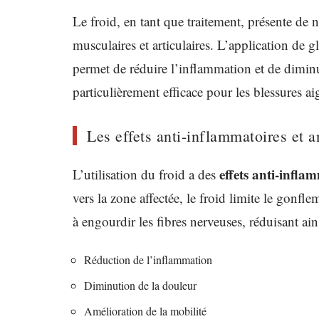
Le froid, en tant que traitement, présente de
musculaires et articulaires. L’application de
permet de réduire l’inflammation et de diminu
particulièrement efficace pour les blessures a
Les effets anti-inflammatoires et 
effets anti-infla
L’utilisation du froid a des
vers la zone affectée, le froid limite le gonfl
à engourdir les fibres nerveuses, réduisant ain
Réduction de l’inflammation
Diminution de la douleur
Amélioration de la mobilité