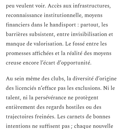
peu veulent voir. Accès aux infrastructures,
reconnaissance institutionnelle, moyens
financiers dans le handisport : partout, les
barrières subsistent, entre invisibilisation et
manque de valorisation. Le fossé entre les
promesses affichées et la réalité des moyens
creuse encore l’écart d’opportunité.
Au sein même des clubs, la diversité d’origine
des licenciés n’efface pas les exclusions. Ni le
talent, ni la persévérance ne protègent
entièrement des regards hostiles ou des
trajectoires freinées. Les carnets de bonnes
intentions ne suffisent pas ; chaque nouvelle