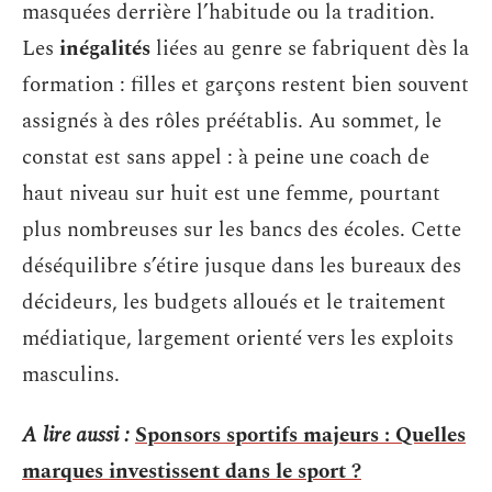
masquées derrière l’habitude ou la tradition.
Les
inégalités
liées au genre se fabriquent dès la
formation : filles et garçons restent bien souvent
assignés à des rôles préétablis. Au sommet, le
constat est sans appel : à peine une coach de
haut niveau sur huit est une femme, pourtant
plus nombreuses sur les bancs des écoles. Cette
déséquilibre s’étire jusque dans les bureaux des
décideurs, les budgets alloués et le traitement
médiatique, largement orienté vers les exploits
masculins.
A lire aussi :
Sponsors sportifs majeurs : Quelles
marques investissent dans le sport ?