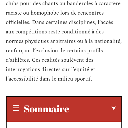
clubs pour des chants ou banderoles à caractère
raciste ou homophobe lors de rencontres
officielles. Dans certaines disciplines, l’accès
aux compétitions reste conditionné à des
normes physiques arbitraires ou à la nationalité,
renforçant l’exclusion de certains profils
d’athlètes. Ces réalités soulèvent des
interrogations directes sur l’équité et
l’accessibilité dans le milieu sportif.
Sommaire