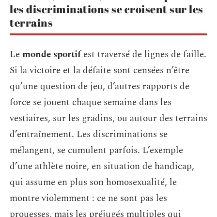
les discriminations se croisent sur les
terrains
Le
monde sportif
est traversé de lignes de faille.
Si la victoire et la défaite sont censées n’être
qu’une question de jeu, d’autres rapports de
force se jouent chaque semaine dans les
vestiaires, sur les gradins, ou autour des terrains
d’entraînement. Les discriminations se
mélangent, se cumulent parfois. L’exemple
d’une athlète noire, en situation de handicap,
qui assume en plus son homosexualité, le
montre violemment : ce ne sont pas les
prouesses, mais les préjugés multiples qui