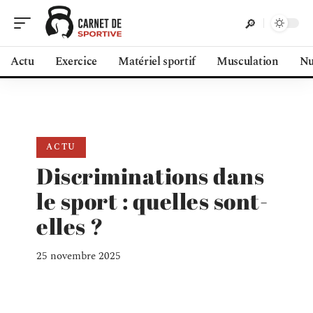
Actu
Exercice
Matériel sportif
Musculation
Nu
ACTU
Discriminations dans
le sport : quelles sont-
elles ?
25 novembre 2025