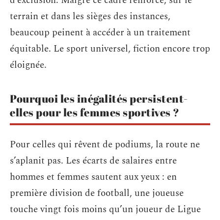
d’exclusion. Malgré ce cadre renforcé, sur le
terrain et dans les sièges des instances,
beaucoup peinent à accéder à un traitement
équitable. Le sport universel, fiction encore trop
éloignée.
Pourquoi les inégalités persistent-
elles pour les femmes sportives ?
Pour celles qui rêvent de podiums, la route ne
s’aplanit pas. Les écarts de salaires entre
hommes et femmes sautent aux yeux : en
première division de football, une joueuse
touche vingt fois moins qu’un joueur de Ligue