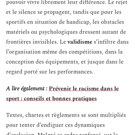
pouvoir vivre librement leur différence. Le rejet
et le silence se propagent, tandis que pour les
sportifs en situation de handicap, les obstacles
matériels ou psychologiques dressent autant de
frontières invisibles. Le
validisme
s’infiltre dans
l’organisation même des compétitions, dans la
conception des équipements, et jusque dans le
regard porté sur les performances.
A lire également :
Prévenir le racisme dans le
sport : conseils et bonnes pratiques
Textes, chartes et règlements se sont multipliés
pour tenter d’endiguer ces dynamiques