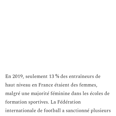
En 2019, seulement 13 % des entraîneurs de
haut niveau en France étaient des femmes,
malgré une majorité féminine dans les écoles de
formation sportives. La Fédération
internationale de football a sanctionné plusieurs