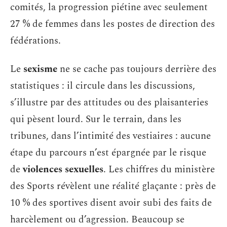
comités, la progression piétine avec seulement
27 % de femmes dans les postes de direction des
fédérations.
Le
sexisme
ne se cache pas toujours derrière des
statistiques : il circule dans les discussions,
s’illustre par des attitudes ou des plaisanteries
qui pèsent lourd. Sur le terrain, dans les
tribunes, dans l’intimité des vestiaires : aucune
étape du parcours n’est épargnée par le risque
de
violences sexuelles
. Les chiffres du ministère
des Sports révèlent une réalité glaçante : près de
10 % des sportives disent avoir subi des faits de
harcèlement ou d’agression. Beaucoup se