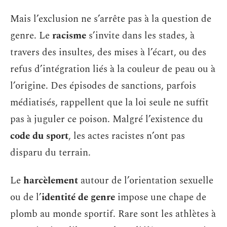
Mais l’exclusion ne s’arrête pas à la question de
genre. Le
racisme
s’invite dans les stades, à
travers des insultes, des mises à l’écart, ou des
refus d’intégration liés à la couleur de peau ou à
l’origine. Des épisodes de sanctions, parfois
médiatisés, rappellent que la loi seule ne suffit
pas à juguler ce poison. Malgré l’existence du
code du sport
, les actes racistes n’ont pas
disparu du terrain.
Le
harcèlement
autour de l’orientation sexuelle
ou de l’
identité de genre
impose une chape de
plomb au monde sportif. Rare sont les athlètes à