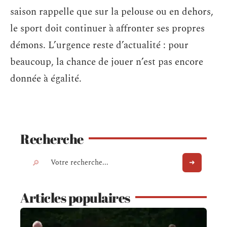
saison rappelle que sur la pelouse ou en dehors,
le sport doit continuer à affronter ses propres
démons. L’urgence reste d’actualité : pour
beaucoup, la chance de jouer n’est pas encore
donnée à égalité.
Recherche
Articles populaires