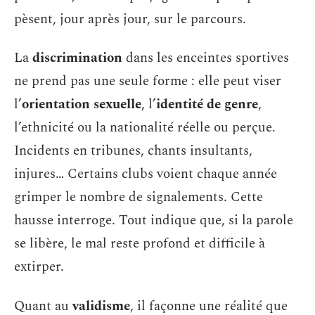
pèsent, jour après jour, sur le parcours.
La
discrimination
dans les enceintes sportives
ne prend pas une seule forme : elle peut viser
l’
orientation sexuelle
, l’
identité de genre
,
l’ethnicité ou la nationalité réelle ou perçue.
Incidents en tribunes, chants insultants,
injures… Certains clubs voient chaque année
grimper le nombre de signalements. Cette
hausse interroge. Tout indique que, si la parole
se libère, le mal reste profond et difficile à
extirper.
Quant au
validisme
, il façonne une réalité que