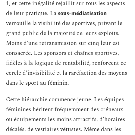
1, et cette inégalité rejaillit sur tous les aspects
de leur pratique. La
sous-médiatisation
verrouille la visibilité des sportives, privant le
grand public de la majorité de leurs exploits.
Moins d’une retransmission sur cinq leur est
consacrée. Les sponsors et chaînes sportives,
fidèles à la logique de rentabilité, renforcent ce
cercle d’invisibilité et la raréfaction des moyens
dans le sport au féminin.
Cette hiérarchie commence jeune. Les équipes
féminines héritent fréquemment des créneaux
ou équipements les moins attractifs, d’horaires
décalés, de vestiaires vétustes. Même dans les