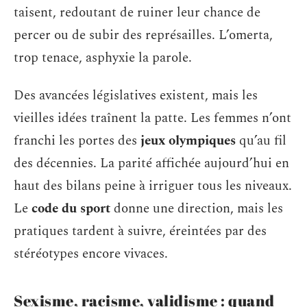
taisent, redoutant de ruiner leur chance de
percer ou de subir des représailles. L’omerta,
trop tenace, asphyxie la parole.
Des avancées législatives existent, mais les
vieilles idées traînent la patte. Les femmes n’ont
franchi les portes des
jeux olympiques
qu’au fil
des décennies. La parité affichée aujourd’hui en
haut des bilans peine à irriguer tous les niveaux.
Le
code du sport
donne une direction, mais les
pratiques tardent à suivre, éreintées par des
stéréotypes encore vivaces.
Sexisme, racisme, validisme : quand