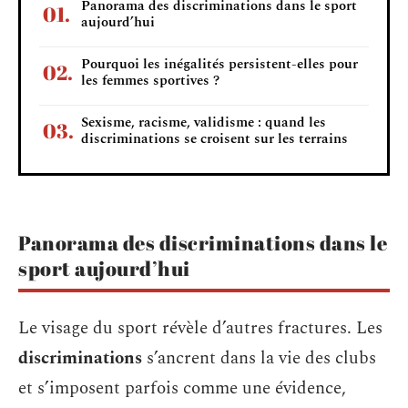
Panorama des discriminations dans le sport
aujourd’hui
Pourquoi les inégalités persistent-elles pour
les femmes sportives ?
Sexisme, racisme, validisme : quand les
discriminations se croisent sur les terrains
Panorama des discriminations dans le
sport aujourd’hui
Le visage du sport révèle d’autres fractures. Les
discriminations
s’ancrent dans la vie des clubs
et s’imposent parfois comme une évidence,