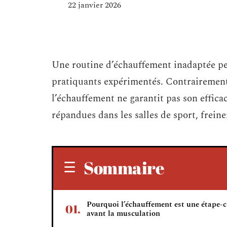
22 janvier 2026
Une routine d’échauffement inadaptée pe
pratiquants expérimentés. Contrairement 
l’échauffement ne garantit pas son effic
répandues dans les salles de sport, freine
Sommaire
Pourquoi l’échauffement est une étape-c
avant la musculation