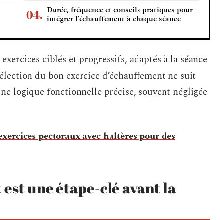
Durée, fréquence et conseils pratiques pour
intégrer l’échauffement à chaque séance
exercices ciblés et progressifs, adaptés à la séance
élection du bon exercice d’échauffement ne suit
une logique fonctionnelle précise, souvent négligée
exercices pectoraux avec haltères pour des
est une étape-clé avant la