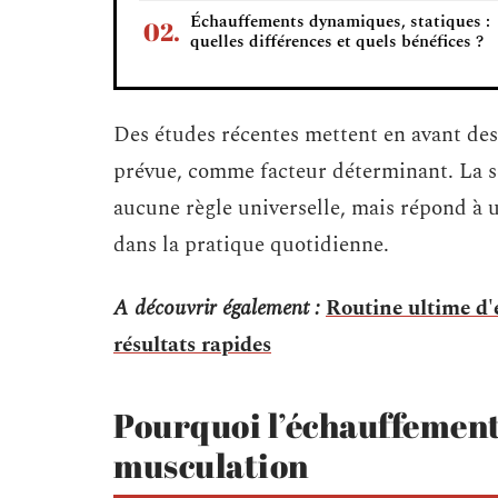
Échauffements dynamiques, statiques :
quelles différences et quels bénéfices ?
Des études récentes mettent en avant des 
prévue, comme facteur déterminant. La s
aucune règle universelle, mais répond à 
dans la pratique quotidienne.
A découvrir également :
Routine ultime d'
résultats rapides
Pourquoi l’échauffement 
musculation