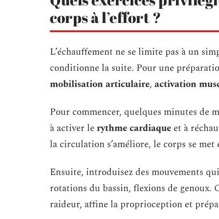
corps à l’effort ?
L’échauffement ne se limite pas à un simpl
conditionne la suite. Pour une préparatio
mobilisation articulaire
,
activation mus
Pour commencer, quelques minutes de mar
à activer le
rythme cardiaque
et à réchau
la circulation s’améliore, le corps se me
Ensuite, introduisez des mouvements qui m
rotations du bassin, flexions de genoux. 
raideur, affine la proprioception et prépa