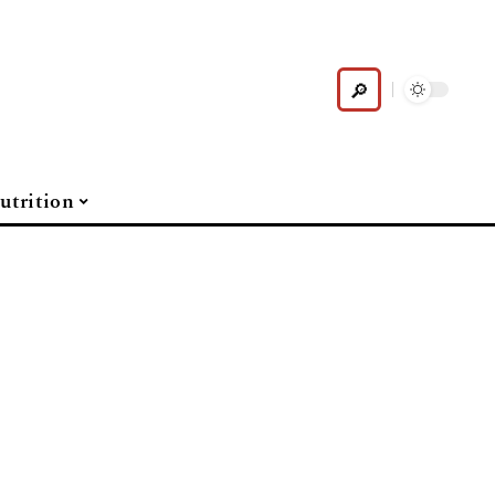
utrition