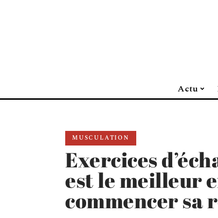
Actu
MUSCULATION
Exercices d’éch
est le meilleur 
commencer sa r