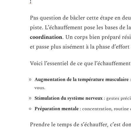
!
Pas question de bâcler cette étape en deux
piste. L’échauffement pose les bases de l
coordination
. Un corps bien préparé rési
et passe plus aisément à la phase d’effort
Voici l’essentiel de ce que l’échauffement
Augmentation de la température musculaire
:
vous.
Stimulation du système nerveux
: gestes préci
Préparation mentale
: concentration, routine
Prendre le temps de s’échauffer, c’est do