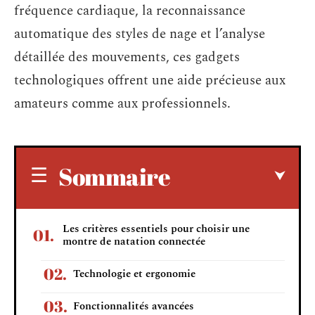
fréquence cardiaque, la reconnaissance
automatique des styles de nage et l’analyse
détaillée des mouvements, ces gadgets
technologiques offrent une aide précieuse aux
amateurs comme aux professionnels.
Sommaire
Les critères essentiels pour choisir une
montre de natation connectée
Technologie et ergonomie
Fonctionnalités avancées