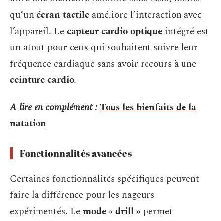
qu’un
écran tactile
améliore l’interaction avec
l’appareil. Le
capteur cardio optique
intégré est
un atout pour ceux qui souhaitent suivre leur
fréquence cardiaque sans avoir recours à une
ceinture cardio
.
A lire en complément :
Tous les bienfaits de la
natation
Fonctionnalités avancées
Certaines fonctionnalités spécifiques peuvent
faire la différence pour les nageurs
expérimentés. Le
mode « drill »
permet