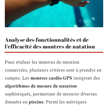
Analyse des fonctionnalités et de
l’efficacité des montres de natation
Pour évaluer les montres de natation
connectées, plusieurs critères sont à prendre en
compte. Les
montres cardio GPS
intègrent des
algorithmes de mesure de natation
sophistiqués, permettant de mesurer diverses
données en
piscine
. Parmi les métriques