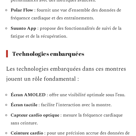
performances avec des métriques avancées.
Polar Flow
: fournit une vue d’ensemble des données de
fréquence cardiaque et des entraînements.
Suunto App
: propose des fonctionnalités de suivi de la
fatigue et de la récupération.
Technologies embarquées
Les technologies embarquées dans ces montres
jouent un rôle fondamental :
Écran AMOLED
: offre une visibilité optimale sous l’eau.
Écran tactile
: facilite l’interaction avec la montre.
Capteur cardio optique
: mesure la fréquence cardiaque
sans ceinture.
Ceinture cardio
: pour une précision accrue des données de