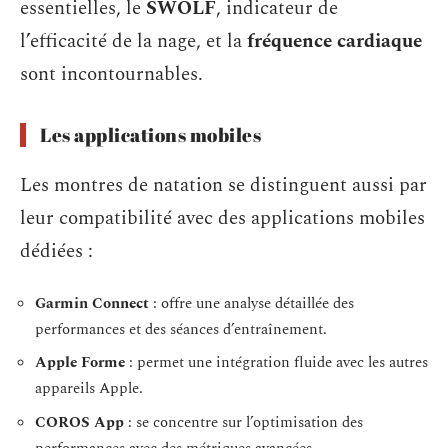
essentielles, le
SWOLF
, indicateur de
l’efficacité de la nage, et la
fréquence cardiaque
sont incontournables.
Les applications mobiles
Les montres de natation se distinguent aussi par
leur compatibilité avec des applications mobiles
dédiées :
Garmin Connect
: offre une analyse détaillée des
performances et des séances d’entraînement.
Apple Forme
: permet une intégration fluide avec les autres
appareils Apple.
COROS App
: se concentre sur l’optimisation des