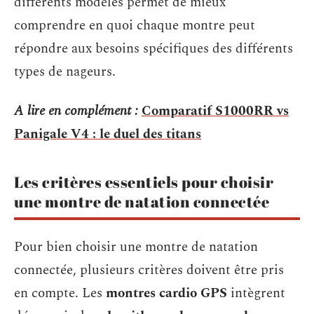
différents modèles permet de mieux
comprendre en quoi chaque montre peut
répondre aux besoins spécifiques des différents
types de nageurs.
A lire en complément :
Comparatif S1000RR vs
Panigale V4 : le duel des titans
Les critères essentiels pour choisir
une montre de natation connectée
Pour bien choisir une montre de natation
connectée, plusieurs critères doivent être pris
en compte. Les
montres cardio GPS
intègrent