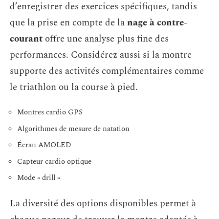
d’enregistrer des exercices spécifiques, tandis
que la prise en compte de la
nage à contre-
courant
offre une analyse plus fine des
performances. Considérez aussi si la montre
supporte des activités complémentaires comme
le triathlon ou la course à pied.
Montres cardio GPS
Algorithmes de mesure de natation
Écran AMOLED
Capteur cardio optique
Mode « drill »
La diversité des options disponibles permet à