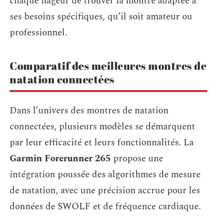
chaque nageur de trouver la montre adaptée à
ses besoins spécifiques, qu’il soit amateur ou
professionnel.
Comparatif des meilleures montres de
natation connectées
Dans l’univers des montres de natation
connectées, plusieurs modèles se démarquent
par leur efficacité et leurs fonctionnalités. La
Garmin Forerunner 265
propose une
intégration poussée des algorithmes de mesure
de natation, avec une précision accrue pour les
données de SWOLF et de fréquence cardiaque.