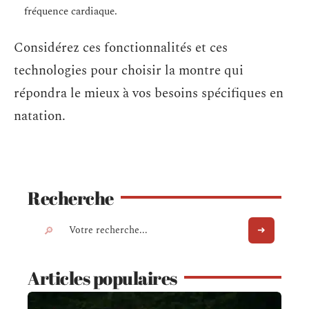
fréquence cardiaque.
Considérez ces fonctionnalités et ces
technologies pour choisir la montre qui
répondra le mieux à vos besoins spécifiques en
natation.
Recherche
Articles populaires