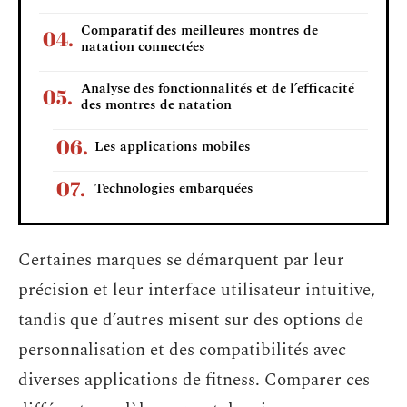
Comparatif des meilleures montres de
natation connectées
Analyse des fonctionnalités et de l’efficacité
des montres de natation
Les applications mobiles
Technologies embarquées
Certaines marques se démarquent par leur
précision et leur interface utilisateur intuitive,
tandis que d’autres misent sur des options de
personnalisation et des compatibilités avec
diverses applications de fitness. Comparer ces