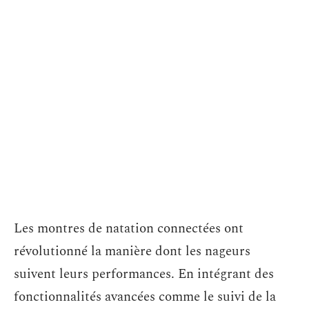
Les montres de natation connectées ont
révolutionné la manière dont les nageurs
suivent leurs performances. En intégrant des
fonctionnalités avancées comme le suivi de la