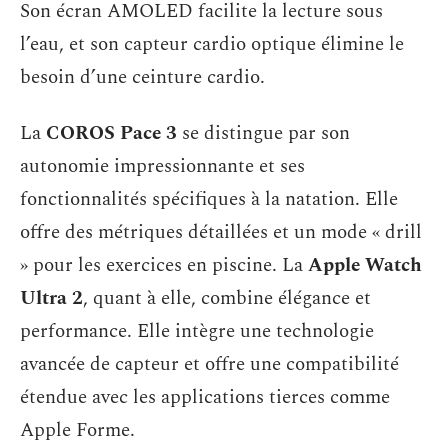
Son écran AMOLED facilite la lecture sous
l’eau, et son capteur cardio optique élimine le
besoin d’une ceinture cardio.
La
COROS Pace 3
se distingue par son
autonomie impressionnante et ses
fonctionnalités spécifiques à la natation. Elle
offre des métriques détaillées et un mode « drill
» pour les exercices en piscine. La
Apple Watch
Ultra 2
, quant à elle, combine élégance et
performance. Elle intègre une technologie
avancée de capteur et offre une compatibilité
étendue avec les applications tierces comme
Apple Forme.