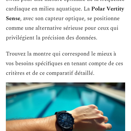
cardiaque en milieu aquatique. La
Polar Vertity
Sense
, avec son capteur optique, se positionne
comme une alternative sérieuse pour ceux qui
privilégient la précision des données.
Trouvez la montre qui correspond le mieux à
vos besoins spécifiques en tenant compte de ces
critères et de ce comparatif détaillé.