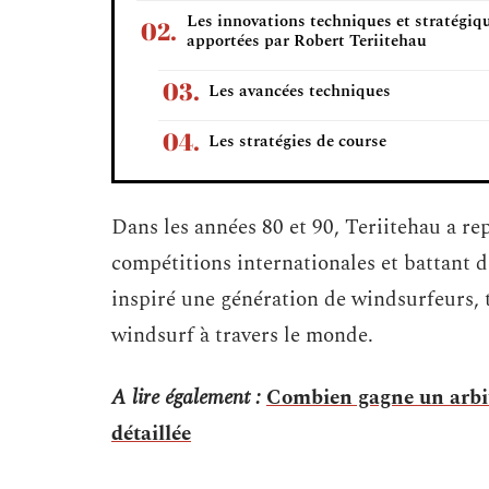
Les innovations techniques et stratégiq
apportées par Robert Teriitehau
Les avancées techniques
Les stratégies de course
Dans les années 80 et 90, Teriitehau a rep
compétitions internationales et battant 
inspiré une génération de windsurfeurs, t
windsurf à travers le monde.
A lire également :
Combien gagne un arbi
détaillée