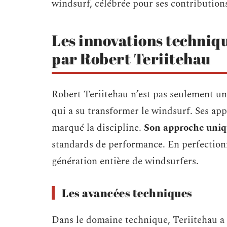
windsurf, célébrée pour ses contributions
Les innovations techniqu
par Robert Teriitehau
Robert Teriitehau n’est pas seulement un 
qui a su transformer le windsurf. Ses ap
marqué la discipline.
Son approche uniq
standards de performance. En perfectionnan
génération entière de windsurfers.
Les avancées techniques
Dans le domaine technique, Teriitehau a 