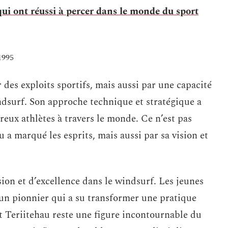
ui ont réussi à percer dans le monde du sport
1995
des exploits sportifs, mais aussi par une capacité
ndsurf. Son approche technique et stratégique a
reux athlètes à travers le monde. Ce n’est pas
 a marqué les esprits, mais aussi par sa vision et
on et d’excellence dans le windsurf. Les jeunes
un pionnier qui a su transformer une pratique
rt Teriitehau reste une figure incontournable du