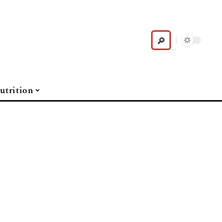
utrition