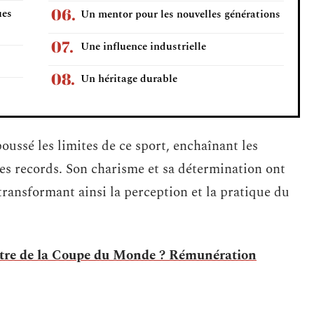
ues
Un mentor pour les nouvelles générations
Une influence industrielle
Un héritage durable
oussé les limites de ce sport, enchaînant les
des records. Son charisme et sa détermination ont
ransformant ainsi la perception et la pratique du
tre de la Coupe du Monde ? Rémunération