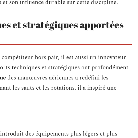
 et son influence durable sur cette discipline.
es et stratégiques apportées
compétiteur hors pair, il est aussi un innovateur
ports techniques et stratégiques ont profondément
ue
des manœuvres aériennes a redéfini les
t les sauts et les rotations, il a inspiré une
introduit des équipements plus légers et plus