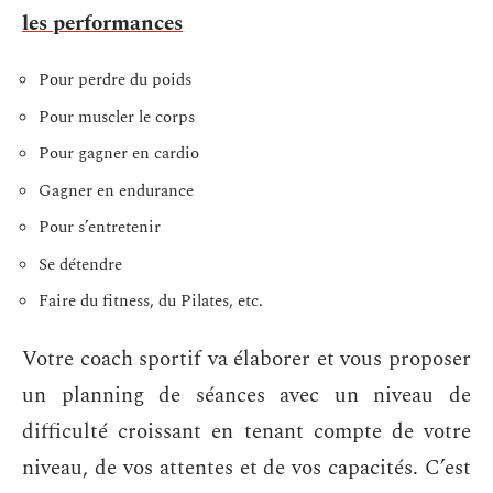
les performances
Pour perdre du poids
Pour muscler le corps
Pour gagner en cardio
Gagner en endurance
Pour s’entretenir
Se détendre
Faire du fitness, du Pilates, etc.
Votre coach sportif va élaborer et vous proposer
un planning de séances avec un niveau de
difficulté croissant en tenant compte de votre
niveau, de vos attentes et de vos capacités. C’est