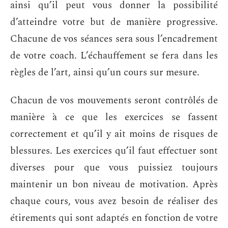
ainsi qu’il peut vous donner la possibilité
d’atteindre votre but de manière progressive.
Chacune de vos séances sera sous l’encadrement
de votre coach. L’échauffement se fera dans les
règles de l’art, ainsi qu’un cours sur mesure.
Chacun de vos mouvements seront contrôlés de
manière à ce que les exercices se fassent
correctement et qu’il y ait moins de risques de
blessures. Les exercices qu’il faut effectuer sont
diverses pour que vous puissiez toujours
maintenir un bon niveau de motivation. Après
chaque cours, vous avez besoin de réaliser des
étirements qui sont adaptés en fonction de votre