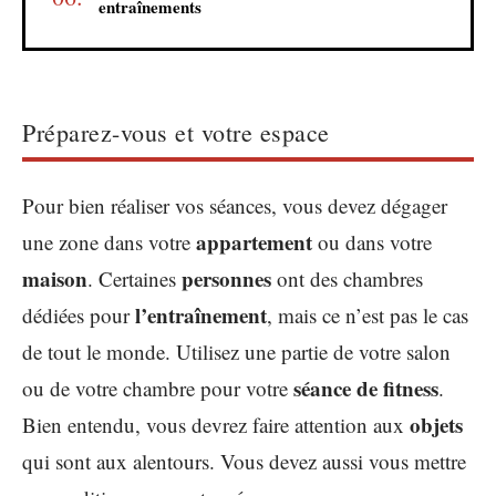
entraînements
Préparez-vous et votre espace
Pour bien réaliser vos séances, vous devez dégager
appartement
une zone dans votre
ou dans votre
maison
personnes
. Certaines
ont des chambres
l’entraînement
dédiées pour
, mais ce n’est pas le cas
de tout le monde. Utilisez une partie de votre salon
séance
de
fitness
ou de votre chambre pour votre
.
objets
Bien entendu, vous devrez faire attention aux
qui sont aux alentours. Vous devez aussi vous mettre