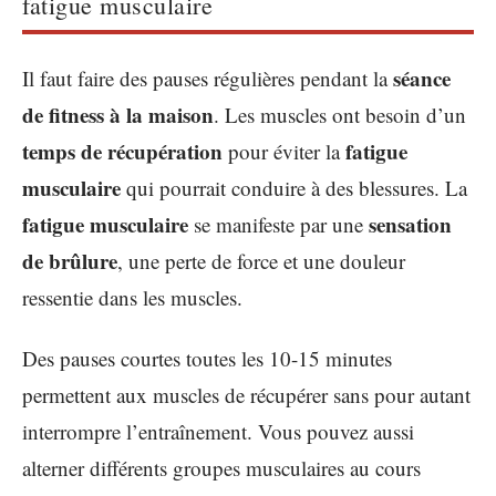
fatigue musculaire
séance
Il faut faire des pauses régulières pendant la
de fitness à la maison
. Les muscles ont besoin d’un
temps de récupération
fatigue
pour éviter la
musculaire
qui pourrait conduire à des blessures. La
fatigue musculaire
sensation
se manifeste par une
de brûlure
, une perte de force et une douleur
ressentie dans les muscles.
Des pauses courtes toutes les 10-15 minutes
permettent aux muscles de récupérer sans pour autant
interrompre l’entraînement. Vous pouvez aussi
alterner différents groupes musculaires au cours