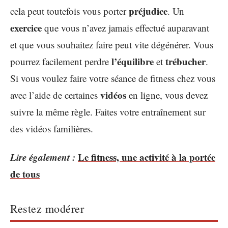
préjudice
cela peut toutefois vous porter
. Un
exercice
que vous n’avez jamais effectué auparavant
et que vous souhaitez faire peut vite dégénérer. Vous
l’équilibre
trébucher
pourrez facilement perdre
et
.
Si vous voulez faire votre séance de fitness chez vous
vidéos
avec l’aide de certaines
en ligne, vous devez
suivre la même règle. Faites votre entraînement sur
des vidéos familières.
Lire également :
Le fitness, une activité à la portée
de tous
Restez modérer