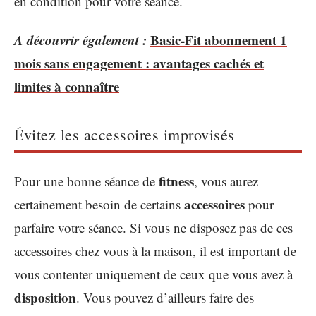
en condition pour votre séance.
A découvrir également :
Basic-Fit abonnement 1
mois sans engagement : avantages cachés et
limites à connaître
Évitez les accessoires improvisés
fitness
Pour une bonne séance de
, vous aurez
accessoires
certainement besoin de certains
pour
parfaire votre séance. Si vous ne disposez pas de ces
accessoires chez vous à la maison, il est important de
vous contenter uniquement de ceux que vous avez à
disposition
. Vous pouvez d’ailleurs faire des