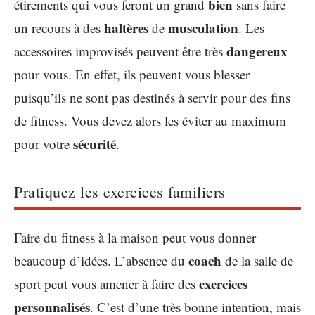
bien
étirements qui vous feront un grand
sans faire
haltères
musculation
un recours à des
de
. Les
dangereux
accessoires improvisés peuvent être très
pour vous. En effet, ils peuvent vous blesser
puisqu’ils ne sont pas destinés à servir pour des fins
de fitness. Vous devez alors les éviter au maximum
sécurité
pour votre
.
Pratiquez les exercices familiers
Faire du fitness à la maison peut vous donner
coach
beaucoup d’idées. L’absence du
de la salle de
exercices
sport peut vous amener à faire des
personnalisés
. C’est d’une très bonne intention, mais