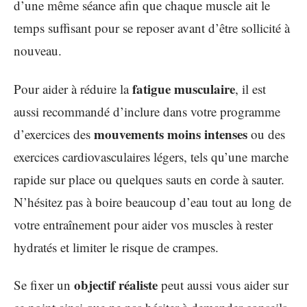
d’une même séance afin que chaque muscle ait le
temps suffisant pour se reposer avant d’être sollicité à
nouveau.
fatigue musculaire
Pour aider à réduire la
, il est
aussi recommandé d’inclure dans votre programme
mouvements moins intenses
d’exercices des
ou des
exercices cardiovasculaires légers, tels qu’une marche
rapide sur place ou quelques sauts en corde à sauter.
N’hésitez pas à boire beaucoup d’eau tout au long de
votre entraînement pour aider vos muscles à rester
hydratés et limiter le risque de crampes.
objectif réaliste
Se fixer un
peut aussi vous aider sur