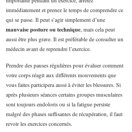
importante pendant un exercice, arrêtez
immédiatement et prenez le temps de comprendre ce
qui se passe. Il peut s’agir simplement d’une
mauvaise posture ou technique
, mais cela peut
aussi être plus grave. Il est préférable de consulter un
médecin avant de reprendre l’exercice.
Prendre des pauses régulières pour évaluer comment
votre corps réagit aux différents mouvements que
vous faites participera aussi à éviter les blessures. Si
après plusieurs séances certains groupes musculaires
sont toujours endoloris ou si la fatigue persiste
malgré des phases suffisantes de récupération, il faut
revoir les exercices concernés.