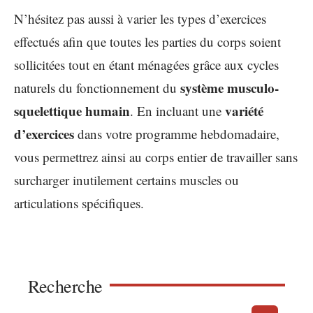
N’hésitez pas aussi à varier les types d’exercices
effectués afin que toutes les parties du corps soient
sollicitées tout en étant ménagées grâce aux cycles
système musculo-
naturels du fonctionnement du
squelettique humain
variété
. En incluant une
d’exercices
dans votre programme hebdomadaire,
vous permettrez ainsi au corps entier de travailler sans
surcharger inutilement certains muscles ou
articulations spécifiques.
Recherche