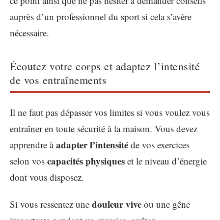
ce point ainsi que ne pas hésiter à demander conseils
auprès d’un professionnel du sport si cela s’avère
nécessaire.
Écoutez votre corps et adaptez l’intensité
de vos entraînements
Il ne faut pas dépasser vos limites si vous voulez vous
entraîner en toute sécurité à la maison. Vous devez
adapter l’intensité
apprendre à
de vos exercices
capacités physiques
selon vos
et le niveau d’énergie
dont vous disposez.
douleur vive
Si vous ressentez une
ou une gêne