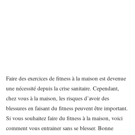
Faire des exercices de fitness à la maison est devenue
une nécessité depuis la crise sanitaire. Cependant,
chez vous à la maison, les risques d’avoir des
blessures en faisant du fitness peuvent être important.
Si vous souhaitez faire du fitness à la maison, voici
comment vous entrainer sans se blesser. Bonne