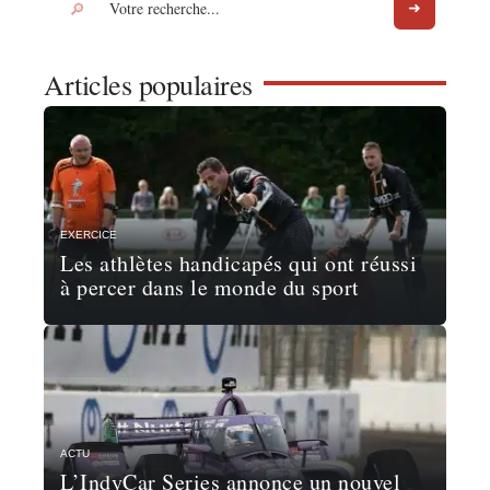
Articles populaires
EXERCICE
Les athlètes handicapés qui ont réussi
à percer dans le monde du sport
ACTU
L’IndyCar Series annonce un nouvel