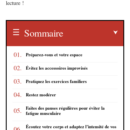
lecture !
Sommaire
Préparez-vous et votre espace
Évitez les accessoires improvisés
Pratiquez les exercices familiers
Restez modérer
Faites des pauses régulières pour éviter la
fatigue musculaire
Écoutez votre corps et adaptez l’intensité de vos