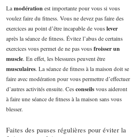
modération
La
est importante pour vous si vous
voulez faire du fitness. Vous ne devez pas faire des
lever
exercices au point d’être incapable de vous
après la séance de fitness. Évitez l’abus de certains
froisser
un
exercices vous permet de ne pas vous
muscle
. En effet, les blessures peuvent être
musculaires
. La séance de fitness à la maison doit se
faire avec modération pour vous permettre d’effectuer
conseils
d’autres activités ensuite. Ces
vous aideront
à faire une séance de fitness à la maison sans vous
blesser.
Faites des pauses régulières pour éviter la