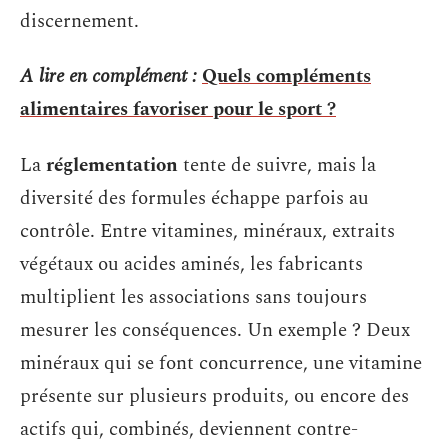
discernement.
A lire en complément :
Quels compléments
alimentaires favoriser pour le sport ?
La
réglementation
tente de suivre, mais la
diversité des formules échappe parfois au
contrôle. Entre vitamines, minéraux, extraits
végétaux ou acides aminés, les fabricants
multiplient les associations sans toujours
mesurer les conséquences. Un exemple ? Deux
minéraux qui se font concurrence, une vitamine
présente sur plusieurs produits, ou encore des
actifs qui, combinés, deviennent contre-