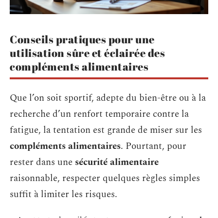
Conseils pratiques pour une
utilisation sûre et éclairée des
compléments alimentaires
Que l’on soit sportif, adepte du bien-être ou à la
recherche d’un renfort temporaire contre la
fatigue, la tentation est grande de miser sur les
compléments alimentaires
. Pourtant, pour
rester dans une
sécurité alimentaire
raisonnable, respecter quelques règles simples
suffit à limiter les risques.