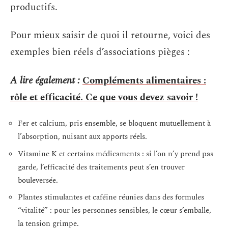
productifs.
Pour mieux saisir de quoi il retourne, voici des
exemples bien réels d’associations pièges :
A lire également :
Compléments alimentaires :
rôle et efficacité. Ce que vous devez savoir !
Fer et calcium, pris ensemble, se bloquent mutuellement à
l’absorption, nuisant aux apports réels.
Vitamine K et certains médicaments : si l’on n’y prend pas
garde, l’efficacité des traitements peut s’en trouver
bouleversée.
Plantes stimulantes et caféine réunies dans des formules
“vitalité” : pour les personnes sensibles, le cœur s’emballe,
la tension grimpe.