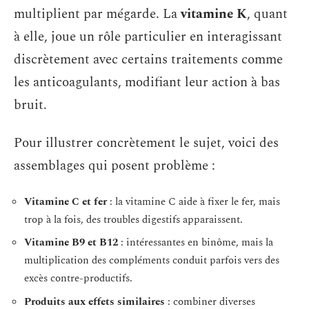
multiplient par mégarde. La
vitamine K
, quant
à elle, joue un rôle particulier en interagissant
discrètement avec certains traitements comme
les anticoagulants, modifiant leur action à bas
bruit.
Pour illustrer concrètement le sujet, voici des
assemblages qui posent problème :
Vitamine C et fer
: la vitamine C aide à fixer le fer, mais
trop à la fois, des troubles digestifs apparaissent.
Vitamine B9 et B12
: intéressantes en binôme, mais la
multiplication des compléments conduit parfois vers des
excès contre-productifs.
Produits aux effets similaires
: combiner diverses