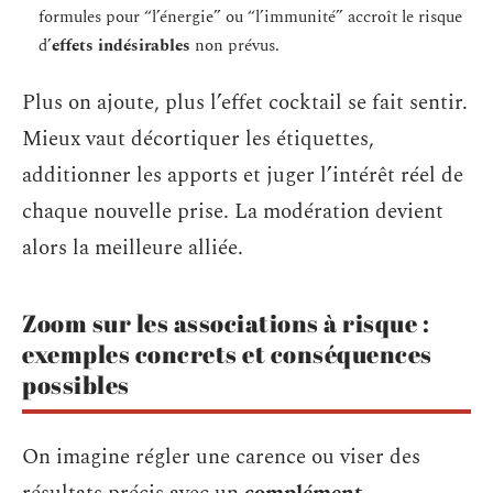
formules pour “l’énergie” ou “l’immunité” accroît le risque
d’
effets indésirables
non prévus.
Plus on ajoute, plus l’effet cocktail se fait sentir.
Mieux vaut décortiquer les étiquettes,
additionner les apports et juger l’intérêt réel de
chaque nouvelle prise. La modération devient
alors la meilleure alliée.
Zoom sur les associations à risque :
exemples concrets et conséquences
possibles
On imagine régler une carence ou viser des