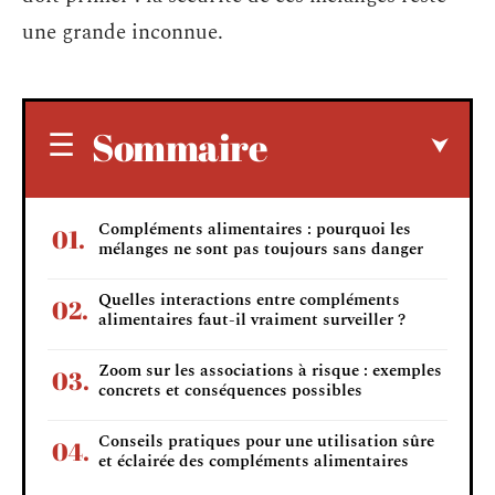
une grande inconnue.
Sommaire
Compléments alimentaires : pourquoi les
mélanges ne sont pas toujours sans danger
Quelles interactions entre compléments
alimentaires faut-il vraiment surveiller ?
Zoom sur les associations à risque : exemples
concrets et conséquences possibles
Conseils pratiques pour une utilisation sûre
et éclairée des compléments alimentaires