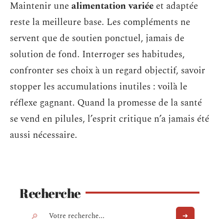
Maintenir une
alimentation variée
et adaptée
reste la meilleure base. Les compléments ne
servent que de soutien ponctuel, jamais de
solution de fond. Interroger ses habitudes,
confronter ses choix à un regard objectif, savoir
stopper les accumulations inutiles : voilà le
réflexe gagnant. Quand la promesse de la santé
se vend en pilules, l’esprit critique n’a jamais été
aussi nécessaire.
Recherche