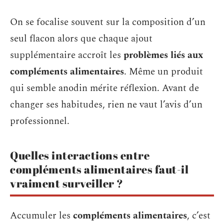
On se focalise souvent sur la composition d’un
seul flacon alors que chaque ajout
supplémentaire accroît les
problèmes liés aux
compléments alimentaires
. Même un produit
qui semble anodin mérite réflexion. Avant de
changer ses habitudes, rien ne vaut l’avis d’un
professionnel.
Quelles interactions entre
compléments alimentaires faut-il
vraiment surveiller ?
Accumuler les
compléments alimentaires
, c’est