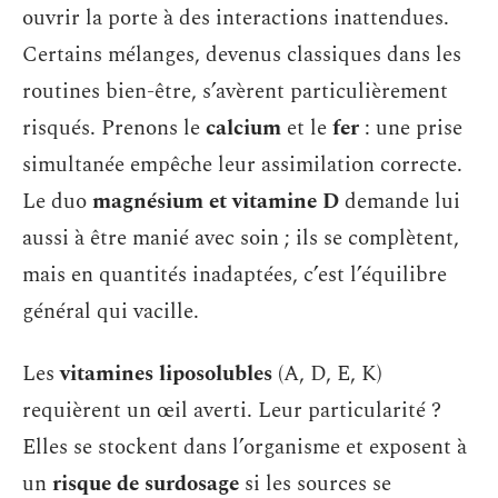
ouvrir la porte à des interactions inattendues.
Certains mélanges, devenus classiques dans les
routines bien-être, s’avèrent particulièrement
risqués. Prenons le
calcium
et le
fer
: une prise
simultanée empêche leur assimilation correcte.
Le duo
magnésium et vitamine D
demande lui
aussi à être manié avec soin ; ils se complètent,
mais en quantités inadaptées, c’est l’équilibre
général qui vacille.
Les
vitamines liposolubles
(A, D, E, K)
requièrent un œil averti. Leur particularité ?
Elles se stockent dans l’organisme et exposent à
un
risque de surdosage
si les sources se