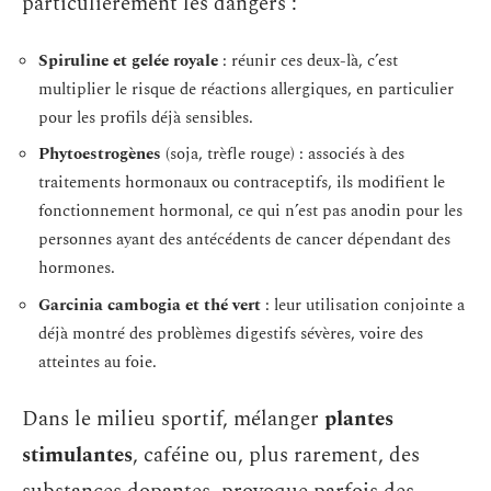
particulièrement les dangers :
Spiruline et gelée royale
: réunir ces deux-là, c’est
multiplier le risque de réactions allergiques, en particulier
pour les profils déjà sensibles.
Phytoestrogènes
(soja, trèfle rouge) : associés à des
traitements hormonaux ou contraceptifs, ils modifient le
fonctionnement hormonal, ce qui n’est pas anodin pour les
personnes ayant des antécédents de cancer dépendant des
hormones.
Garcinia cambogia et thé vert
: leur utilisation conjointe a
déjà montré des problèmes digestifs sévères, voire des
atteintes au foie.
Dans le milieu sportif, mélanger
plantes
stimulantes
, caféine ou, plus rarement, des