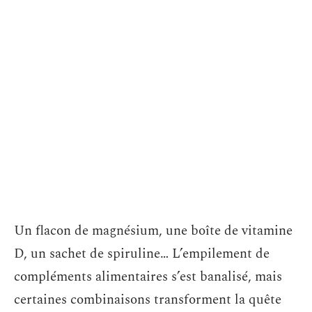
Un flacon de magnésium, une boîte de vitamine
D, un sachet de spiruline… L’empilement de
compléments alimentaires s’est banalisé, mais
certaines combinaisons transforment la quête