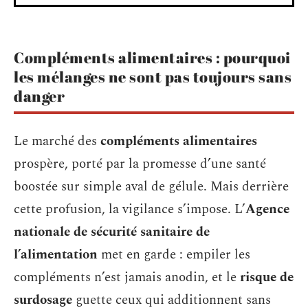
Compléments alimentaires : pourquoi
les mélanges ne sont pas toujours sans
danger
Le marché des
compléments alimentaires
prospère, porté par la promesse d’une santé
boostée sur simple aval de gélule. Mais derrière
cette profusion, la vigilance s’impose. L’
Agence
nationale de sécurité sanitaire de
l’alimentation
met en garde : empiler les
compléments n’est jamais anodin, et le
risque de
surdosage
guette ceux qui additionnent sans