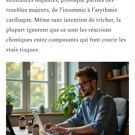
substances dopantes, provoque parfois des
troubles majeurs, de l’insomnie à l’arythmie
cardiaque. Même sans intention de tricher, la
plupart ignorent que ce sont les réactions
chimiques entre composants qui font courir les
vrais risques.