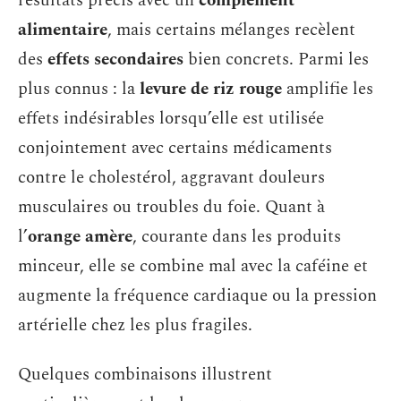
résultats précis avec un
complément
alimentaire
, mais certains mélanges recèlent
des
effets secondaires
bien concrets. Parmi les
plus connus : la
levure de riz rouge
amplifie les
effets indésirables lorsqu’elle est utilisée
conjointement avec certains médicaments
contre le cholestérol, aggravant douleurs
musculaires ou troubles du foie. Quant à
l’
orange amère
, courante dans les produits
minceur, elle se combine mal avec la caféine et
augmente la fréquence cardiaque ou la pression
artérielle chez les plus fragiles.
Quelques combinaisons illustrent