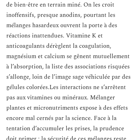
de bien-être en terrain miné. On les croit
inoffensifs, presque anodins, pourtant les
mélanges hasardeux ouvrent la porte à des
réactions inattendues. Vitamine K et
anticoagulants dérèglent la coagulation,
magnésium et calcium se gênent mutuellement
à l’absorption, la liste des associations risquées
s’allonge, loin de l’image sage véhiculée par des
gélules colorées.Les interactions ne s’arrêtent
pas aux vitamines ou minéraux. Mélanger
plantes et micronutriments expose à des effets
encore mal cernés par la science. Face à la
tentation d’accumuler les prises, la prudence
doit primer : la sécurité de ces mélanges reste