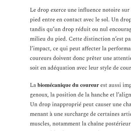
Le drop exerce une influence notoire sur
pied entre en contact avec le sol. Un drop
tandis qu’un drop réduit ou nul encourage
milieu du pied. Cette distinction n’est pas
l’impact, ce qui peut affecter la perform
coureurs doivent donc prêter une attenti
soit en adéquation avec leur style de cour
biomécanique du coureur
La
est aussi imp
genoux, la position de la hanche et l’ali
Un drop inapproprié peut causer une cha
menant à une surcharge de certaines artic
muscles, notamment la chaîne postérieur