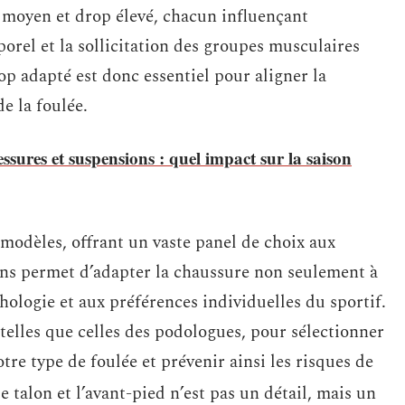
p moyen et drop élevé, chacun influençant
orel et la sollicitation des groupes musculaires
rop adapté est donc essentiel pour aligner la
e la foulée.
ssures et suspensions : quel impact sur la saison
 modèles, offrant un vaste panel de choix aux
ons permet d’adapter la chaussure non seulement à
hologie et aux préférences individuelles du sportif.
telles que celles des podologues, pour sélectionner
tre type de foulée et prévenir ainsi les risques de
e talon et l’avant-pied n’est pas un détail, mais un