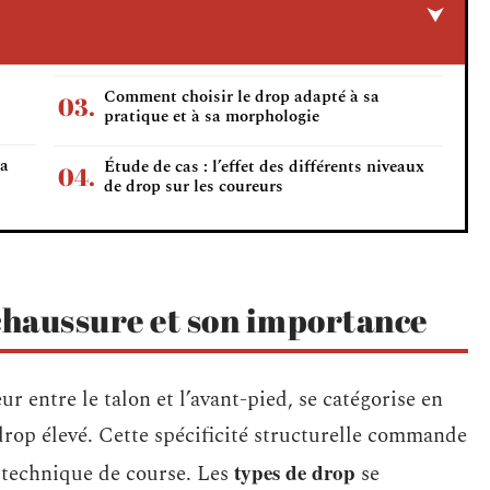
Comment choisir le drop adapté à sa
pratique et à sa morphologie
la
Étude de cas : l’effet des différents niveaux
de drop sur les coureurs
haussure et son importance
ur entre le talon et l’avant-pied, se catégorise en
drop élevé. Cette spécificité structurelle commande
types de drop
a technique de course. Les
se