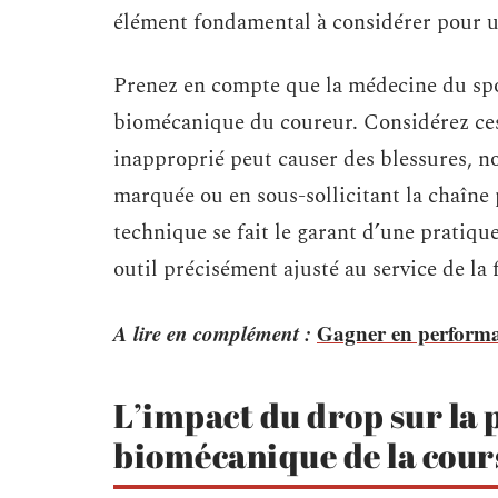
élément fondamental à considérer pour u
Prenez en compte que la médecine du spo
biomécanique du coureur. Considérez c
inapproprié peut causer des blessures, n
marquée ou en sous-sollicitant la chaîne p
technique se fait le garant d’une pratiqu
outil précisément ajusté au service de la
A lire en complément :
Gagner en performanc
L’impact du drop sur la 
biomécanique de la cour