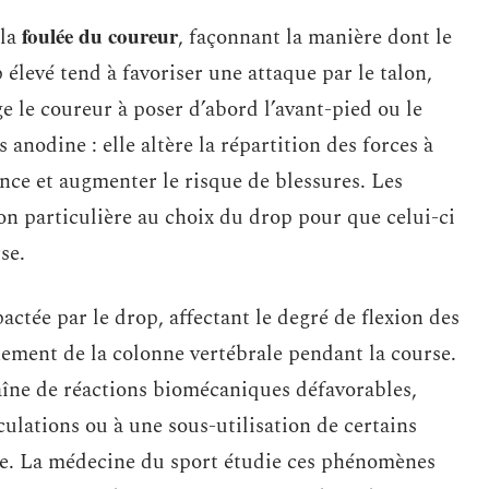
foulée du coureur
 la
, façonnant la manière dont le
 élevé tend à favoriser une attaque par le talon,
 le coureur à poser d’abord l’avant-pied ou le
 anodine : elle altère la répartition des forces à
ance et augmenter le risque de blessures. Les
on particulière au choix du drop pour que celui-ci
se.
actée par le drop, affectant le degré de flexion des
gnement de la colonne vertébrale pendant la course.
îne de réactions biomécaniques défavorables,
ulations ou à une sous-utilisation de certains
e. La médecine du sport étudie ces phénomènes