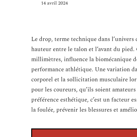
14 avril 2024
Le drop, terme technique dans l’univers d
hauteur entre le talon et l’avant du pied
millimètres, influence la biomécanique de
performance athlétique. Une variation dan
corporel et la sollicitation musculaire l
pour les coureurs, qu’ils soient amateur
préférence esthétique, c’est un facteur es
la foulée, prévenir les blessures et améli