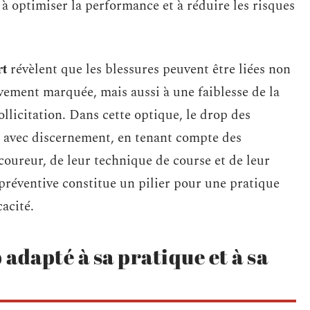
à optimiser la performance et à réduire les risques
rt
révèlent que les blessures peuvent être liées non
vement marquée, mais aussi à une faiblesse de la
licitation. Dans cette optique, le drop des
si avec discernement, en tenant compte des
coureur, de leur technique de course et de leur
préventive constitue un pilier pour une pratique
cacité.
adapté à sa pratique et à sa