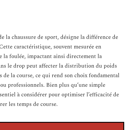
e la chaussure de sport, désigne la différence de
. Cette caractéristique, souvent mesurée en
 la foulée, impactant ainsi directement la
s le drop peut affecter la distribution du poids
ors de la course, ce qui rend son choix fondamental
s ou professionnels. Bien plus qu’une simple
sentiel à considérer pour optimiser l’efficacité de
orer les temps de course.