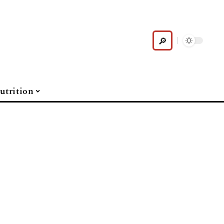
utrition