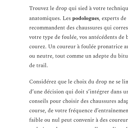
Trouvez le drop qui sied à votre techniqu
podologues
anatomiques. Les
, experts de
recommandent des chaussures qui corresp
votre type de foulée, vos antécédents de b
courez. Un coureur à foulée pronatrice a
ou neutre, tout comme un adepte du bit
de trail.
Considérez que le choix du drop ne se lim
d’une décision qui doit s’intégrer dans 
conseils pour choisir des chaussures ada
course, de votre fréquence d’entraînemen
faible ou nul peut convenir à des coureu