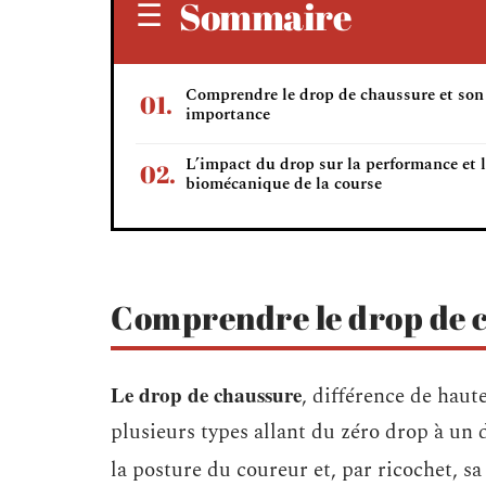
Sommaire
Comprendre le drop de chaussure et son
importance
L’impact du drop sur la performance et 
biomécanique de la course
Comprendre le drop de c
Le drop de chaussure
, différence de haute
plusieurs types allant du zéro drop à un 
la posture du coureur et, par ricochet, s