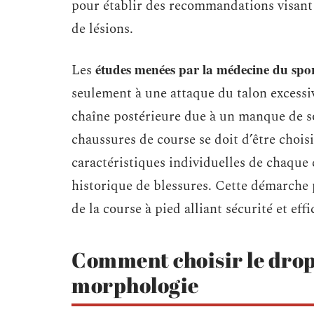
pour établir des recommandations visant 
de lésions.
études menées par la médecine du spo
Les
seulement à une attaque du talon excessi
chaîne postérieure due à un manque de sol
chaussures de course se doit d’être choi
caractéristiques individuelles de chaque 
historique de blessures. Cette démarche 
de la course à pied alliant sécurité et effi
Comment choisir le drop 
morphologie